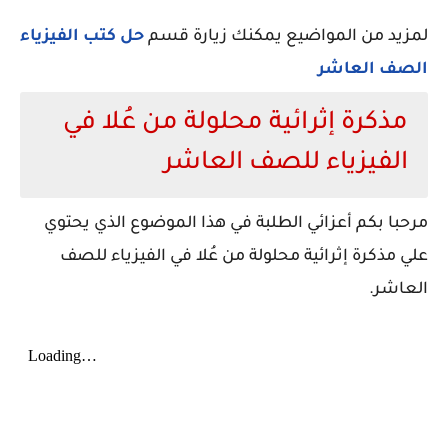
لمزيد من المواضيع يمكنك زيارة قسم
حل كتب الفيزياء
الصف العاشر
مذكرة إثرائية محلولة من عُلا في
الفيزياء للصف العاشر
مرحبا بكم أعزائي الطلبة في هذا الموضوع الذي يحتوي
علي مذكرة إثرائية محلولة من عُلا في الفيزياء للصف
العاشر.