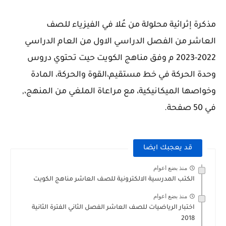
مذكرة إثرائية محلولة من عُلا في الفيزياء للصف
العاشر من الفصل الدراسي الاول من العام الدراسي
2022-2023 م وفق مناهج الكويت حيت تحتوي دروس
وحدة الحركة في خط مستقيم،القوة والحركة، المادة
وخواصها الميكانيكية، مع مراعاة الملغي من المنهج،,
في 50 صفحة.
قد يعجبك ايضا
منذ بضع اعوام
الكتب المدرسية الالكترونية للصف العاشر مناهج الكويت
منذ بضع اعوام
اختبار الرياضيات للصف العاشر الفصل الثاني الفترة الثانية
2018