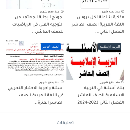
منذ بضع شهور
منذ بضع شهور
مذكرة شاملة لكل دروس
نموذج الإجابة المعتمد من
اللغة العربية الصف العاشر
التوجيه الفني في الرياضيات
الفصل الثاني...
للصف العاشر...
التربية الإسلامية
الصف العاشر
منذ بضع شهور
منذ بضع شهور
بنك أسئلة في التربية
اسئلة واجوبة الاختبار التجريبي
الاسلامية الصف العاشر
في اللغة العربية للصف
الفصل الثاني 2023-2024
العاشر الفترة...
تعليقات