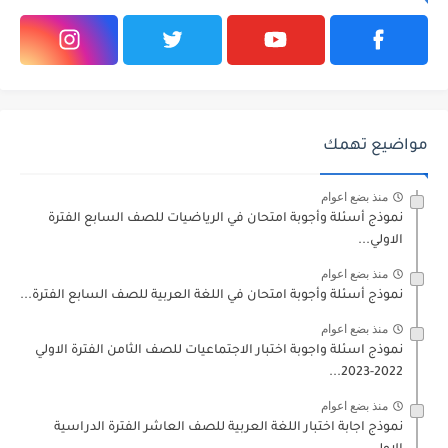
مواضيع تهمك
منذ بضع اعوام
نموذج أسئلة وأجوبة امتحان في الرياضيات للصف السابع الفترة
الاولي...
منذ بضع اعوام
نموذج أسئلة وأجوبة امتحان في اللغة العربية للصف السابع الفترة...
منذ بضع اعوام
نموذج اسئلة واجوبة اختبار الاجتماعيات للصف الثامن الفترة الاولي
2022-2023...
منذ بضع اعوام
نموذج اجابة اختبار اللغة العربية للصف العاشر الفترة الدراسية