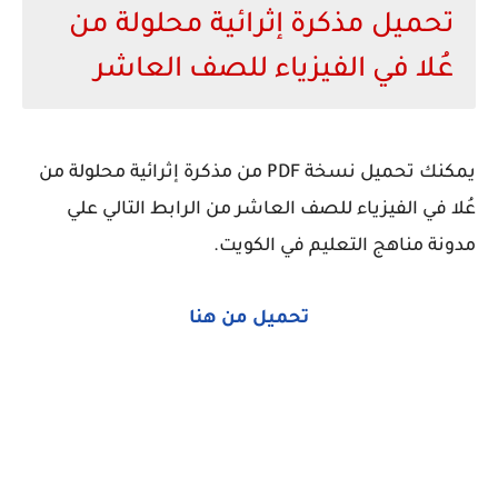
تحميل مذكرة إثرائية محلولة من
عُلا في الفيزياء للصف العاشر
يمكنك تحميل نسخة PDF من مذكرة إثرائية محلولة من
عُلا في الفيزياء للصف العاشر من الرابط التالي علي
مدونة مناهج التعليم في الكويت.
تحميل من هنا