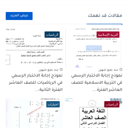
مقالات قد تهمك
عرض المزيد
التربية الإسلامية
الرياضيات
منذ بضع شهور
منذ بضع شهور
نموذج إجابة الاختبار الرسمي
نموذج إجابة الاختبار الرسمي
في التربية الاسلامية للصف
في الرياضيات للصف العاشر
العاشر الفترة...
الفترة الثانية...
الرياضيات
اختبارات