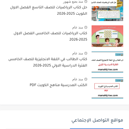
منذ بضع شهور
حل كتاب الرياضيات للصف التاسع الفصل الاول
الكويت 2025-2026
منذ عام
كتاب الرياضيات للصف الخامس الفصل الاول
2025-2026
منذ عام
كتاب الطالب في اللغة الانجليزية للصف الخامس
الفترة الدراسية الاولي 2025-2026
منذ عام
الكتب المدرسية مناهج الكويت PDF
مواقع التواصل الإجتماعي