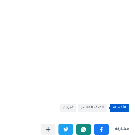
الأقسام
الصف العاشر
فيزياء