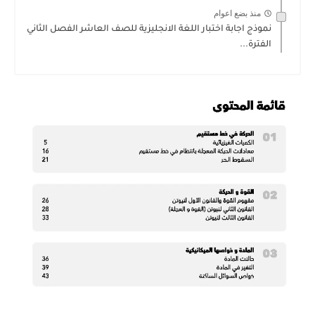
منذ بضع اعوام
نموذج اجابة اختبار اللغة الانجليزية للصف العاشر الفصل الثاني
الفترة...