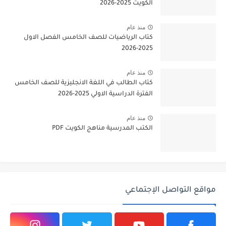
الكويت 2025-2026
منذ عام
كتاب الرياضيات للصف الخامس الفصل الاول
2025-2026
منذ عام
كتاب الطالب في اللغة الانجليزية للصف الخامس
الفترة الدراسية الاولي 2025-2026
منذ عام
الكتب المدرسية مناهج الكويت PDF
مواقع التواصل الإجتماعي