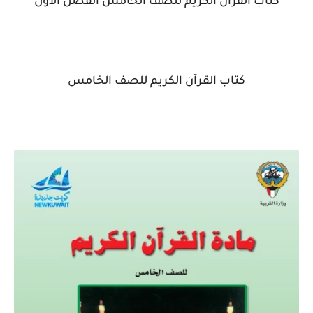
كتاب القرآن الكريم للصف الخامس الفصل الاول
كتاب القرآن الكريم للصف الخامس