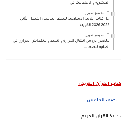
العشرية والاحتمالات في...
منذ بضع شهور
حل كتاب التربية الاسلامية للصف الخامس الفصل الثاني
2025-2026 الكويت
منذ بضع شهور
ملخص دروس انتقال الحرارة والتمدد والانكماش الحراري في
العلوم للصف...
كتاب القرآن الكريم :
-
الصف الخامس
- مادة القران الكريم