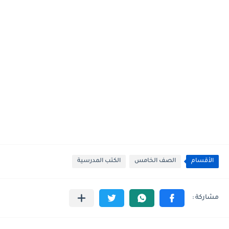
الأقسام
الصف الخامس
الكتب المدرسية