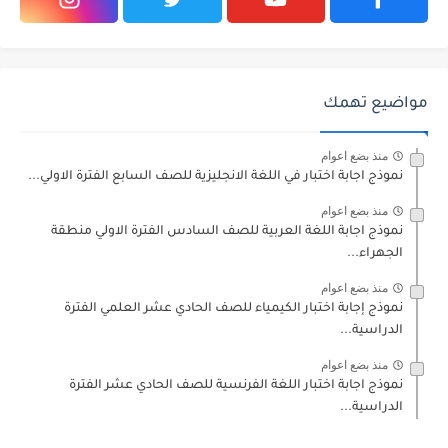
مواضيع تهمك
منذ بضع اعوام
نموذج اجابة اختبار في اللغة الانجليزية للصف السابع الفترة الاولي...
منذ بضع اعوام
نموذج اجابة اللغة العربية للصف السادس الفترة الاولي منطقة
الجهراء...
منذ بضع اعوام
نموذج إجابة اختبار الكيمياء للصف الحادي عشر العلمي الفترة
الدراسية...
منذ بضع اعوام
نموذج اجابة اختبار اللغة الفرنسية للصف الحادي عشر الفترة
الدراسية...