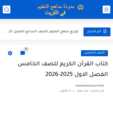
مذكرة شاملة لكل دروس اللغة العربية الصف العاشر الفصل الثاني...
مذكرة التغذية في النباتات أحياء الصف الحادي عشر العلمي الفصل...
مذكرة تركيب النباتات أحياء الصف الحادي عشر العلمي الفصل الاول...
توزيع منهج العلوم للصف السابع الفصل الثاني 2025-2026
أخر الاخبار
بنك أسئلة مع الحل فيزياء للصف الحادي عشر العلمي الفصل...
0
الصف الخامس
كتاب القرآن الكريم للصف الخامس
الفصل الاول 2025-2026
mohamed bourriche
اخر تحديث :
منذ عام
5 دقائق للقراءة