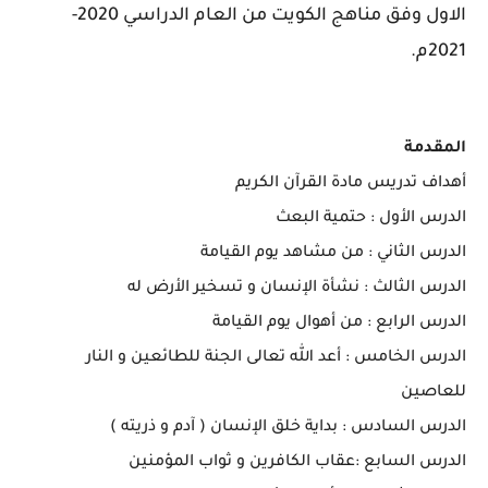
الاول وفق مناهج الكويت من العام الدراسي 2020-
2021م.
المقدمة
أهداف تدريس مادة القرآن الكريم
الدرس الأول : حتمية البعث
الدرس الثاني : من مشاهد يوم القيامة
الدرس الثالث : نشأة الإنسان و تسخير الأرض له
الدرس الرابع : من أهوال يوم القيامة
الدرس الخامس : أعد الله تعالى الجنة للطائعين و النار
للعاصين
الدرس السادس : بداية خلق الإنسان ( آدم و ذريته )
الدرس السابع :عقاب الكافرين و ثواب المؤمنين