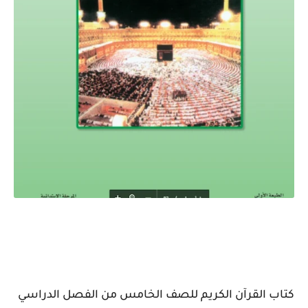
كتاب القرآن الكريم للصف الخامس من الفصل الدراسي