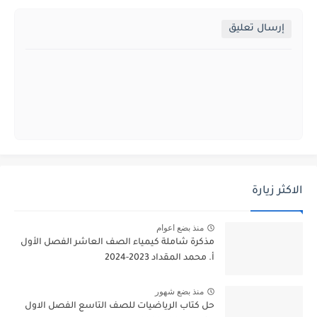
إرسال تعليق
الاكثر زيارة
منذ بضع اعوام
مذكرة شاملة كيمياء الصف العاشر الفصل الأول
أ. محمد المقداد 2023-2024
منذ بضع شهور
حل كتاب الرياضيات للصف التاسع الفصل الاول