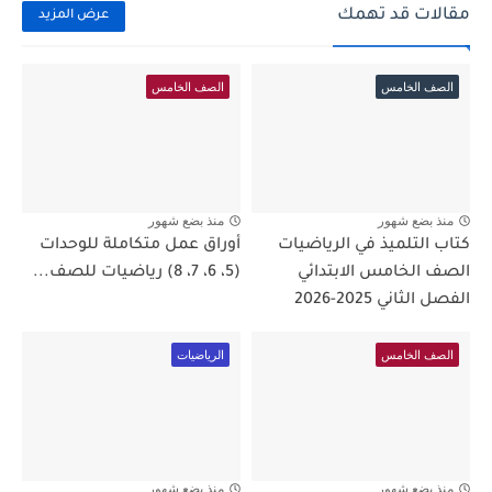
مقالات قد تهمك
عرض المزيد
الصف الخامس
الصف الخامس
منذ بضع شهور
منذ بضع شهور
كتاب التلميذ في الرياضيات
أوراق عمل متكاملة للوحدات
الصف الخامس الابتدائي
(5، 6، 7، 8) رياضيات للصف...
الفصل الثاني 2025-2026
الصف الخامس
الرياضيات
منذ بضع شهور
منذ بضع شهور