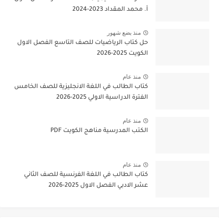
أ. محمد المقداد 2023-2024
منذ بضع شهور
حل كتاب الرياضيات للصف التاسع الفصل الاول
الكويت 2025-2026
منذ عام
كتاب الطالب في اللغة الانجليزية للصف الخامس
الفترة الدراسية الاولي 2025-2026
منذ عام
الكتب المدرسية مناهج الكويت PDF
منذ عام
كتاب الطالب في اللغة الفرنسية للصف الثاني
عشر الادبي الفصل الاول 2025-2026