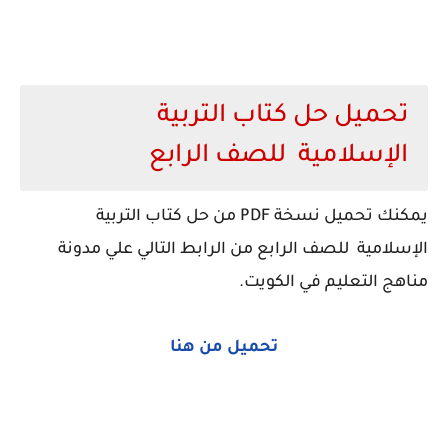
تحميل حل كتاب التربية
الإسلامية للصف الرابع
يمكنك تحميل نسخة PDF من حل كتاب التربية
الإسلامية للصف الرابع من الرابط التالي علي مدونة
مناهج التعليم في الكويت.
تحميل من هنا