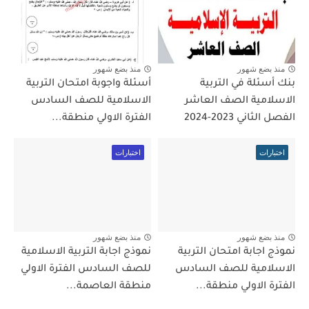
منذ بضع شهور
منذ بضع شهور
بنك أسئلة في التربية
أسئلة واجوبة امتحان التربية
الاسلامية الصف العاشر
الاسلامية للصف السادس
الفصل الثاني 2023-2024
الفترة الاولي منطقة...
اختبارات
اختبارات
منذ بضع شهور
منذ بضع شهور
نموذج اجابة امتحان التربية
نموذج اجابة التربية الاسلامية
الاسلامية للصف السادس
للصف السادس الفترة الاولي
الفترة الاولي منطقة...
منطقة العاصمة...