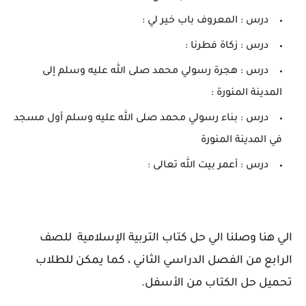
درس : المعروف باب خير لي :
درس : زكاة فطرنا :
درس : هجرة رسولي محمد صلى الله عليه وسلم إلى
المدينة المنورة :
درس : بناء رسولي محمد صلى الله عليه وسلم أول مسجد
في المدينة المنورة
درس : أعمر بيت الله تعالى :
الي هنا وصلنا الي حل كتاب التربية الإسلامية للصف
الرابع من الفصل الدراسي الثاني ، كما يمكن للطلاب
تحميل حل الكتاب من الأسفل.