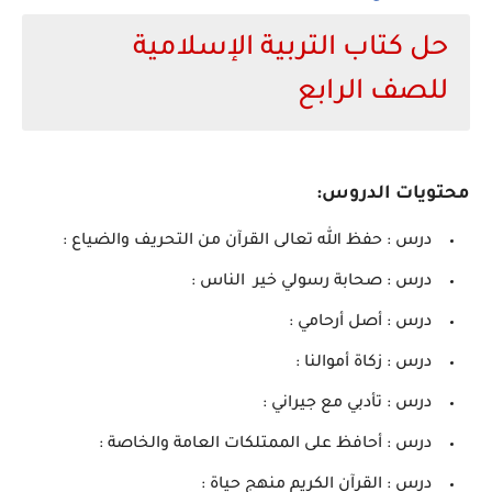
حل كتاب التربية الإسلامية
للصف الرابع
محتويات الدروس:
درس : حفظ الله تعالى القرآن من التحريف والضياع :
درس : صحابة رسولي خير الناس :
درس : أصل أرحامي :
درس : زكاة أموالنا :
درس : تأدبي مع جيراني :
درس : أحافظ على الممتلكات العامة والخاصة :
درس : القرآن الكريم منهج حياة :