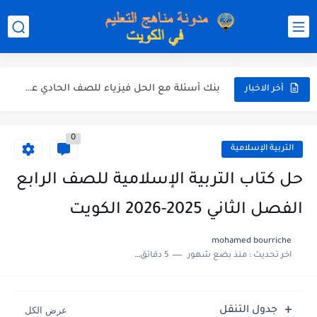
مذكرة التغذية في النباتات أحياء الصف الحادي عشر العلمي الفصل...
مذكرة تركيب النباتات أحياء الصف الحادي عشر العلمي الفصل الاول...
توزيع منهج العلوم للصف السابع الفصل الثاني 2025-2026
بنك أسئلة مع الحل فيزياء للصف الحادي عشر العلمي الفصل...
أخر الاخبار
0
التربية الإسلامية
حل كتاب التربية الإسلامية للصف الرابع
الفصل الثاني 2025-2026 الكويت
mohamed bourriche
اخر تحديث :
منذ بضع شهور
5 دقائق للقراءة
جدول التنقل