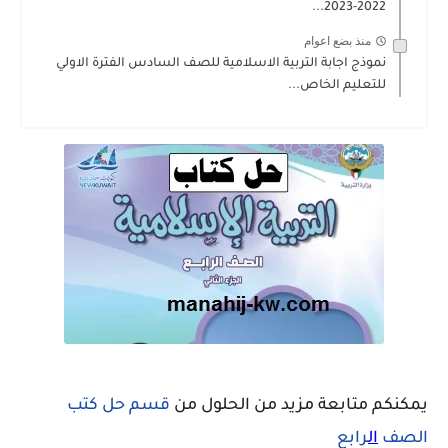
2022-2023...
منذ بضع اعوام
نموذج اجابة التربية الاسلامية للصف السادس الفترة الاولي
للتعليم الخاص...
يمكنكم متابعة مزيد من الحلول من
قسم حل كتب
الصف
ال
رابع