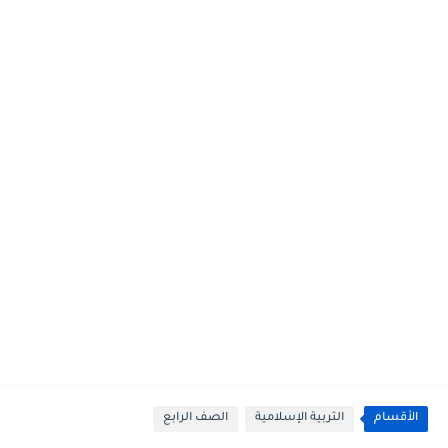
الأقسام
التربية الإسلامية
الصف الرابع