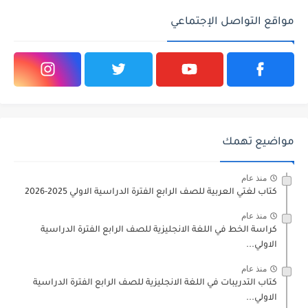
مواقع التواصل الإجتماعي
مواضيع تهمك
منذ عام
كتاب لغتي العربية للصف الرابع الفترة الدراسية الاولي 2025-2026
منذ عام
كراسة الخط في اللغة الانجليزية للصف الرابع الفترة الدراسية
الاولي...
منذ عام
كتاب التدريبات في اللغة الانجليزية للصف الرابع الفترة الدراسية
الاولي...