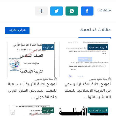
مقالات قد تهمك
عرض المزيد
التربية الإسلامية
اختبارات
منذ بضع شهور
منذ بضع شهور
نموذج إجابة الاختبار الرسمي
نموذج اجابة التربية الاسلامية
في التربية الاسلامية للصف
للصف السادس الفترة الاولي
العاشر الفترة...
منطقة حولي...
التربية الإسلامية
اختبارات