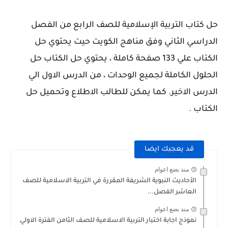
حل كتاب التربية الإسلامية للصف الرابع من الفصل
الدراسي الثاني وفق مناهج الكويت حيت يحتوي حل
الكتاب علي 133 صفحة كاملة ، يحتوي حل الكتاب حل
الحلول الكاملة لجميع الوحدات ، من الدرس الاول الي
الدرس الاخير. كما يمكن للطالب الاطلاع وتحميل حل
الكتاب .
قد يعجبك ايضا
منذ بضع اعوام
الأحاديث النبوية الشريفة المقررة في التربية الاسلامية للصف
العاشر الفصل...
منذ بضع اعوام
نموذج اجابة اختبار التربية الاسلامية للصف الثامن الفترة الاولي