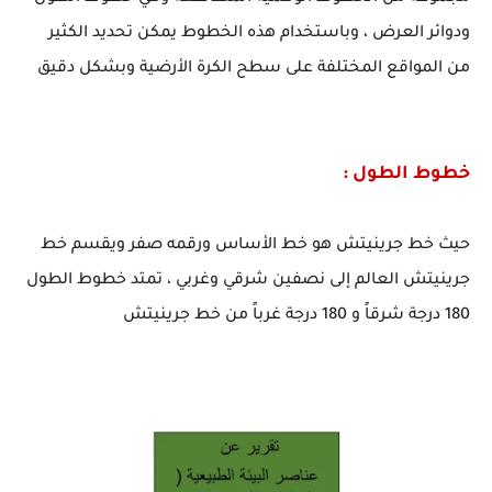
ودوائر العرض ، وباستخدام هذه الخطوط يمكن تحديد الكثير
من المواقع المختلفة على سطح الكرة الأرضية وبشكل دقيق
خطوط الطول :
حيث خط جرينيتش هو خط الأساس ورقمه صفر ويقسم خط
جرينيتش العالم إلى نصفين شرقي وغربي ، تمتد خطوط الطول
180 درجة شرقاً و 180 درجة غرباً من خط جرينيتش