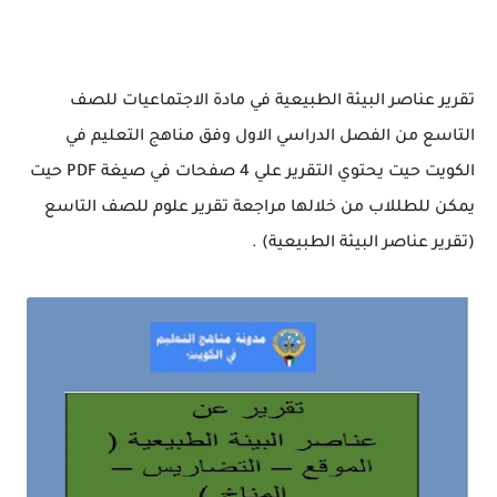
تقرير عناصر البيئة الطبيعية في مادة الاجتماعيات للصف
التاسع من الفصل الدراسي الاول وفق مناهج التعليم في
الكويت حيت يحتوي التقرير علي 4 صفحات في صيغة PDF حيت
يمكن للطللاب من خلالها مراجعة تقرير علوم للصف التاسع
(تقرير عناصر البيئة الطبيعية) .