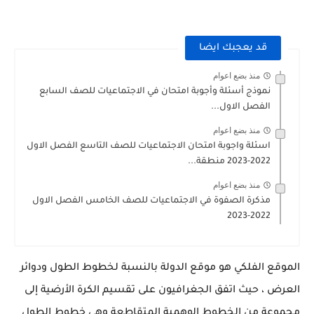
قد يعجبك ايضا
منذ بضع اعوام
نموذج أسئلة وأجوبة امتحان في الاجتماعيات للصف السابع
الفصل الاول...
منذ بضع اعوام
اسئلة واجوبة امتحان الاجتماعيات للصف التاسع الفصل الاول
2022-2023 منطقة...
منذ بضع اعوام
مذكرة الصفوة في الاجتماعيات للصف الخامس الفصل الاول
2022-2023
الموقع الفلكي هو موقع الدولة بالنسبة لخطوط الطول ودوائر
العرض ، حيث اتفق الجغرافيون على تقسيم الكرة الأرضية إلى
مجموعة من الخطوط الوهمية المتقاطعة وهي خطوط الطول