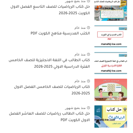
منذ بضع شهور
حل كتاب الرياضيات للصف التاسع الفصل الاول
الكويت 2025-2026
منذ عام
الكتب المدرسية مناهج الكويت PDF
منذ عام
كتاب الطالب في اللغة الانجليزية للصف الخامس
الفترة الدراسية الاولي 2025-2026
منذ عام
كتاب الرياضيات للصف الخامس الفصل الاول
2025-2026
منذ بضع شهور
حل كتاب الطالب رياضيات للصف العاشر الفصل
الاول الكويت PDF