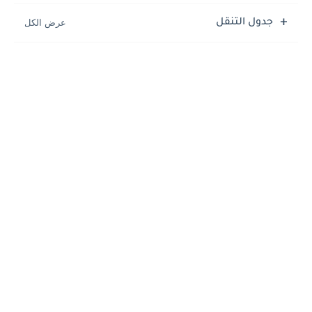
جدول التنقل