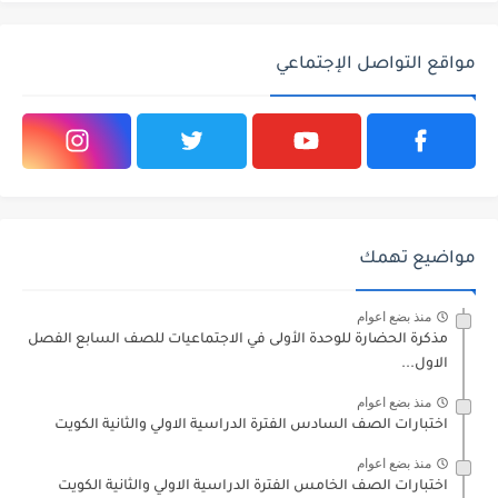
مواقع التواصل الإجتماعي
مواضيع تهمك
منذ بضع اعوام
مذكرة الحضارة للوحدة الأولى في الاجتماعيات للصف السابع الفصل
الاول...
منذ بضع اعوام
اختبارات الصف السادس الفترة الدراسية الاولي والثانية الكويت
منذ بضع اعوام
اختبارات الصف الخامس الفترة الدراسية الاولي والثانية الكويت