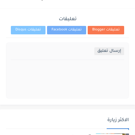
تعليقات
تعليقات Blogger
تعليقات Facebook
تعليقات Disqus
إرسال تعليق
الاكثر زيارة