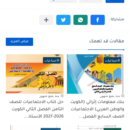
مقالات قد تهمك
عرض المزيد
الاجتماعيات
الاجتماعيات
منذ بضع شهور
منذ بضع شهور
بنك معلومات إثرائي (الكويت
حل كتاب الاجتماعيات للصف
والوطن العربي) الاجتماعيات
الثامن الفصل الثاني الكويت
الصف السابع الفصل...
2026-2027 الأستاذ...