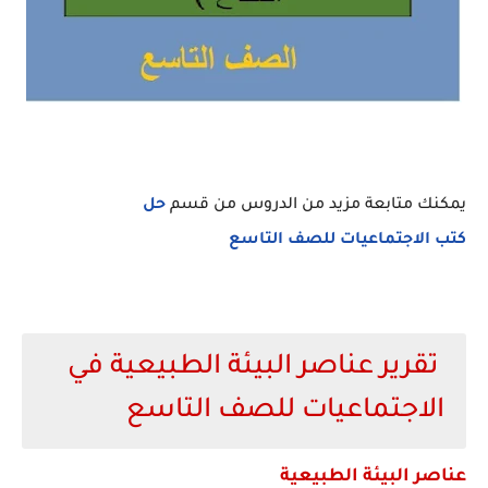
يمكنك متابعة مزيد من الدروس من قسم
حل
كتب الاجتماعيات للصف التاسع
تقرير عناصر البيئة الطبيعية في
الاجتماعيات للصف التاسع
عناصر البيئة الطبيعية