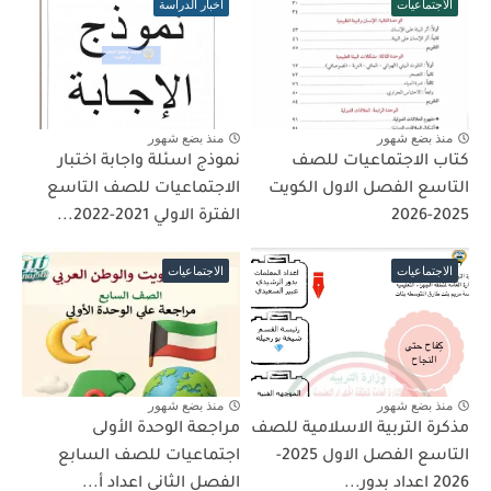
الاجتماعيات
أخبار الدراسة
منذ بضع شهور
منذ بضع شهور
كتاب الاجتماعيات للصف
نموذج اسئلة واجابة اختبار
التاسع الفصل الاول الكويت
الاجتماعيات للصف التاسع
2025-2026
الفترة الاولي 2021-2022...
الاجتماعيات
الاجتماعيات
منذ بضع شهور
منذ بضع شهور
مذكرة التربية الاسلامية للصف
مراجعة الوحدة الأولى
التاسع الفصل الاول 2025-
اجتماعيات للصف السابع
2026 اعداد بدور...
الفصل الثاني اعداد أ...