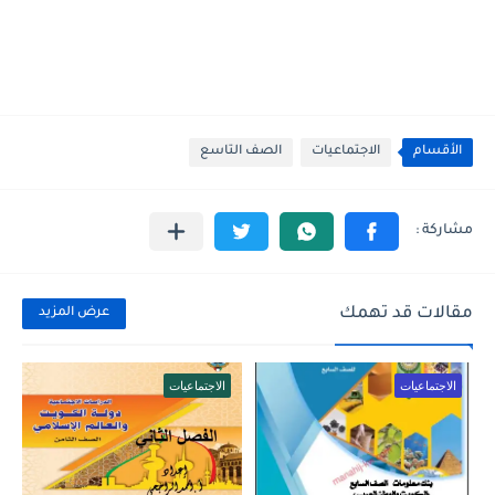
الأقسام
الاجتماعيات
الصف التاسع
مقالات قد تهمك
عرض المزيد
الاجتماعيات
الاجتماعيات