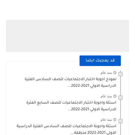
قد يعجبك ايضا
منذ عام
نموذج اجوبة اختبار الاجتماعيات للصف السادس الفترة
الدراسية الاولي 2021-2022...
منذ عام
اسئلة واجوبة اختبار الاجتماعيات للصف السابع الفترة
الدراسية الاولي 2021-2022...
منذ عام
اسئلة واجوبة الاجتماعيات للصف السادس الفترة الدراسية
الاولي 2021-2022 منطقة...