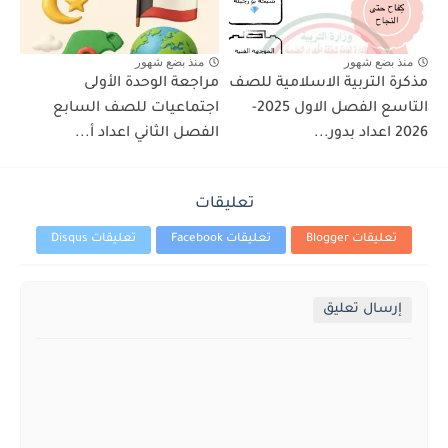
منذ بضع شهور
منذ بضع شهور
مذكرة التربية الاسلامية للصف
مراجعة الوحدة الأولى
التاسع الفصل الاول 2025-
اجتماعيات للصف السابع
2026 اعداد بدور...
الفصل الثاني اعداد أ...
تعليقات
تعليقات Blogger
تعليقات Facebook
تعليقات Disqus
إرسال تعليق