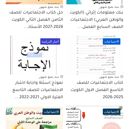
منذ بضع شهور
منذ بضع شهور
بنك معلومات إثرائي (الكويت
حل كتاب الاجتماعيات للصف
والوطن العربي) الاجتماعيات
الثامن الفصل الثاني الكويت
الصف السابع الفصل...
2026-2027 الأستاذ...
الاجتماعيات
أخبار الدراسة
منذ بضع شهور
منذ بضع شهور
كتاب الاجتماعيات للصف
نموذج اسئلة واجابة اختبار
التاسع الفصل الاول الكويت
الاجتماعيات للصف التاسع
2025-2026
الفترة الاولي 2021-2022...
الاجتماعيات
الاجتماعيات