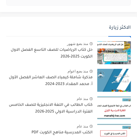
الاكثر زيارة
منذ بضع شهور
حل كتاب الرياضيات للصف التاسع الفصل الاول
الكويت 2025-2026
منذ بضع اعوام
مذكرة شاملة كيمياء الصف العاشر الفصل الأول
أ. محمد المقداد 2023-2024
منذ عام
كتاب الطالب في اللغة الانجليزية للصف الخامس
الفترة الدراسية الاولي 2025-2026
منذ عام
الكتب المدرسية مناهج الكويت PDF