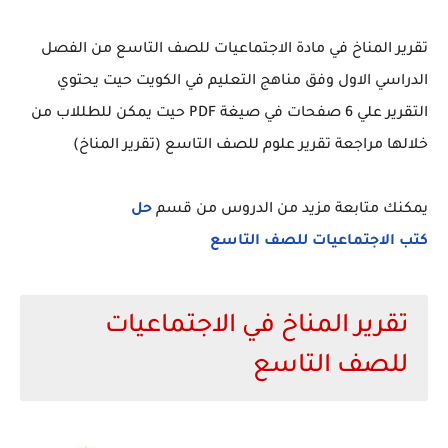
تقرير المناخ في مادة الاجتماعيات للصف التاسع من الفصل
الدراسي الاول وفق مناهج التعليم في الكويت حيت يحتوي
التقرير علي 6 صفحات في صيغة PDF حيت يمكن للطللاب من
خلالها مراجعة تقرير علوم للصف التاسع (تقرير المناخ)
يمكنك متابعة مزيد من الدروس من قسم
حل
كتب الاجتماعيات للصف التاسع
تقرير المناخ في الاجتماعيات
للصف التاسع