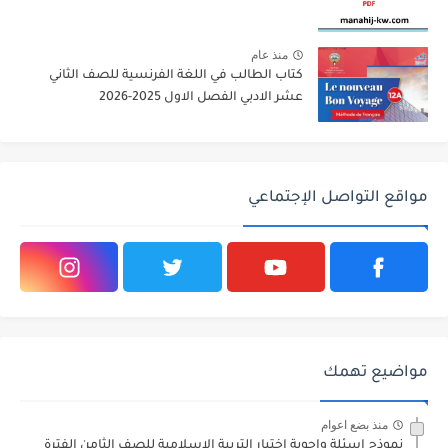
منذ عام
كتاب الطالب في اللغة الفرنسية للصف الثاني
عشر الادبي الفصل الاول 2025-2026
مواقع التواصل الإجتماعي
مواضيع تهمك
منذ بضع اعوام
نموذج اسئلة واجوبة اختبار التربية الاسلامية للصف الثامن الفترة