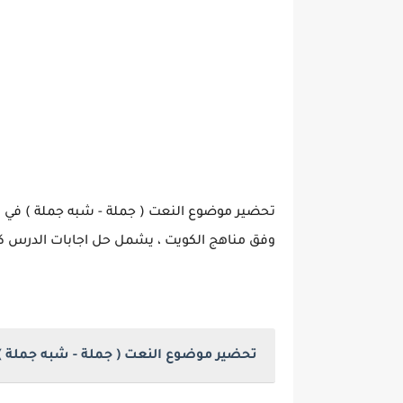
تحضير موضوع النعت ( جملة - شبه جملة ) في م
وفق مناهج الكويت ، يشمل حل اجابات الدرس كا
تحضير موضوع النعت ( جملة - شبه جملة )