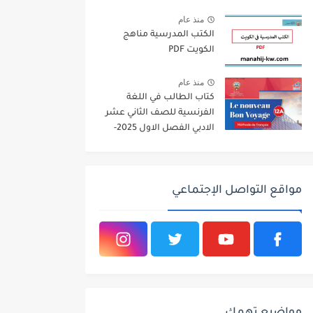
2026
منذ عام
الكتب المدرسية مناهج
الكويت PDF
منذ عام
كتاب الطالب في اللغة
الفرنسية للصف الثاني عشر
الادبي الفصل الاول 2025-
2026
مواقع التواصل الإجتماعي