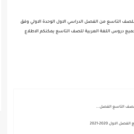
لصف التاسع من الفصل الدراسي الاول الوحدة الاولي وفق
ميع دروس اللغة العربية للصف التاسع يمكنكم الاطلاع
للصف التاسع الفصل...
الاول 2020-2021