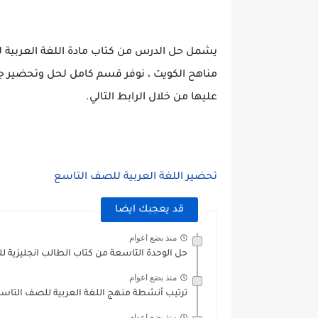
يشمل حل الدرس من كتاب مادة اللغة العربية ل
مناهح الكويت ، نوفر قسم كامل لحل وتحضير ج
عليها من خلال الرابط التالي.
تحضير اللغة العربية للصف التاسع
قد يعجبك ايضا
منذ بضع اعوام
حل الوحدة التاسعة من كتاب الطالب انجليزية 
منذ بضع اعوام
ترتيب أنشطة منهج اللغة العربية للصف التاسع الفصل 
منذ بضع اعوام