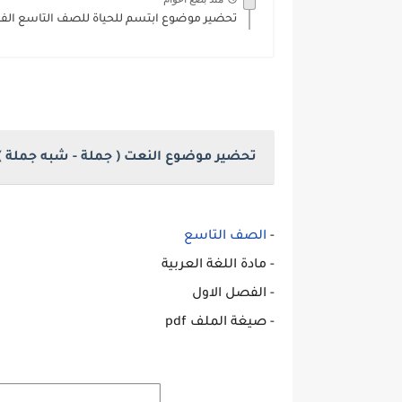
تحضير موضوع ابتسم للحياة للصف التاسع الفصل الاول
تحضير موضوع النعت ( جملة - شبه جملة )
-
الصف التاسع
- مادة اللغة العربية
- الفصل الاول
- صيغة الملف pdf