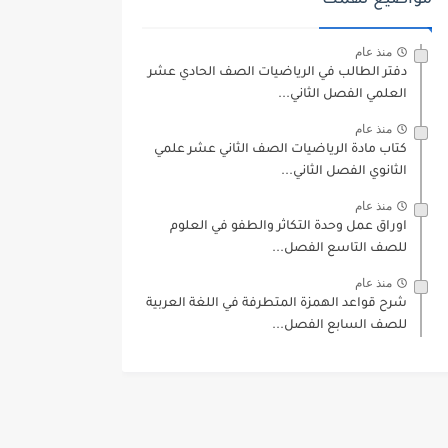
مواضيع تهمك
منذ عام
دفتر الطالب في الرياضيات الصف الحادي عشر
العلمي الفصل الثاني...
منذ عام
كتاب مادة الرياضيات الصف الثاني عشر علمي
الثانوي الفصل الثاني...
منذ عام
اوراق عمل وحدة التكاثر والطفو في العلوم
للصف التاسع الفصل...
منذ عام
شرح قواعد الهمزة المتطرفة في اللغة العربية
للصف السابع الفصل...