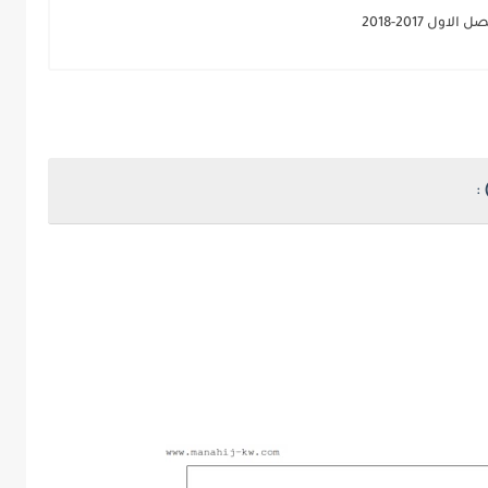
 2017-2018
: