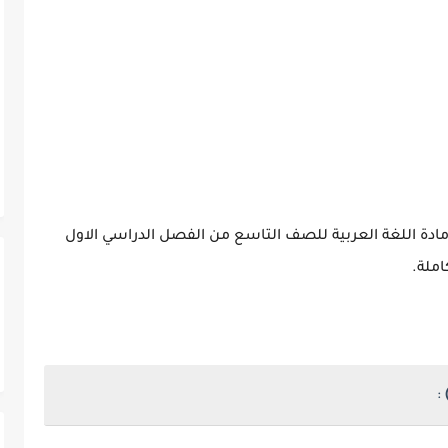
ادة اللغة العربية للصف التاسع من الفصل الدراسي الاول
ملة.
: