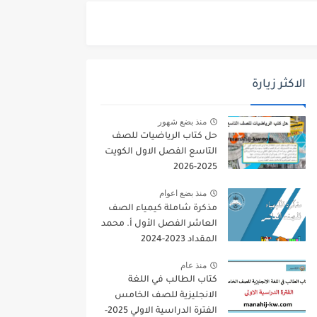
الاكثر زيارة
منذ بضع شهور
حل كتاب الرياضيات للصف
التاسع الفصل الاول الكويت
2025-2026
منذ بضع اعوام
مذكرة شاملة كيمياء الصف
العاشر الفصل الأول أ. محمد
المقداد 2023-2024
منذ عام
كتاب الطالب في اللغة
الانجليزية للصف الخامس
الفترة الدراسية الاولي 2025-