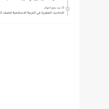
منذ بضع اعوام
الاحاديث المقررة في التربية الاسلامية للصف الثالث ا