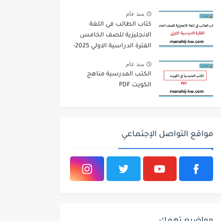
منذ عام
كتاب الطالب في اللغة
الانجليزية للصف الخامس
الفترة الدراسية الاولي 2025-
2026
منذ عام
الكتب المدرسية مناهج
الكويت PDF
مواقع التواصل الإجتماعي