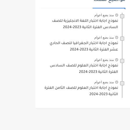
مواضيع تهمك
منذ بضع اعوام
نموذج اجابة اختبار اللغة الانجليزية للصف
السادس الفترة الثانية 2023-2024
منذ بضع اعوام
نموذج اجابة اختبار الجغرافيا للصف الحادي
عشر الفترة الثانية 2023-2024
منذ بضع اعوام
نموذج اجابة اختبار العلوم للصف السادس
الفترة الثانية 2023-2024
منذ بضع اعوام
نموذج اجابة اختبار العلوم للصف الثامن الفترة
الثانية 2023-2024