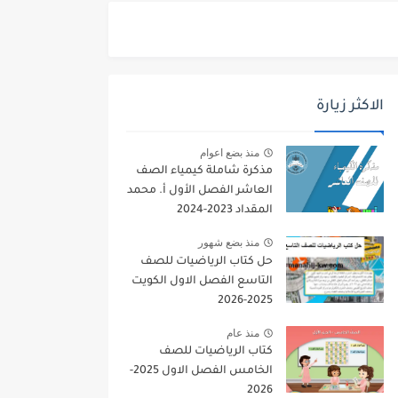
الاكثر زيارة
منذ بضع اعوام
مذكرة شاملة كيمياء الصف
العاشر الفصل الأول أ. محمد
المقداد 2023-2024
منذ بضع شهور
حل كتاب الرياضيات للصف
التاسع الفصل الاول الكويت
2025-2026
منذ عام
كتاب الرياضيات للصف
الخامس الفصل الاول 2025-
2026