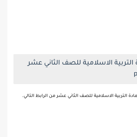
 التربية الاسلامية للصف الثاني عشر