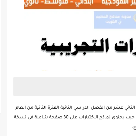
الثاني عشر من الفصل الدراسي الثانية الفترة الثانية من العام
الدراسي 2025-2026 وفق مناهج سلطنة عمان ، حيت يحتوي نماذج الاختبارات علي 30 صفحة شاملة في نسخة