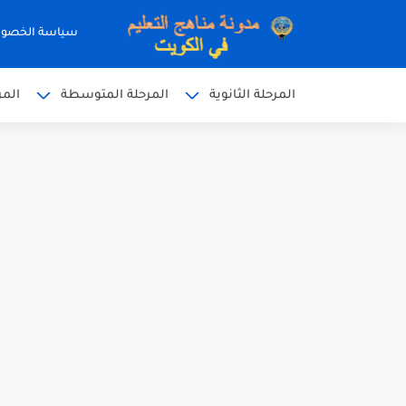
سياسة الخصو
المرحلة الثانوية
المرحلة المتوسطة
المر
نموذج إجابة الاختبار الرسمي
نموذج إجابة اختبار اللغة الا