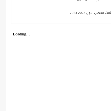
لفصل الاول 2022-2023