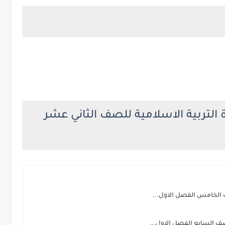
 التربية الاسلامية للصف الثاني عشر
ف الخامس الفصل الاول...
لصف السابع الفصل الاول...