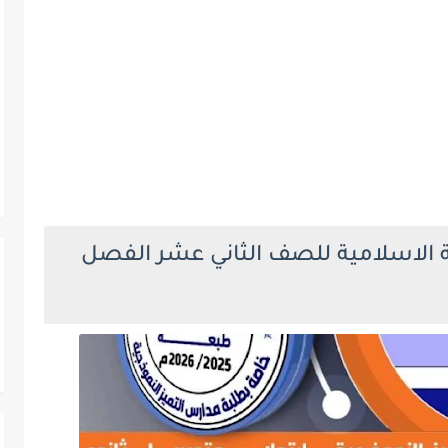
ية الاسلامية للصف الثاني عشر الفصل