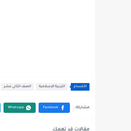
الأقسام
التربية الإسلامية
الصف الثاني عشر
مقالات قد تهمك