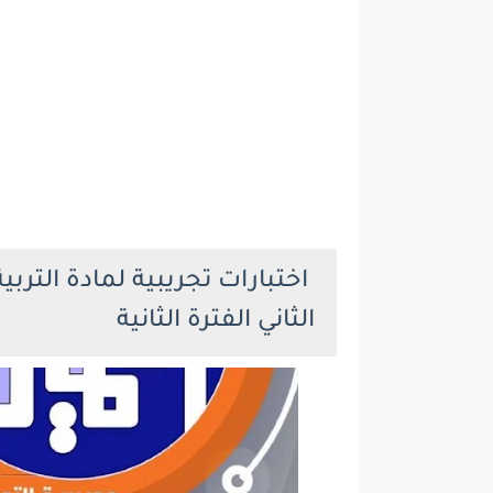
اختبارات تجريبية لمادة الترب
الثاني الفترة الثانية