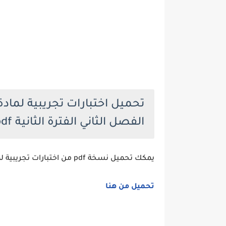
تحميل اختبارات تجريبية لمادة
الفصل الثاني الفترة الثانية pdf
يمكك تحميل نسخة pdf من اختبارات تجريبية لمادة التربية الاسلامية للصف الثاني عشر من الرابط التالي.
تحميل من هنا