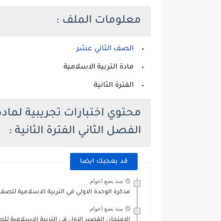
معلومات الملف :
الصف الثاني عشر
مادة التربية الاسلامية
الفترة الثانية
محتوي اختبارات تجريبية لمادة
الفصل الثاني الفترة الثانية :
قد يعجبك ايضا
منذ بضع اعوام
مذكرة الوحدة الاولي في التربية الاسلامية للص
منذ بضع اعوام
الامتحان القصير الاول في التربية الاسلامية ل