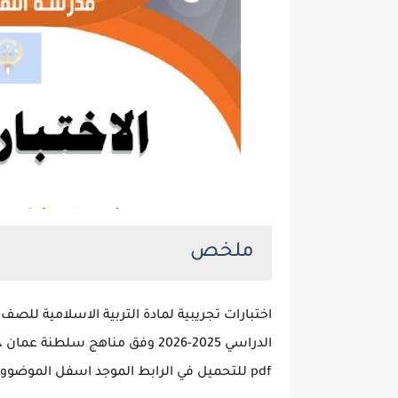
ملخص
اختبارات تجريبية لمادة التربية الاسلامية للصف 
pdf للتحميل في الرابط الموجد اسفل الموضووع.