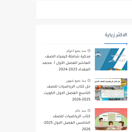
الاكثر زيارة
منذ بضع اعوام
مذكرة شاملة كيمياء الصف
العاشر الفصل الأول أ. محمد
المقداد 2023-2024
منذ بضع شهور
حل كتاب الرياضيات للصف
التاسع الفصل الاول الكويت
2025-2026
منذ عام
كتاب الرياضيات للصف
الخامس الفصل الاول 2025-
2026