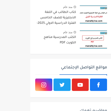
منذ عام
كتاب الطالب في اللغة
الانجليزية للصف الخامس
الفترة الدراسية الاولي 2025-
2026
منذ عام
الكتب المدرسية مناهج
الكويت PDF
مواقع التواصل الإجتماعي