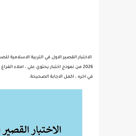
2026 من نموذج اختبار يحتوي علي ، املاء ال
في اخره ، اكمل الاجابة الصحيحة.