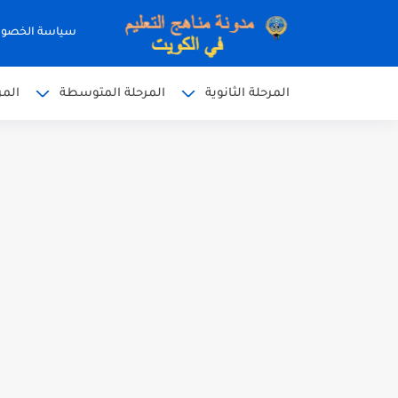
سياسة الخصو
المرحلة الثانوية
المرحلة المتوسطة
المر
نموذج إجابة الاختبار الرسمي
نموذج إجابة اختبار اللغة الا