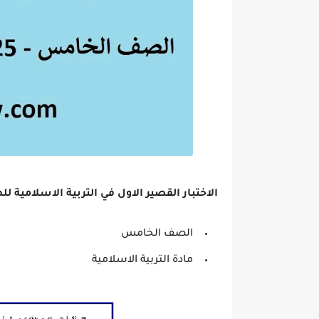
الاختبار القصير الاول في التربية الاسلامية
الصف الخامس
مادة التربية الاسلامية