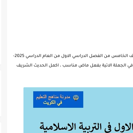
الاختبار القصير الاول في التربية الاسلامية للصف الخامس من الفصل الدراسي الاول من العام الدراسي 2025-
فراغ في الجملة الاتية بفعل ماض مناسب ، اكمل الحديث الشريف