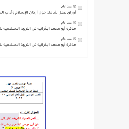
منذ عام
أوراق عمل شاملة حول أركان الإسلام وآداب السل
منذ عام
مذكرة أبو محمد الإثرائية في التربية الاسلامية 
منذ عام
مذكرة أبو محمد الإثرائية في التربية الاسلامية 