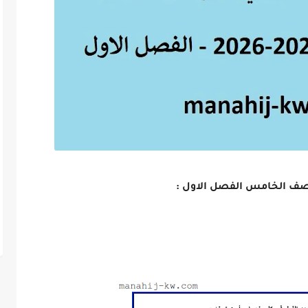
 للصف الخامس الفصل الاول :