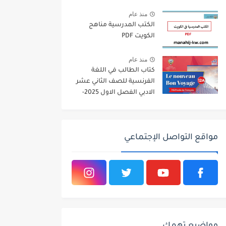
2026
منذ عام
الكتب المدرسية مناهج
الكويت PDF
منذ عام
كتاب الطالب في اللغة
الفرنسية للصف الثاني عشر
الادبي الفصل الاول 2025-
2026
مواقع التواصل الإجتماعي