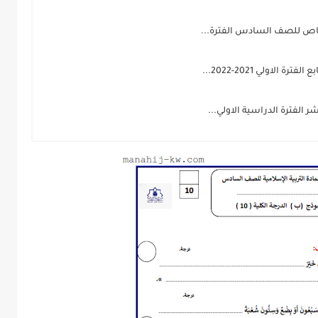
الخاص للصف السادس الفترة...
الاولي 2021-2022...
ر الفترة الدراسية الاولي...