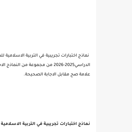
نماذج اختبارات تجريبية في التربية الاسلامية
الدراسي2025-2026 من مجموعة من ا
علامة صح مقابل الاجابة الصحيحة.
نماذج اختبارات تجريبية في التربية الاسلام