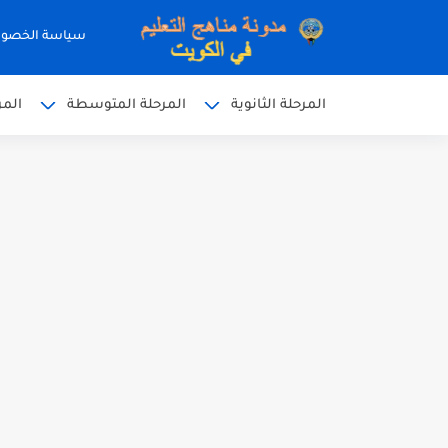
سياسة الخصو
المرحلة الثانوية
المرحلة المتوسطة
المر
نموذج إجابة الاختبار الرسمي
نموذج إجابة اختبار اللغة الا
نموذج إجابة الاختبار الرسمي
الاختبار القصير الاول لغة عر
مذكرة شاملة في القران الكر
مذكرة شاملة لكل دروس اللغ
مذكرة التغذية في النباتات 