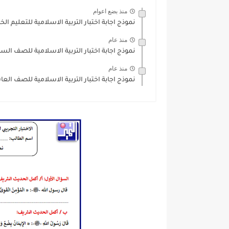
منذ بضع اعوام
نموذج اجابة اختبار التربية الاسلامية للتعليم 
منذ عام
نموذج اجابة اختبار التربية الاسلامية للصف السابع الفترة 
منذ عام
نموذج اجابة اختبار التربية الاسلامية للصف العاش