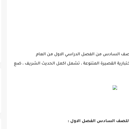
 للصف السادس من الفصل الدراسي الاول من العام
لنماذج الاختبارية القصيرة المتنوعة ، تشمل اكمل الحديث الشريف ، ضع
ية للصف السادس الفصل الاول :