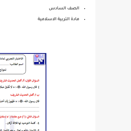
الصف السادس
مادة التربية الاسلامية