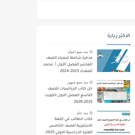
الاكثر زيارة
منذ بضع اعوام
مذكرة شاملة كيمياء الصف
العاشر الفصل الأول أ. محمد
المقداد 2023-2024
منذ بضع شهور
حل كتاب الرياضيات للصف
التاسع الفصل الاول الكويت
2025-2026
منذ عام
كتاب الطالب في اللغة
الانجليزية للصف الخامس
الفترة الدراسية الاولي 2025-