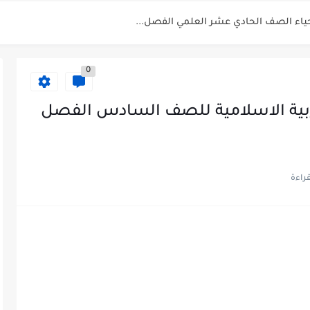
 الصف الحادي عشر العلمي الفصل الاول...
الفصل الثاني 2025-2026
0
للصف الحادي عشر العلمي الفصل...
لتربية الاسلامية للصف السادس الفصل