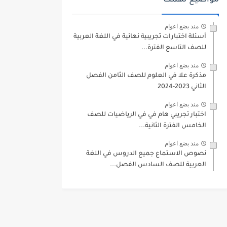
مواضيع تهمك
منذ بضع اعوام
أسئلة اختبارات تجريبية نهائية في اللغة العربية
للصف التاسع الفترة...
منذ بضع اعوام
مذكرة علا في العلوم للصف الثامن الفصل
الثاني 2023-2024
منذ بضع اعوام
اختبار تجريبي هام في في الرياضيات للصف
الخامس الفترة الثانية...
منذ بضع اعوام
نصوص الاستماع جميع الدروس في اللغة
العربية للصف السادس الفصل...