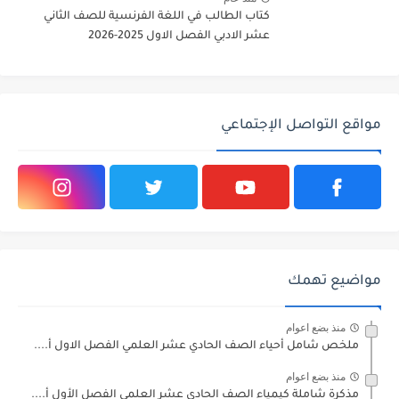
كتاب الطالب في اللغة الفرنسية للصف الثاني
عشر الادبي الفصل الاول 2025-2026
مواقع التواصل الإجتماعي
مواضيع تهمك
منذ بضع اعوام
ملخص شامل أحياء الصف الحادي عشر العلمي الفصل الاول أ....
منذ بضع اعوام
مذكرة شاملة كيمياء الصف الحادي عشر العلمي الفصل الأول أ....