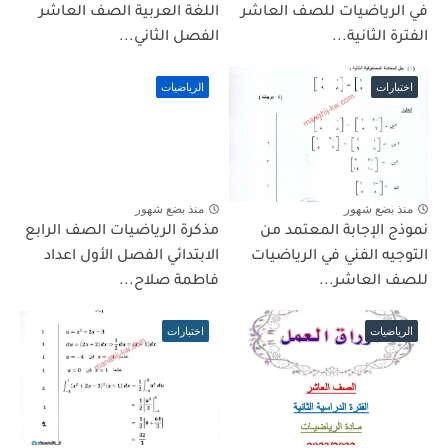
في الرياضيات للصف العاشر
اللغة العربية الصف العاشر
الفترة الثانية...
الفصل الثاني...
اختبارات
الرياضيات
منذ بضع شهور
منذ بضع شهور
نموذج الإجابة المعتمد من
مذكرة الرياضيات الصف الرابع
التوجيه الفني في الرياضيات
الابتدائي الفصل الأول اعداد
للصف العاشر...
فاطمة صلاح...
الرياضيات
اختبارات