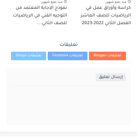
منذ بضع شهور
منذ بضع شهور
كراسة وأوراق عمل في
نموذج الإجابة المعتمد من
الرياضيات للصف العاشر
التوجيه الفني في الرياضيات
الفصل الثاني 2022-2023
للصف الثاني...
تعليقات
تعليقات Blogger
تعليقات Facebook
تعليقات Disqus
إرسال تعليق