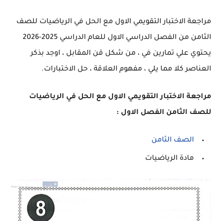
مراجعة الاختبار التقويمي الاول مع الحل في الرياضيات للصف
الثامن من الفصل الدراسي الاول للعام الدراسي 2025-2026
يحتوي علي تمارين في ، من شكل قن المقابل ، اوجد بذكر
العناصر كلا مما يلي ، مفهوم العلاقة ، حل الاختبارات.
مراجعة الاختبار التقويمي الاول مع الحل في الرياضيات
للصف الثامن الفصل الاول :
الصف الثامن
مادة الرياضيات