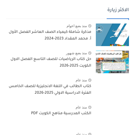
الاكثر زيارة
منذ بضع اعوام
مذكرة شاملة كيمياء الصف العاشر الفصل الأول
أ. محمد المقداد 2023-2024
منذ بضع شهور
حل كتاب الرياضيات للصف التاسع الفصل الاول
الكويت 2025-2026
منذ عام
كتاب الطالب في اللغة الانجليزية للصف الخامس
الفترة الدراسية الاولي 2025-2026
منذ عام
الكتب المدرسية مناهج الكويت PDF
منذ عام