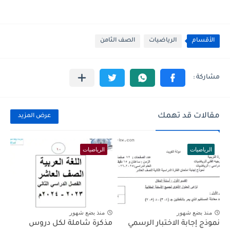
الأقسام
الرياضيات
الصف الثامن
مقالات قد تهمك
عرض المزيد
الرياضيات
الرياضيات
منذ بضع شهور
منذ بضع شهور
نموذج إجابة الاختبار الرسمي
مذكرة شاملة لكل دروس