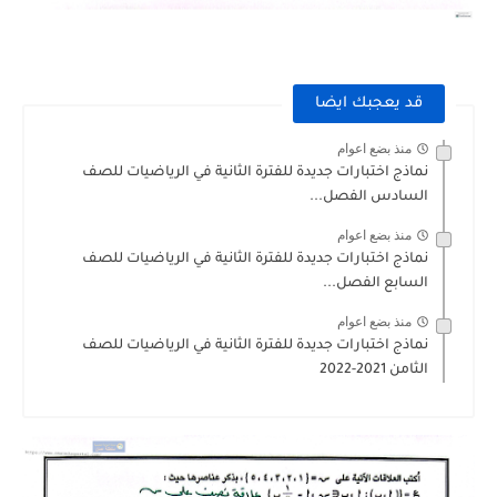
قد يعجبك ايضا
منذ بضع اعوام
نماذج اختبارات جديدة للفترة الثانية في الرياضيات للصف
السادس الفصل...
منذ بضع اعوام
نماذج اختبارات جديدة للفترة الثانية في الرياضيات للصف
السابع الفصل...
منذ بضع اعوام
نماذج اختبارات جديدة للفترة الثانية في الرياضيات للصف
الثامن 2021-2022