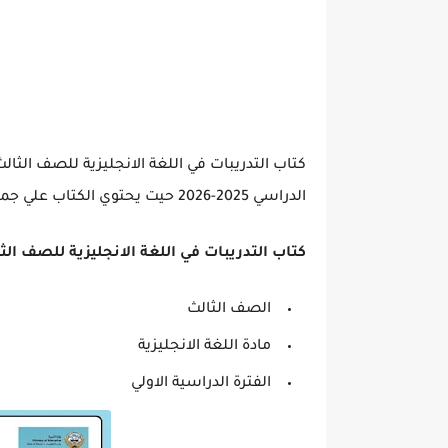
كتاب التدريبات في اللغة الانجليزية للصف الثال
الدراسي 2025-2026 حيت يحتوي الكتاب علي جميع الدروس والوحدات.
كتاب التدريبات في اللغة الانجليزية للصف الث
الصف الثالث
مادة اللغة الانجليزية
الفترة الدراسية الاولي