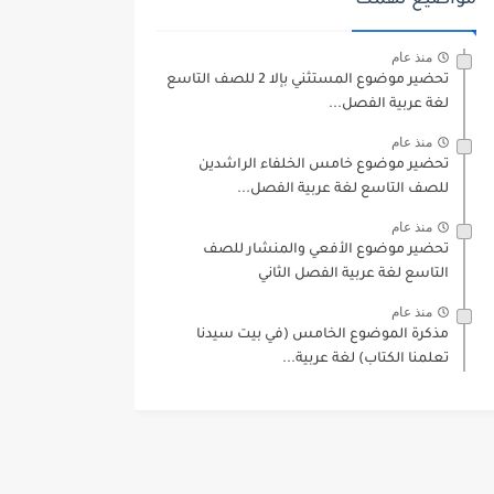
مواضيع تهمك
منذ عام
تحضير موضوع المستثني بإلا 2 للصف التاسع
لغة عربية الفصل...
منذ عام
تحضير موضوع خامس الخلفاء الراشدين
للصف التاسع لغة عربية الفصل...
منذ عام
تحضير موضوع الأفعي والمنشار للصف
التاسع لغة عربية الفصل الثاني
منذ عام
مذكرة الموضوع الخامس (في بيت سيدنا
تعلمنا الكتاب) لغة عربية...