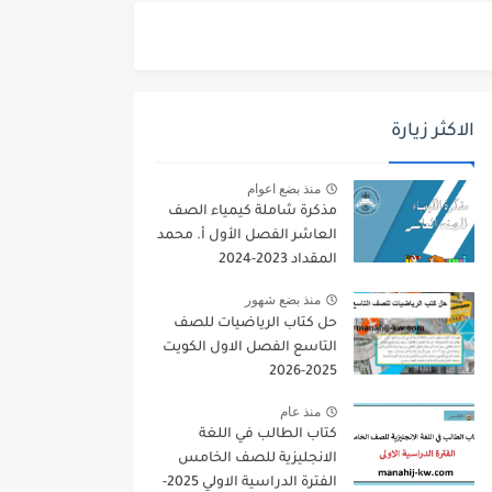
الاكثر زيارة
منذ بضع اعوام
مذكرة شاملة كيمياء الصف
العاشر الفصل الأول أ. محمد
المقداد 2023-2024
منذ بضع شهور
حل كتاب الرياضيات للصف
التاسع الفصل الاول الكويت
2025-2026
منذ عام
كتاب الطالب في اللغة
الانجليزية للصف الخامس
الفترة الدراسية الاولي 2025-