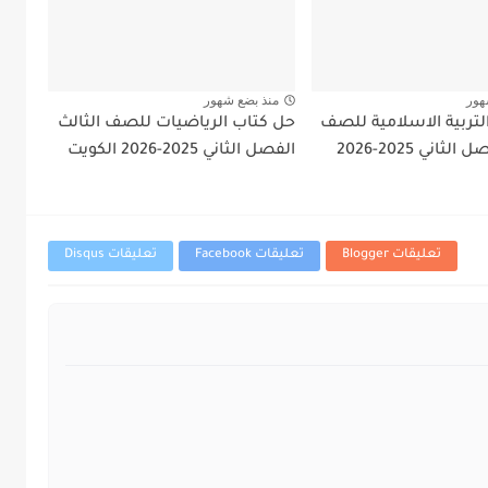
هور
منذ بضع شهور
لتربية الاسلامية للصف
حل كتاب الرياضيات للصف الثالث
الثالث الفصل الثاني 2025-2026
الفصل الثاني 2025-2026 الكويت
تعليقات Blogger
تعليقات Facebook
تعليقات Disqus