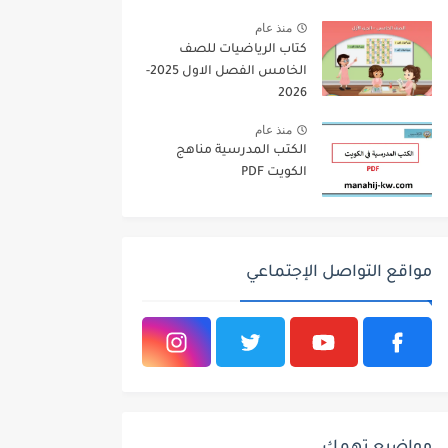
2026
منذ عام
كتاب الرياضيات للصف
الخامس الفصل الاول 2025-
2026
منذ عام
الكتب المدرسية مناهج
الكويت PDF
مواقع التواصل الإجتماعي