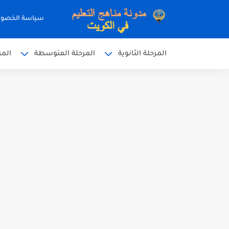
سياسة الخصو
المرحلة الثانوية
المرحلة المتوسطة
المر
نموذج إجابة الاختبار الرسمي
نموذج إجابة اختبار اللغة الا