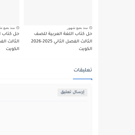
منذ بضع شهور
منذ بضع ش
حل كتاب اللغة العربية للصف
حل كتاب ا
الثالث الفصل الثاني 2025-2026
الكويت
الكويت
تعليقات
إرسال تعليق