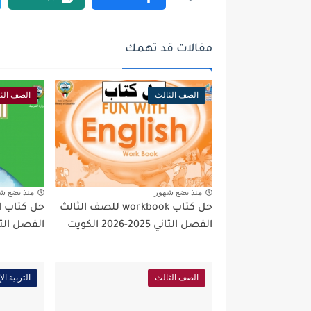
مقالات قد تهمك
الصف الثالث
الصف الث
منذ بضع شهور
منذ بضع ش
حل كتاب workbook للصف الثالث
حل كتاب ا
الفصل الثاني 2025-2026 الكويت
الفصل الثاني 2025-026
الصف الثالث
التربية ال