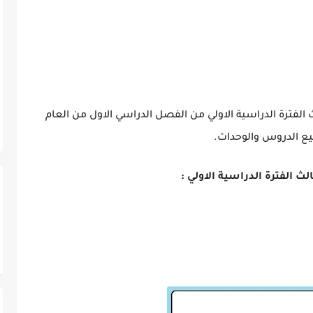
ث الفترة الدراسية الاولي من الفصل الدراسي الاول من العام
الث
الفترة الدراسية الاولي :