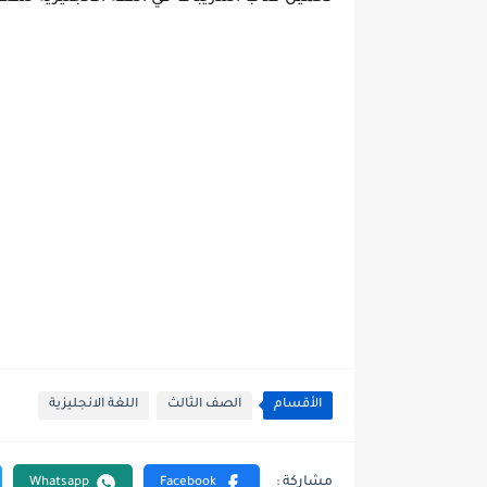
الأقسام
الصف الثالث
اللغة الانجليزية