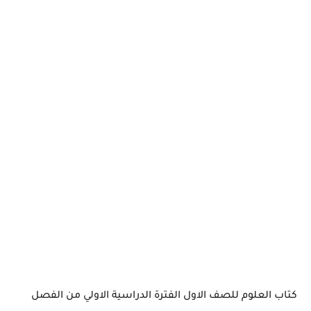
كتاب العلوم للصف الاول الفترة الدراسية الاولي من الفصل