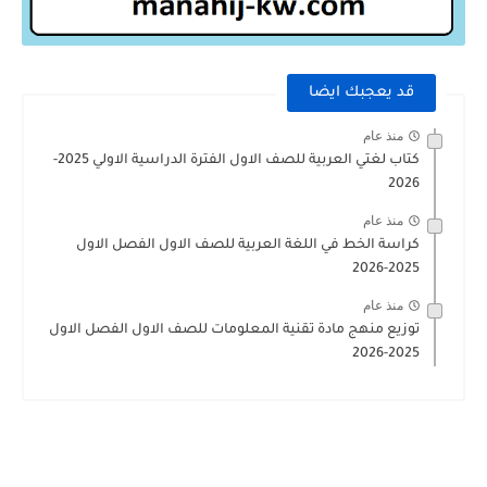
قد يعجبك ايضا
منذ عام
كتاب لغتي العربية للصف الاول الفترة الدراسية الاولي 2025-
2026
منذ عام
كراسة الخط في اللغة العربية للصف الاول الفصل الاول
2025-2026
منذ عام
توزيع منهج مادة تقنية المعلومات للصف الاول الفصل الاول
2025-2026