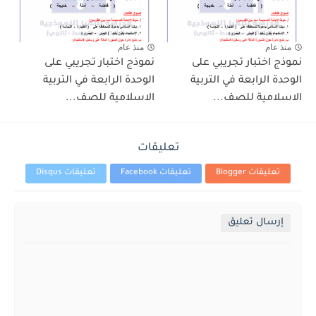
منذ عام
منذ عام
نموذج اختبار تجريبي على
نموذج اختبار تجريبي على
الوحدة الرابعة في التربية
الوحدة الرابعة في التربية
الاسلامية للصف...
الاسلامية للصف...
تعليقات
تعليقات Blogger
تعليقات Facebook
تعليقات Disqus
إرسال تعليق