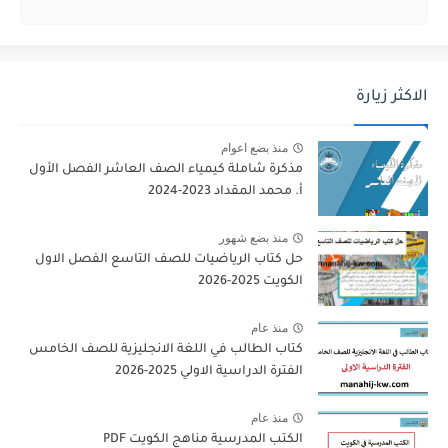
الاكثر زيارة
منذ بضع اعوام
مذكرة شاملة كيمياء الصف العاشر الفصل الأول
أ. محمد المقداد 2023-2024
منذ بضع شهور
حل كتاب الرياضيات للصف التاسع الفصل الاول
الكويت 2025-2026
منذ عام
كتاب الطالب في اللغة الانجليزية للصف الخامس
الفترة الدراسية الاولي 2025-2026
منذ عام
الكتب المدرسية مناهج الكويت PDF