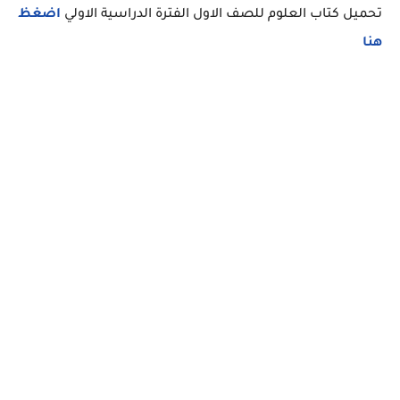
تحميل كتاب العلوم للصف الاول الفترة الدراسية الاولي
اضغظ
هنا