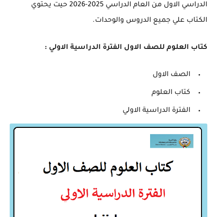
الدراسي الاول من العام الدراسي 2025-2026 حيت يحتوي
الكتاب علي جميع الدروس والوحدات.
كتاب العلوم
للصف الاول الفترة الدراسية الاولي :
الصف الاول
كتاب العلوم
الفترة الدراسية الاولي