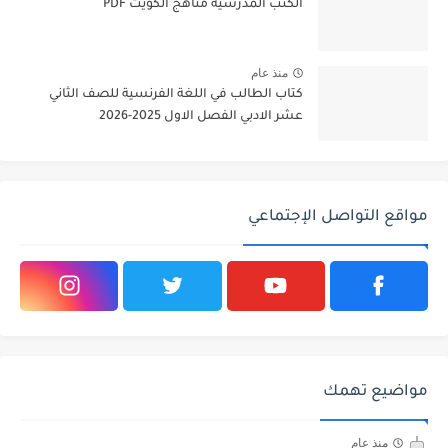
الكتب المدرسية مناهج الكويت PDF
منذ عام
كتاب الطالب في اللغة الفرنسية للصف الثاني
عشر الادبي الفصل الاول 2025-2026
مواقع التواصل الإجتماعي
مواضيع تهمك
منذ عام