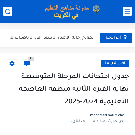
نموذج إجابة الاختبار الرسمي في التربية الاسلامية للصف العاشر الفترة...
نموذج إجابة اختبار اللغة الانجليزية للصف الحادي عشر الفترة اثانية...
نموذج إجابة الاختبار الرسمي في الرياضيات للصف العاشر الفترة الثانية...
أخر الاخبار
الاختبار القصير الاول لغة عربية للصف السابع الفصل الثاني الفترة...
0
مذكرة شاملة في القران الكريم للصف الثاني عشر الفصل الثاني...
أخبار الدراسة
مذكرة شاملة لكل دروس اللغة العربية الصف العاشر الفصل الثاني...
جدول امتحانات المرحلة المتوسطة
مذكرة التغذية في النباتات أحياء الصف الحادي عشر العلمي الفصل...
نهاية الفترة الثانية منطقة العاصمة
مذكرة تركيب النباتات أحياء الصف الحادي عشر العلمي الفصل الاول...
التعليمية 2024-2025
توزيع منهج العلوم للصف السابع الفصل الثاني 2025-2026
mohamed bourriche
اخر تحديث :
منذ عام
4 دقائق للقراءة
بنك أسئلة مع الحل فيزياء للصف الحادي عشر العلمي الفصل...