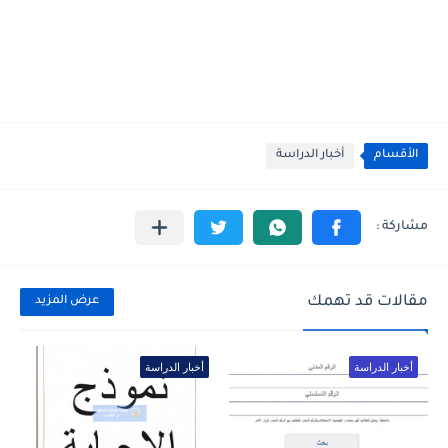
الأقسام
أخبار الدراسة
مقالات قد تهمك
عرض المزيد
أخبار الدراسة
أخبار الدراسة