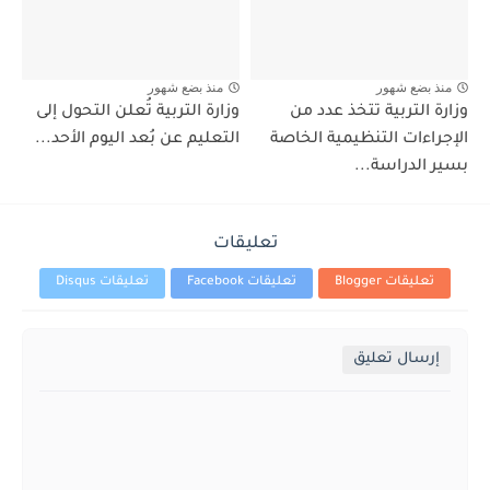
منذ بضع شهور
منذ بضع شهور
وزارة التربية تتخذ عدد من
وزارة التربية تُعلن التحول إلى
الإجراءات التنظيمية الخاصة
التعليم عن بُعد اليوم الأحد...
بسير الدراسة...
تعليقات
تعليقات Blogger
تعليقات Facebook
تعليقات Disqus
إرسال تعليق