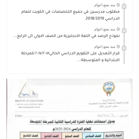
منذ بضع اعوام
مطلوب مدرسين في جميع التخصصات في الكويت للعام
الدراسي 2018/2019
منذ بضع اعوام
نموذج الرصد في اللغة الانجليزية من الصف الاولي الى الرابع...
منذ بضع اعوام
قرار التعديل على التقويم الدراسي الحالي٢٠١٧/٢٠١٨ للمرحلة
الابتدائية و المتوسطة...