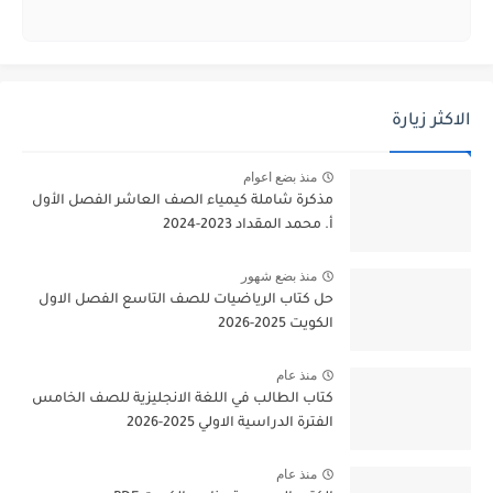
الاكثر زيارة
منذ بضع اعوام
مذكرة شاملة كيمياء الصف العاشر الفصل الأول
أ. محمد المقداد 2023-2024
منذ بضع شهور
حل كتاب الرياضيات للصف التاسع الفصل الاول
الكويت 2025-2026
منذ عام
كتاب الطالب في اللغة الانجليزية للصف الخامس
الفترة الدراسية الاولي 2025-2026
منذ عام