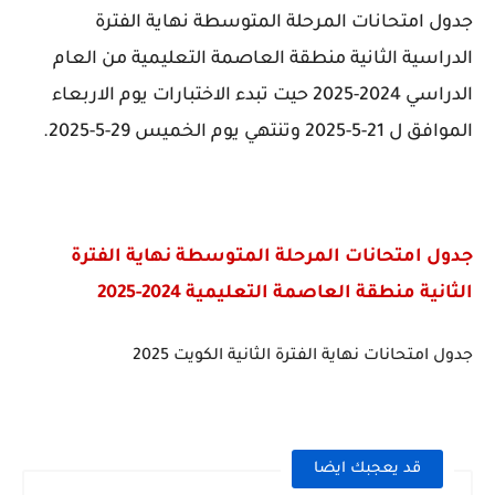
جدول امتحانات المرحلة المتوسطة نهاية الفترة
الدراسية الثانية منطقة العاصمة التعليمية من العام
الدراسي 2024-2025 حيت تبدء الاختبارات يوم الاربعاء
الموافق ل 21-5-2025 وتنتهي يوم الخميس 29-5-2025.
جدول امتحانات المرحلة المتوسطة نهاية الفترة
الثانية منطقة العاصمة التعليمية 2024-2025
جدول امتحانات نهاية الفترة الثانية الكويت 2025
قد يعجبك ايضا