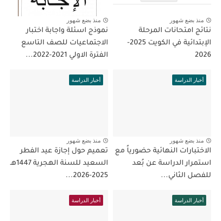
منذ بضع شهور
منذ بضع شهور
نتائج امتحانات المرحلة
نموذج اسئلة واجابة اختبار
الإبتدائية في الكويت 2025-
الاجتماعيات للصف التاسع
2026
الفترة الاولي 2021-2022...
أخبار الدراسة
أخبار الدراسة
منذ بضع شهور
منذ بضع شهور
الاختبارات النهائية حضورياً مع
تعميم حول إجازة عيد الفطر
استمرار الدراسة عن بُعد
السعيد للسنة الهجرية 1447هـ
للفصل الثاني...
2025-2026...
أخبار الدراسة
أخبار الدراسة