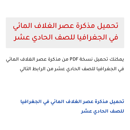
تحميل مذكرة عصر الغلاف المائي
في الجغرافيا للصف الحادي عشر
يمكنك تحميل نسخة PDF من مذكرة عصر الغلاف المائي
في الجغرافيا للصف الحادي عشر من الرابط التالي
تحميل
مذكرة عصر الغلاف المائي في الجغرافيا
للصف الحادي عشر