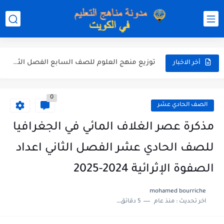
مذكرة شاملة لكل دروس اللغة العربية الصف العاشر الفصل الثاني...
مذكرة التغذية في النباتات أحياء الصف الحادي عشر العلمي الفصل...
مذكرة تركيب النباتات أحياء الصف الحادي عشر العلمي الفصل الاول...
توزيع منهج العلوم للصف السابع الفصل الثاني 2025-2026
أخر الاخبار
بنك أسئلة مع الحل فيزياء للصف الحادي عشر العلمي الفصل...
0
الصف الحادي عشر
مذكرة عصر الغلاف المائي في الجغرافيا
للصف الحادي عشر الفصل الثاني اعداد
الصفوة الإثرائية 2024-2025
mohamed bourriche
اخر تحديث :
منذ عام
5 دقائق للقراءة