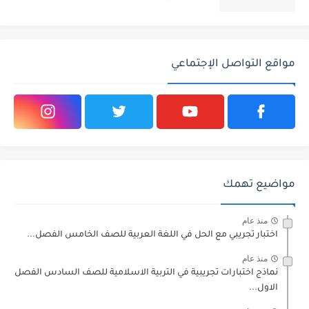
مواقع التواصل الإجتماعي
مواضيع تهمك
منذ عام
اختبار تجريبي مع الحل في اللغة العربية للصف الخامس الفصل...
منذ عام
نماذج اختبارات تجريبية في التربية الاسلامية للصف السادس الفصل
الاول...