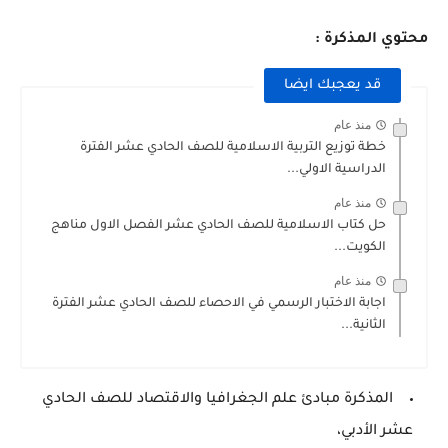
محتوي المذكرة :
قد يعجبك ايضا
منذ عام
خطة توزيع التربية الاسلامية للصف الحادي عشر الفترة
الدراسية الاولي...
منذ عام
حل كتاب الاسلامية للصف الحادي عشر الفصل الاول مناهج
الكويت...
منذ عام
اجابة الاختبار الرسمي في الاحصاء للصف الحادي عشر الفترة
الثانية...
المذكرة مبادئ علم الجغرافيا والاقتصاد للصف الحادي
عشر الأدبي،