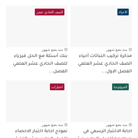
الاحياء
الصف الحادي عشر
منذ بضع شهور
منذ بضع شهور
مذكرة تركيب النباتات أحياء
بنك أسئلة مع الحل فيزياء
الصف الحادي عشر العلمي
للصف الحادي عشر العلمي
الفصل الاول...
الفصل...
الجيولوجيا
اختبارات
منذ بضع شهور
منذ بضع شهور
اجابة الاختبار الرسمي في
نموذج اجابة اختبار الاحصاء