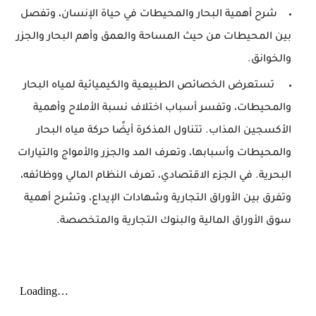
شرح أهمية البحار والمحيطات في حياة الإنسان، وتفصل
بين المحيطات من حيث المساحة والعمق وأهم البحار والجزر
والخوانق.
تستعرض الخصائص الطبيعية والكيميائية لمياه البحار
والمحيطات، وتفسر أسباب اختلاف نسبة الأملاح وأهمية
الأكسجين المذاب. تتناول المذكرة أيضًا حركة مياه البحار
والمحيطات وأسبابها، وتعرف المد والجزر والأمواج والتيارات
البحرية. في الجزء الاقتصادي، تعرف النظام المالي ووظائفه،
وتفرق بين الأوراق التجارية وشهادات الإيداع، وتشرح أهمية
سوق الأوراق المالية والبنوك التجارية والمتخصصة.