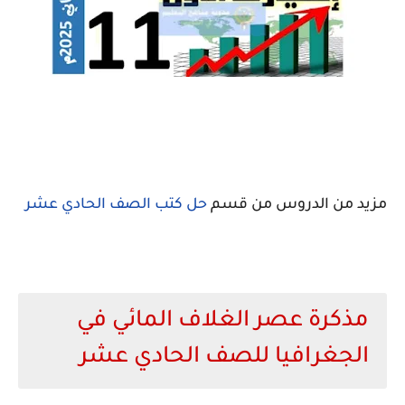
مزيد من الدروس من قسم
حل كتب الصف الحادي عشر
مذكرة عصر الغلاف المائي في
الجغرافيا للصف الحادي عشر