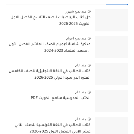
منذ بضع شهور
حل كتاب الرياضيات للصف التاسع الفصل الاول
الكويت 2025-2026
منذ بضع اعوام
مذكرة شاملة كيمياء الصف العاشر الفصل الأول
أ. محمد المقداد 2023-2024
منذ عام
كتاب الطالب في اللغة الانجليزية للصف الخامس
الفترة الدراسية الاولي 2025-2026
منذ عام
الكتب المدرسية مناهج الكويت PDF
منذ عام
كتاب الطالب في اللغة الفرنسية للصف الثاني
عشر الادبي الفصل الاول 2025-2026