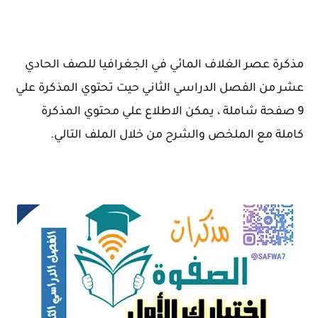
مذكرة عصر الغلاف المائي في الجغرافيا للصف الحادي
عشر من الفصل الدراسي الثاني حيت تحتوي المذكرة علي
9 صفحة شاملة ، يمكن الاطلاع علي محتوي المذكرة
كاملة مع الملخص والشرح من خلال الملف التالي.