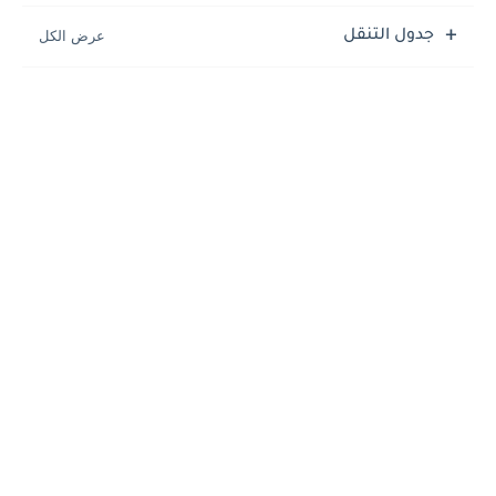
جدول التنقل