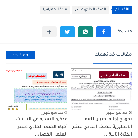
الأقسام
الصف الحادي عشر
مادة الجغرافيا
مقالات قد تهمك
عرض المزيد
الصف الحادي عشر
الاحياء
منذ بضع شهور
منذ بضع شهور
نموذج إجابة اختبار اللغة
مذكرة التغذية في النباتات
الانجليزية للصف الحادي عشر
أحياء الصف الحادي عشر
الفترة اثانية...
العلمي الفصل...