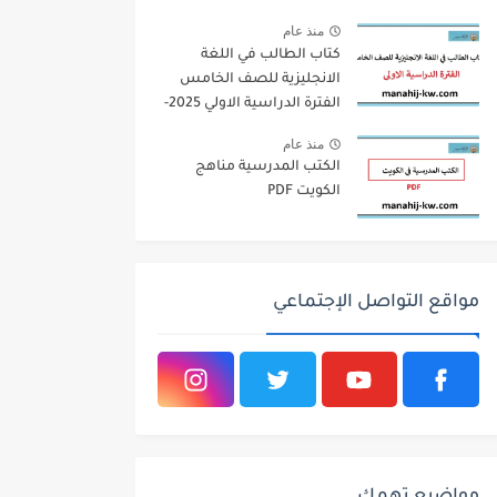
منذ عام
كتاب الطالب في اللغة
الانجليزية للصف الخامس
الفترة الدراسية الاولي 2025-
2026
منذ عام
الكتب المدرسية مناهج
الكويت PDF
مواقع التواصل الإجتماعي