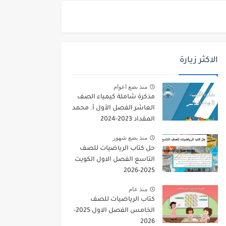
الاكثر زيارة
منذ بضع اعوام
مذكرة شاملة كيمياء الصف
العاشر الفصل الأول أ. محمد
المقداد 2023-2024
منذ بضع شهور
حل كتاب الرياضيات للصف
التاسع الفصل الاول الكويت
2025-2026
منذ عام
كتاب الرياضيات للصف
الخامس الفصل الاول 2025-
2026