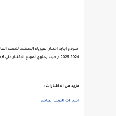
نموذج اجابة اختبار الفيزياء المعتمد للصف العا
2024-2025 م حيت يحتوي نموذج الاختبار علي 6 صفحات اجابة.
مزيد من الاختبارات :
اختبارات الصف العاشر