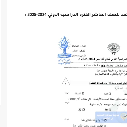
لصف العاشر الفترة الدراسية الاولي 2024-2025 :