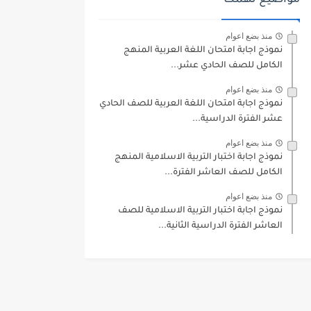
مواضيع تهمك
منذ بضع اعوام
نموذج اجابة امتحان اللغة العربية المنهج
الكامل للصف الحادي عشر...
منذ بضع اعوام
نموذج اجابة امتحان اللغة العربية للصف الحادي
عشر الفترة الدراسية...
منذ بضع اعوام
نموذج اجابة اختبار التربية الاسلامية المنهج
الكامل للصف العاشر الفترة...
منذ بضع اعوام
نموذج اجابة اختبار التربية الاسلامية للصف
العاشر الفترة الدراسية الثانية...