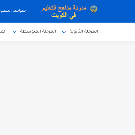
سياسة الخصو
المرحلة الثانوية
المرحلة المتوسطة
المر
نموذج إجابة الاختبار الرسمي
نموذج إجابة اختبار اللغة الا