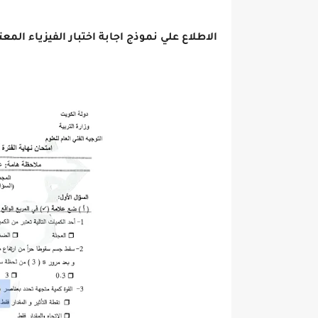
الاطلاع علي نموذج اجابة اختبار الفيزياء المعتمد ل