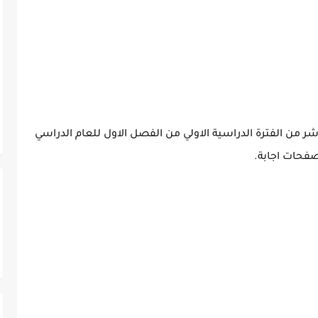
شر من الفترة الدراسية الاولي من الفصل الاول للعام الدراسي