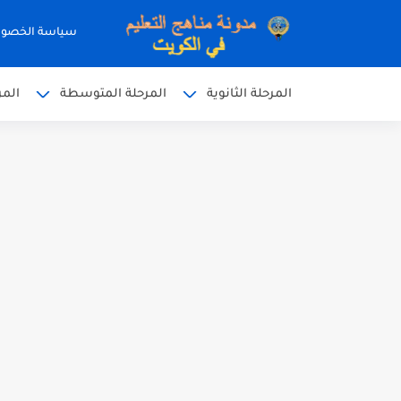
سياسة الخصو
المرحلة الثانوية
المرحلة المتوسطة
المر
نموذج إجابة الاختبار الرسمي
نموذج إجابة اختبار اللغة الا