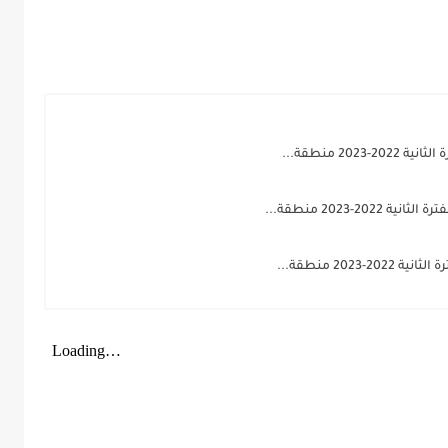
20 منطقة...
-2023 منطقة...
202 منطقة...