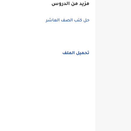
مزيد من الدروس
حل كتب الصف العاشر
تحميل الملف