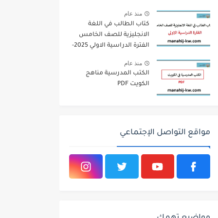
منذ عام
كتاب الطالب في اللغة
الانجليزية للصف الخامس
الفترة الدراسية الاولي 2025-
2026
منذ عام
الكتب المدرسية مناهج
الكويت PDF
مواقع التواصل الإجتماعي