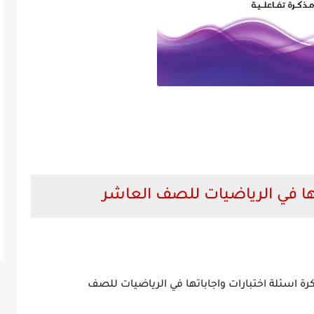
تها في الرياضيات للصف العاشر
رة اسئلة اختبارات واجاباتها في الرياضيات للصف