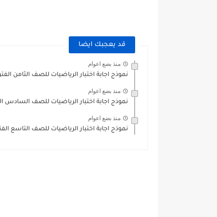
قد يعجبك ايضا
منذ بضع اعوام
نموذج اجابة اختبار الرياضيات للصف الثامن الفترة الثانية 2022-23
منذ بضع اعوام
نموذج اجابة اختبار الرياضيات للصف السادس الفترة الثانية 2022
منذ بضع اعوام
نموذج اجابة اختبار الرياضيات للصف التاسع الفترة الثانية 2022-3