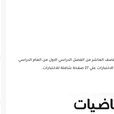
 للصف العاشر من الفصل الدراسي الاول من العام الدراسي