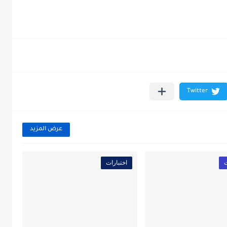
عرض المزيد
ت
اختبارات