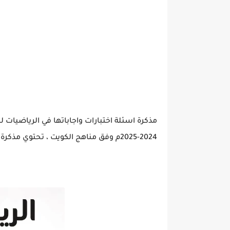
مذكرة اسئلة اختبارات واجاباتها في الرياضيات
2024-2025م وفق مناهج الكويت ، تحتوي مذكرة الاختبارات علي 27 صفحة شاملة للاختبارات.