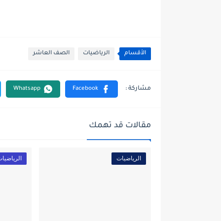
الأقسام
الرياضيات
الصف العاشر
مقالات قد تهمك
الرياضيات
الرياضيا