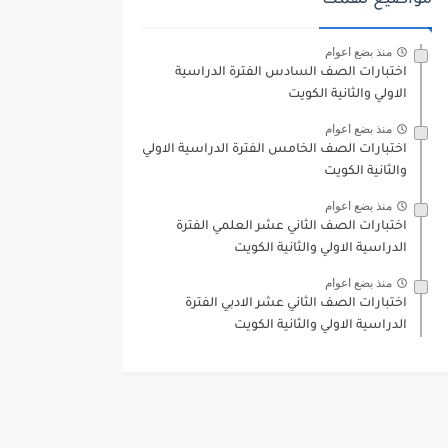
مواضيع تهمك
منذ بضع اعوام
اختبارات الصف السادس الفترة الدراسية
الاولي والثانية الكويت
منذ بضع اعوام
اختبارات الصف الخامس الفترة الدراسية الاولي
والثانية الكويت
منذ بضع اعوام
اختبارات الصف الثاني عشر العلمي الفترة
الدراسية الاولي والثانية الكويت
منذ بضع اعوام
اختبارات الصف الثاني عشر الادبي الفترة
الدراسية الاولي والثانية الكويت