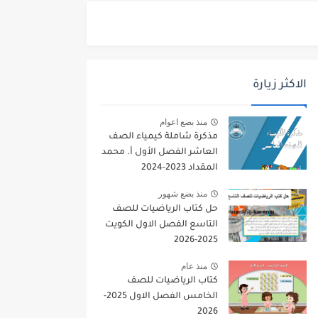
الاكثر زيارة
منذ بضع اعوام
مذكرة شاملة كيمياء الصف
العاشر الفصل الأول أ. محمد
المقداد 2023-2024
منذ بضع شهور
حل كتاب الرياضيات للصف
التاسع الفصل الاول الكويت
2025-2026
منذ عام
كتاب الرياضيات للصف
الخامس الفصل الاول 2025-
2026