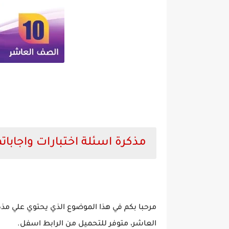
مذكرة اسئلة اختبارات واجابا
مرحبا بكم في هذا الموضوع الذي يحتوي علي مذك
العاشر، متوفر للتحميل من الرابط اسفل.