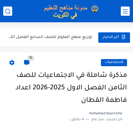
مذكرة شاملة لكل دروس اللغة العربية الصف العاشر الفصل الثاني...
مذكرة التغذية في النباتات أحياء الصف الحادي عشر العلمي الفصل...
مذكرة تركيب النباتات أحياء الصف الحادي عشر العلمي الفصل الاول...
توزيع منهج العلوم للصف السابع الفصل الثاني 2025-2026
أخر الاخبار
بنك أسئلة مع الحل فيزياء للصف الحادي عشر العلمي الفصل...
0
الاجتماعيات
مذكرة شاملة في الاجتماعيات للصف
الثامن الفصل الاول 2025-2026 اعداد
فاطمة القطان
mohamed bourriche
اخر تحديث :
منذ عام
4 دقائق للقراءة