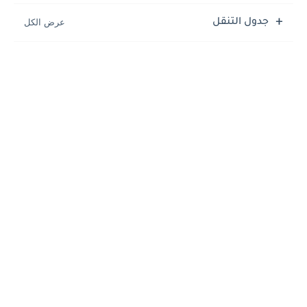
جدول التنقل