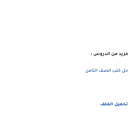
مزيد من الدروس :
حل كتب الصف الثامن
تحميل الملف