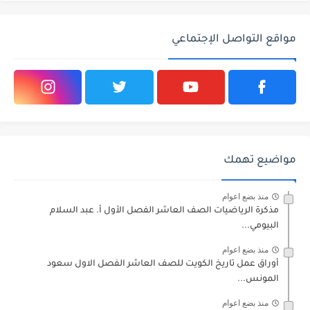
مواقع التواصل الإجتماعي
مواضيع تهمك
منذ بضع اعوام
مذكرة الرياضيات الصف العاشر الفصل الأول أ. عبد السلام
البيومي...
منذ بضع اعوام
أوراق عمل تاريخ الكويت للصف العاشر الفصل الاول سعود
المونس...
منذ بضع اعوام