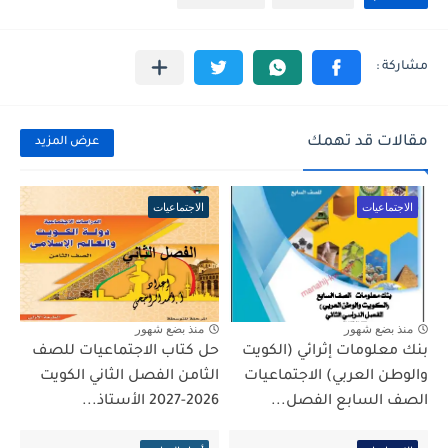
مقالات قد تهمك
عرض المزيد
الاجتماعيات
الاجتماعيات
منذ بضع شهور
منذ بضع شهور
بنك معلومات إثرائي (الكويت
حل كتاب الاجتماعيات للصف
والوطن العربي) الاجتماعيات
الثامن الفصل الثاني الكويت
الصف السابع الفصل...
2026-2027 الأستاذ...