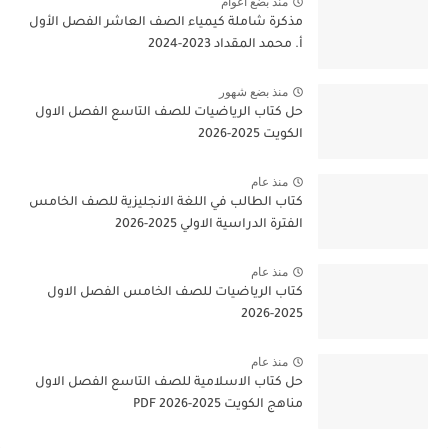
منذ بضع اعوام
مذكرة شاملة كيمياء الصف العاشر الفصل الأول
أ. محمد المقداد 2023-2024
منذ بضع شهور
حل كتاب الرياضيات للصف التاسع الفصل الاول
الكويت 2025-2026
منذ عام
كتاب الطالب في اللغة الانجليزية للصف الخامس
الفترة الدراسية الاولي 2025-2026
منذ عام
كتاب الرياضيات للصف الخامس الفصل الاول
2025-2026
منذ عام
حل كتاب الاسلامية للصف التاسع الفصل الاول
مناهج الكويت 2025-2026 PDF