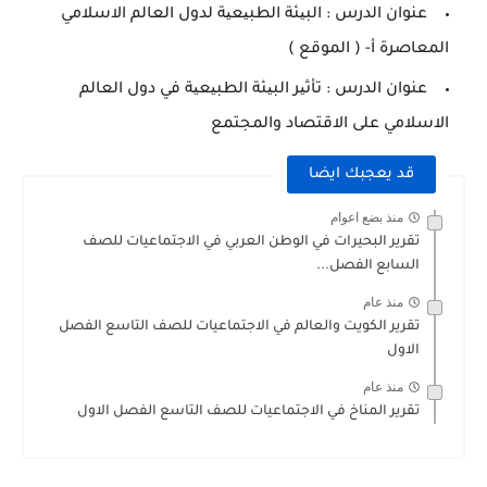
عنوان الدرس : البیئة الطبیعیة لدول العالم الاسلامي
المعاصرة أ- ( الموقع )
عنوان الدرس : تأثیر البیئة الطبیعیة في دول العالم
الاسلامي على الاقتصاد والمجتمع
قد يعجبك ايضا
منذ بضع اعوام
تقرير البحيرات في الوطن العربي في الاجتماعيات للصف
السابع الفصل...
منذ عام
تقرير الكويت والعالم في الاجتماعيات للصف التاسع الفصل
الاول
منذ عام
تقرير المناخ في الاجتماعيات للصف التاسع الفصل الاول