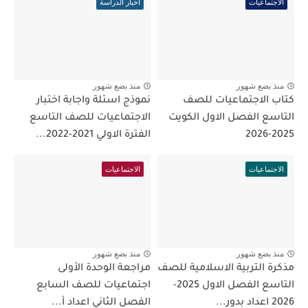
الاجتماعيات
أخبار الدراسة
منذ بضع شهور
منذ بضع شهور
كتاب الاجتماعيات للصف
نموذج اسئلة واجابة اختبار
التاسع الفصل الاول الكويت
الاجتماعيات للصف التاسع
2025-2026
الفترة الاولي 2021-2022...
الاجتماعيات
الاجتماعيات
منذ بضع شهور
منذ بضع شهور
مذكرة التربية الاسلامية للصف
مراجعة الوحدة الأولى
التاسع الفصل الاول 2025-
اجتماعيات للصف السابع
2026 اعداد بدور...
الفصل الثاني اعداد أ...