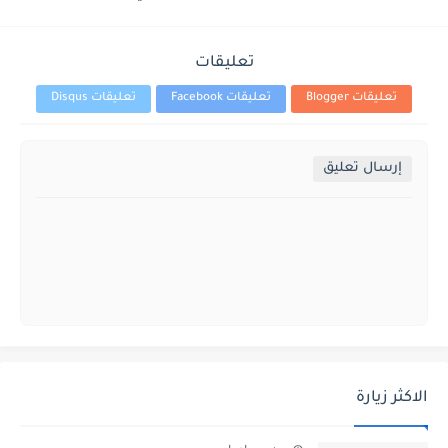
تعليقات
تعليقات Blogger
تعليقات Facebook
تعليقات Disqus
إرسال تعليق
الاكثر زيارة