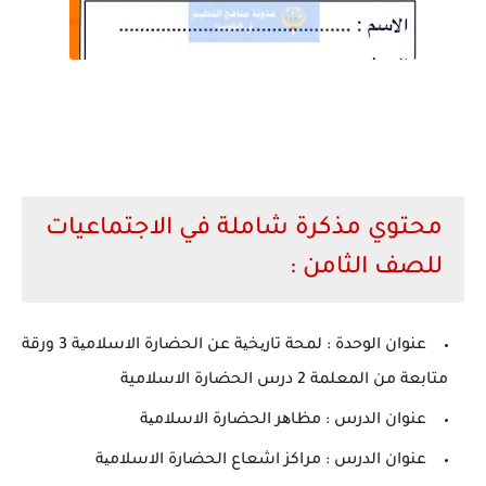
محتوي مذكرة شاملة في الاجتماعيات
للصف الثامن :
عنوان الوحدة : لمحة تاریخیة عن الحضارة الاسلامیة 3 ورقة
متابعة من المعلمة 2 درس الحضارة الاسلامية
عنوان الدرس : مظاھر الحضارة الاسلامیة
عنوان الدرس : مراكز اشعاع الحضارة الاسلامیة