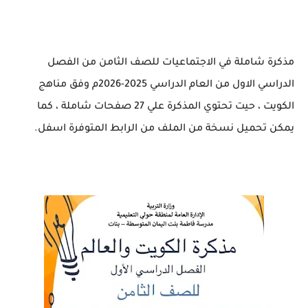
مذكرة شاملة في الاجتماعيات للصف الثامن من الفصل
الدراسي الاول من العام الدراسي 2025-2026م وفق مناهج
الكويت ، حيت تحتوي المذكرة علي 27 صفحات شاملة ، كما
يمكن تحميل نسخة من الملف من الرابط المتوفرة اسفل.