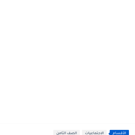
الأقسام
الاجتماعيات
الصف الثامن