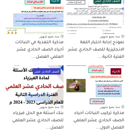
الصف الحادي عشر
الاحياء
منذ بضع شهور
منذ بضع شهور
نموذج إجابة اختبار اللغة
مذكرة التغذية في النباتات
الانجليزية للصف الحادي عشر
أحياء الصف الحادي عشر
الفترة اثانية...
العلمي الفصل...
الاحياء
الصف الحادي عشر
منذ بضع شهور
منذ بضع شهور
مذكرة تركيب النباتات أحياء
بنك أسئلة مع الحل فيزياء
الصف الحادي عشر العلمي
للصف الحادي عشر العلمي
الفصل الاول...
الفصل...