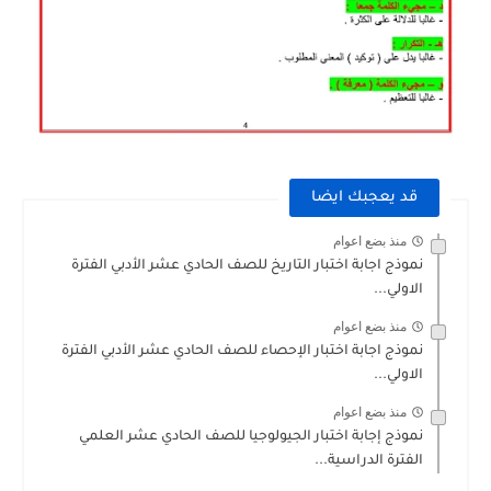
قد يعجبك ايضا
منذ بضع اعوام
نموذج اجابة اختبار التاريخ للصف الحادي عشر الأدبي الفترة
الاولي...
منذ بضع اعوام
نموذج اجابة اختبار الإحصاء للصف الحادي عشر الأدبي الفترة
الاولي...
منذ بضع اعوام
نموذج إجابة اختبار الجيولوجيا للصف الحادي عشر العلمي
الفترة الدراسية...