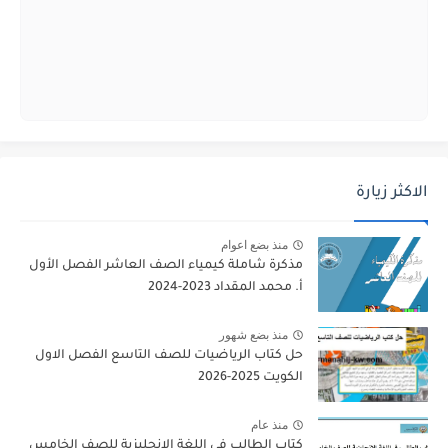
الاكثر زيارة
منذ بضع اعوام
مذكرة شاملة كيمياء الصف العاشر الفصل الأول
أ. محمد المقداد 2023-2024
منذ بضع شهور
حل كتاب الرياضيات للصف التاسع الفصل الاول
الكويت 2025-2026
منذ عام
كتاب الطالب في اللغة الانجليزية للصف الخامس