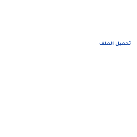
تحميل الملف