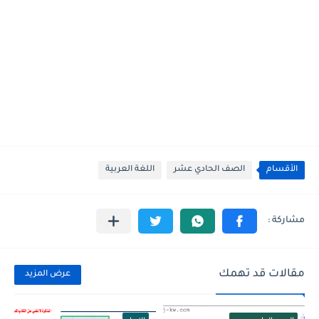
الأقسام
الصف الحادي عشر
اللغة العربية
مقالات قد تهمك
عرض المزيد