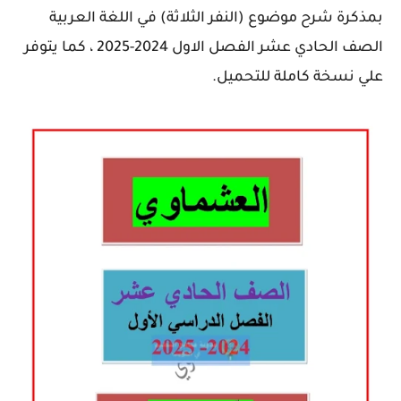
بمذكرة شرح موضوع (النفر الثلاثة) في اللغة العربية
الصف الحادي عشر الفصل الاول 2024-2025 ، كما يتوفر
علي نسخة كاملة للتحميل.