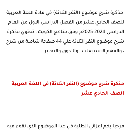
مذكرة شرح موضوع (النفر الثلاثة) في مادة اللغة العربية
للصف الحادي عشر من الفصل الدراسي الاول من العام
الدراسي 2024-2025م وفق مناهج الكويت ، تحتوي مذكرة
شرح موضوع النفر الثلاثة علي 44 صفحة شاملة من شرح
، والفهم الاستيعاب ، والتذوق والتعبير.
مذكرة شرح موضوع (النفر الثلاثة) في اللغة العربية
الصف الحادي عشر
مرحبا بكم اعزائي الطلبة في هذا الموضوع الذي نقوم فيه