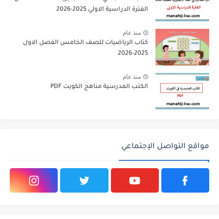
الفترة الدراسية الاولي 2025-2026
منذ عام
كتاب الرياضيات للصف الخامس الفصل الاول
2025-2026
منذ عام
الكتب المدرسية مناهج الكويت PDF
مواقع التواصل الإجتماعي