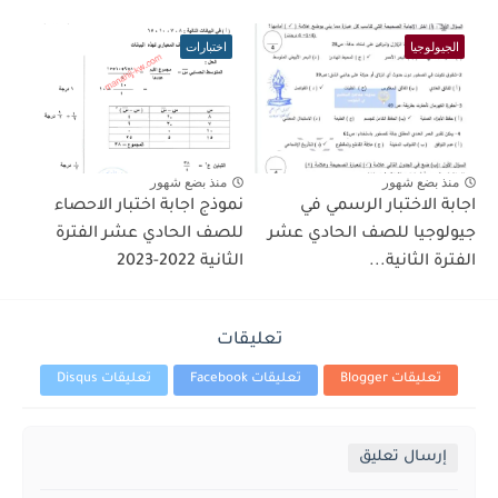
الجيولوجيا
اختبارات
منذ بضع شهور
منذ بضع شهور
اجابة الاختبار الرسمي في
نموذج اجابة اختبار الاحصاء
جيولوجيا للصف الحادي عشر
للصف الحادي عشر الفترة
الفترة الثانية...
الثانية 2022-2023
تعليقات
تعليقات Blogger
تعليقات Facebook
تعليقات Disqus
إرسال تعليق