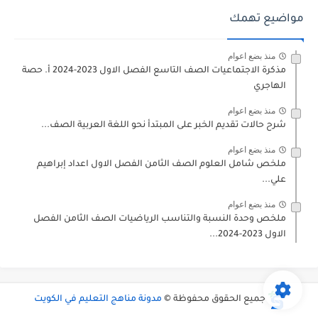
مواضيع تهمك
منذ بضع اعوام
مذكرة الاجتماعيات الصف التاسع الفصل الاول 2023-2024 أ. حصة
الهاجري
منذ بضع اعوام
شرح حالات تقديم الخبر على المبتدأ نحو اللغة العربية الصف...
منذ بضع اعوام
ملخص شامل العلوم الصف الثامن الفصل الاول اعداد إبراهيم
علي...
منذ بضع اعوام
ملخص وحدة النسبة والتناسب الرياضيات الصف الثامن الفصل
الاول 2023-2024...
جميع الحقوق محفوظة ©
مدونة مناهج التعليم في الكويت