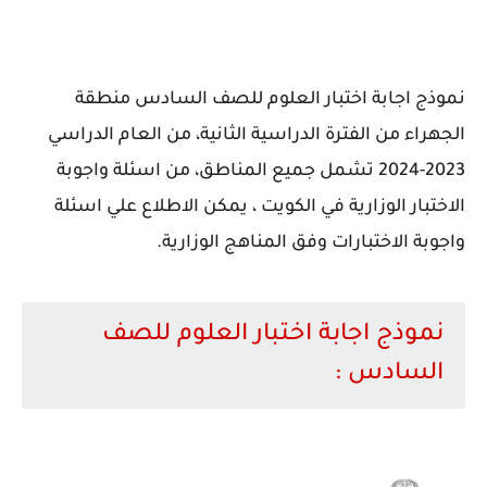
نموذج اجابة اختبار العلوم للصف السادس منطقة
الجهراء من الفترة الدراسية الثانية، من العام الدراسي
2023-2024 تشمل جميع المناطق، من اسئلة واجوبة
الاختبار الوزارية في الكويت ، يمكن الاطلاع علي اسئلة
واجوبة الاختبارات وفق المناهج الوزارية.
نموذج اجابة اختبار العلوم للصف
السادس
: