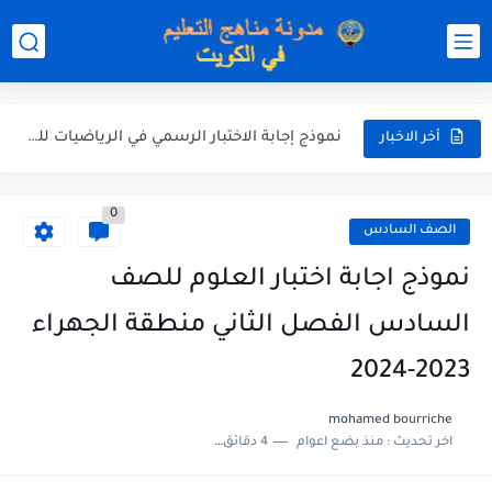
نموذج إجابة الاختبار الرسمي في التربية الاسلامية للصف العاشر الفترة...
نموذج إجابة اختبار اللغة الانجليزية للصف الحادي عشر الفترة اثانية...
نموذج إجابة الاختبار الرسمي في الرياضيات للصف العاشر الفترة الثانية...
الاختبار القصير الاول لغة عربية للصف السابع الفصل الثاني الفترة...
أخر الاخبار
مذكرة شاملة في القران الكريم للصف الثاني عشر الفصل الثاني...
0
مذكرة شاملة لكل دروس اللغة العربية الصف العاشر الفصل الثاني...
الصف السادس
مذكرة التغذية في النباتات أحياء الصف الحادي عشر العلمي الفصل...
نموذج اجابة اختبار العلوم للصف
مذكرة تركيب النباتات أحياء الصف الحادي عشر العلمي الفصل الاول...
السادس الفصل الثاني منطقة الجهراء
توزيع منهج العلوم للصف السابع الفصل الثاني 2025-2026
2023-2024
بنك أسئلة مع الحل فيزياء للصف الحادي عشر العلمي الفصل...
mohamed bourriche
اخر تحديث :
منذ بضع اعوام
4 دقائق للقراءة