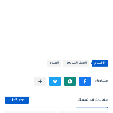
الأقسام
الصف السادس
العلوم
مقالات قد تهمك
عرض المزيد