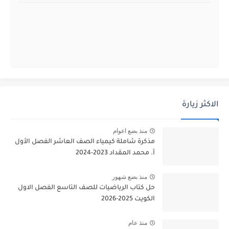
الاكثر زيارة
منذ بضع اعوام
مذكرة شاملة كيمياء الصف العاشر الفصل الأول
أ. محمد المقداد 2023-2024
منذ بضع شهور
حل كتاب الرياضيات للصف التاسع الفصل الاول
الكويت 2025-2026
منذ عام