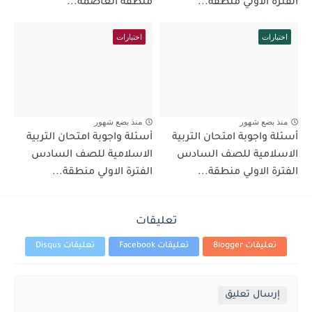
الفترة الاولي منطقة...
منطقة العاصمة...
اختبارات
اختبارات
منذ بضع شهور
منذ بضع شهور
أسئلة واجوبة امتحان التربية
أسئلة واجوبة امتحان التربية
الاسلامية للصف السادس
الاسلامية للصف السادس
الفترة الاولي منطقة...
الفترة الاولي منطقة...
تعليقات
تعليقات Blogger
تعليقات Facebook
تعليقات Disqus
إرسال تعليق