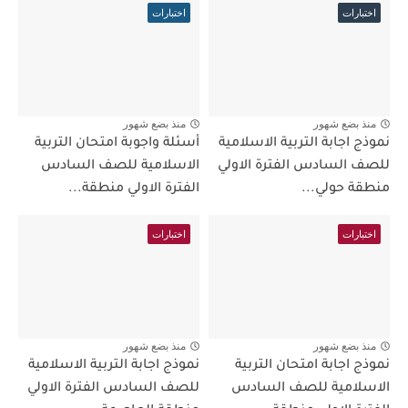
اختبارات
اختبارات
منذ بضع شهور
منذ بضع شهور
نموذج اجابة التربية الاسلامية
أسئلة واجوبة امتحان التربية
للصف السادس الفترة الاولي
الاسلامية للصف السادس
منطقة حولي...
الفترة الاولي منطقة...
اختبارات
اختبارات
منذ بضع شهور
منذ بضع شهور
نموذج اجابة امتحان التربية
نموذج اجابة التربية الاسلامية
الاسلامية للصف السادس
للصف السادس الفترة الاولي