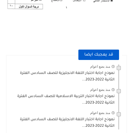
قد يعجبك ايضا
منذ بضع اعوام
نموذج اجابة اختبار اللغة الانجليزية للصف السادس الفترة
الثانية 2022-2023...
منذ بضع اعوام
نموذج اجابة اختبار التربية الاسلامية للصف السادس الفترة
الثانية 2022-2023...
منذ بضع اعوام
نموذج اجابة اختبار اللغة الانجليزية للصف السادس الفترة
الثانية 2022-2023...