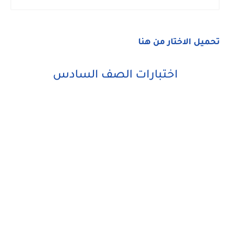
تحميل الاختار من هنا
اختبارات الصف السادس