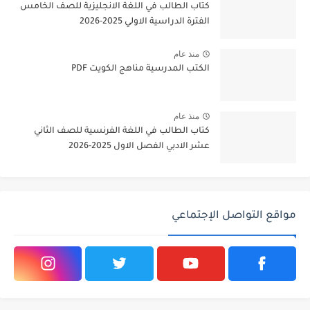
كتاب الطالب في اللغة الانجليزية للصف الخامس
الفترة الدراسية الاولي 2025-2026
منذ عام
الكتب المدرسية مناهج الكويت PDF
منذ عام
كتاب الطالب في اللغة الفرنسية للصف الثاني
عشر الادبي الفصل الاول 2025-2026
مواقع التواصل الإجتماعي