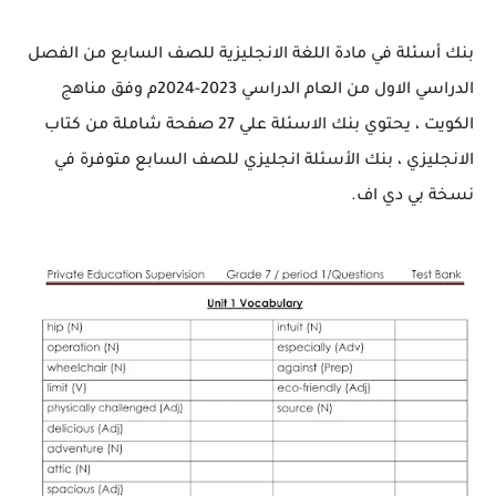
بنك أسئلة في مادة اللغة الانجليزية للصف السابع من الفصل
الدراسي الاول من العام الدراسي 2023-2024م وفق مناهج
الكويت ، يحتوي بنك الاسئلة علي 27 صفحة شاملة من كتاب
الانجليزي ، بنك الأسئلة انجليزي للصف السابع متوفرة في
نسخة بي دي اف.