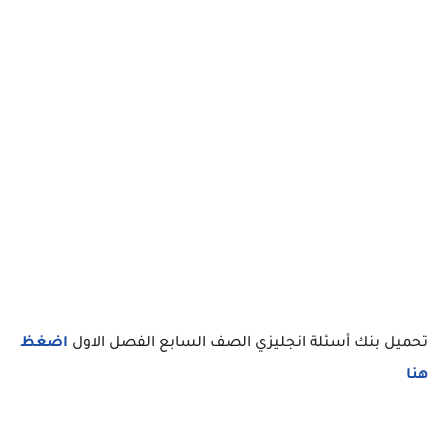
تحميل بنك أسئلة انجليزي الصف السابع الفصل الاول
اضغظ
هنا