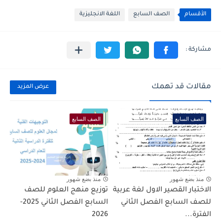
الأقسام
الصف السابع
اللغة الانجليزية
مقالات قد تهمك
عرض المزيد
الصف السابع
الصف السابع
منذ بضع شهور
منذ بضع شهور
الاختبار القصير الاول لغة عربية
توزيع منهج العلوم للصف
للصف السابع الفصل الثاني
السابع الفصل الثاني 2025-
الفترة...
2026