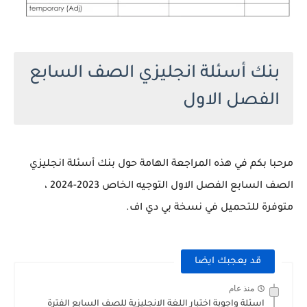
بنك أسئلة انجليزي الصف السابع
الفصل الاول
مرحبا بكم في هذه المراجعة الهامة حول بنك أسئلة انجليزي
الصف السابع الفصل الاول التوجيه الخاص 2023-2024 ،
متوفرة للتحميل في نسخة بي دي اف.
قد يعجبك ايضا
منذ عام
اسئلة واجوبة اختبار اللغة الانجليزية للصف السابع الفترة