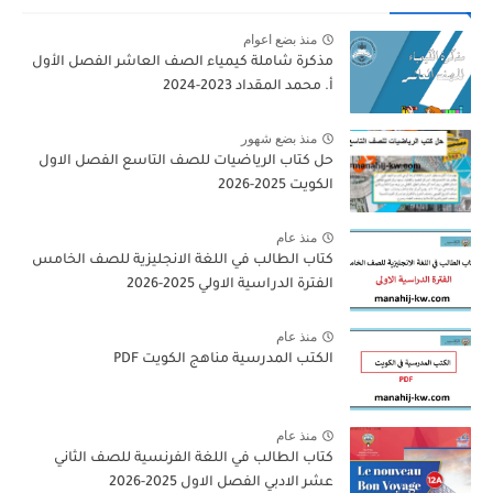
منذ بضع اعوام
مذكرة شاملة كيمياء الصف العاشر الفصل الأول
أ. محمد المقداد 2023-2024
منذ بضع شهور
حل كتاب الرياضيات للصف التاسع الفصل الاول
الكويت 2025-2026
منذ عام
كتاب الطالب في اللغة الانجليزية للصف الخامس
الفترة الدراسية الاولي 2025-2026
منذ عام
الكتب المدرسية مناهج الكويت PDF
منذ عام
كتاب الطالب في اللغة الفرنسية للصف الثاني
عشر الادبي الفصل الاول 2025-2026