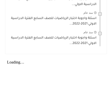
الدراسية الاولي...
منذ عام
اسئلة واجوبة اختبار الرياضيات للصف السابع الفترة الدراسية
الاولي 2021-2022...
منذ عام
اسئلة واجوبة اختبار الرياضيات للصف السابع الفترة الدراسية
الاولي 2021-2022...