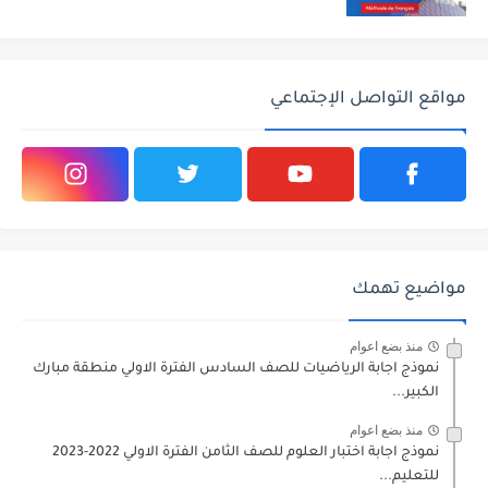
مواقع التواصل الإجتماعي
مواضيع تهمك
منذ بضع اعوام
نموذج اجابة الرياضيات للصف السادس الفترة الاولي منطقة مبارك
الكبير...
منذ بضع اعوام
نموذج اجابة اختبار العلوم للصف الثامن الفترة الاولي 2022-2023
للتعليم...