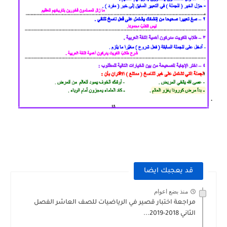
قد يعجبك ايضا
منذ بضع اعوام
مراجعة اختبار قصير في الرياضيات للصف العاشر الفصل
الثاني 2018-2019...