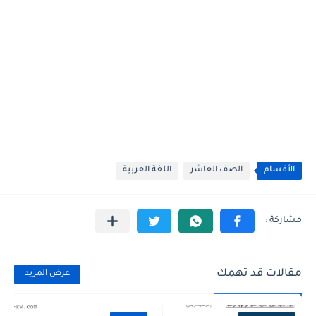
الأقسام
الصف العاشر
اللغة العربية
مقالات قد تهمك
عرض المزيد