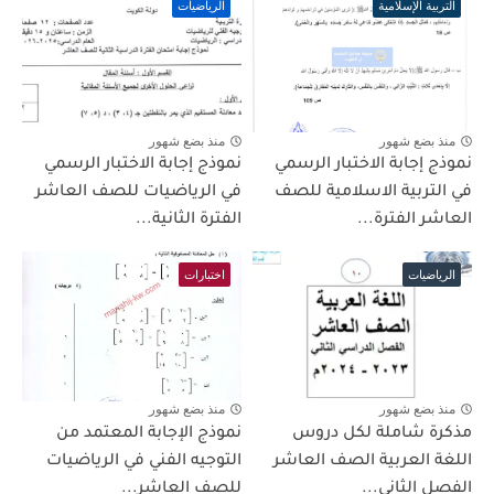
التربية الإسلامية
الرياضيات
منذ بضع شهور
منذ بضع شهور
نموذج إجابة الاختبار الرسمي
نموذج إجابة الاختبار الرسمي
في التربية الاسلامية للصف
في الرياضيات للصف العاشر
العاشر الفترة...
الفترة الثانية...
الرياضيات
اختبارات
منذ بضع شهور
منذ بضع شهور
مذكرة شاملة لكل دروس
نموذج الإجابة المعتمد من
اللغة العربية الصف العاشر
التوجيه الفني في الرياضيات
الفصل الثاني...
للصف العاشر...