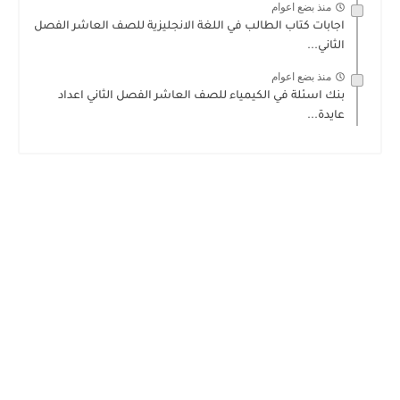
منذ بضع اعوام
اجابات كتاب الطالب في اللغة الانجليزية للصف العاشر الفصل
الثاني...
منذ بضع اعوام
بنك اسئلة في الكيمياء للصف العاشر الفصل الثاني اعداد
عايدة...