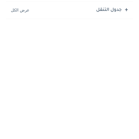
جدول التنقل