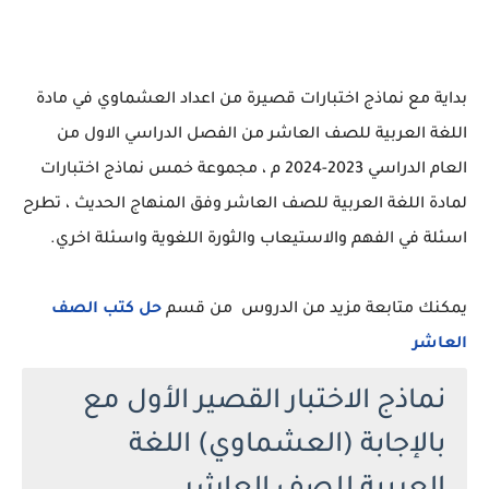
بداية مع نماذج اختبارات قصيرة من اعداد العشماوي في مادة
اللغة العربية للصف العاشر من الفصل الدراسي الاول من
العام الدراسي 2023-2024 م ، مجموعة خمس نماذج اختبارات
لمادة اللغة العربية للصف العاشر وفق المنهاج الحديث ، تطرح
اسئلة في الفهم والاستيعاب والثورة اللغوية واسئلة اخري.
يمكنك متابعة مزيد من الدروس من قسم
حل كتب الصف
العاشر
نماذج الاختبار القصير الأول مع
بالإجابة (العشماوي) اللغة