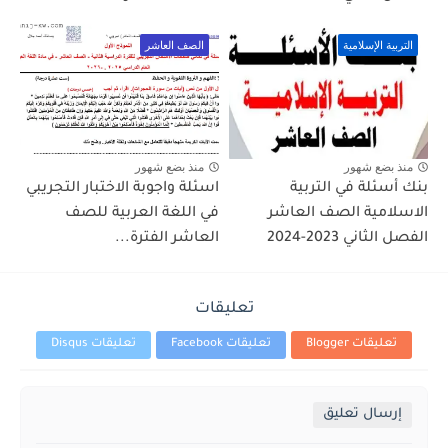
التربية الإسلامية
الصف العاشر
منذ بضع شهور
منذ بضع شهور
بنك أسئلة في التربية
اسئلة واجوبة الاختبار التجريبي
الاسلامية الصف العاشر
في اللغة العربية للصف
الفصل الثاني 2023-2024
العاشر الفترة...
تعليقات
تعليقات Blogger
تعليقات Facebook
تعليقات Disqus
إرسال تعليق