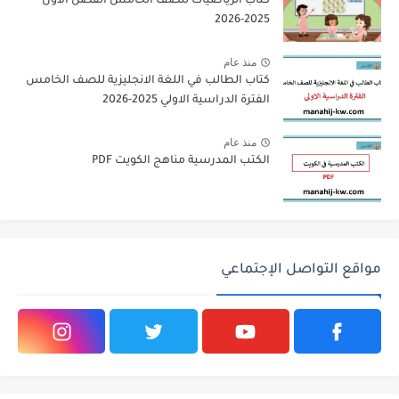
كتاب الرياضيات للصف الخامس الفصل الاول
2025-2026
منذ عام
كتاب الطالب في اللغة الانجليزية للصف الخامس
الفترة الدراسية الاولي 2025-2026
منذ عام
الكتب المدرسية مناهج الكويت PDF
مواقع التواصل الإجتماعي