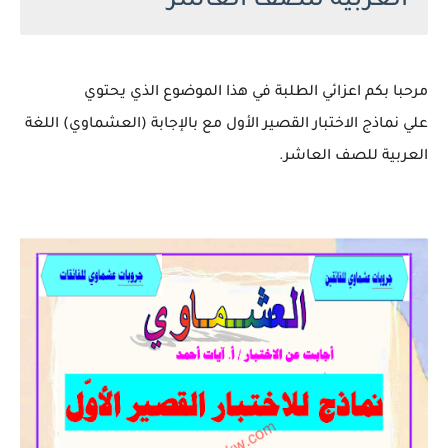
العربية للصف العاشر
مرحبا بكم اعزائي الطلبة في هذا الموضوع الذي يحتوي
علي نماذج الاختبار القصير الأول مع بالإجابة (العشماوي) اللغة
العربية للصف العاشر.