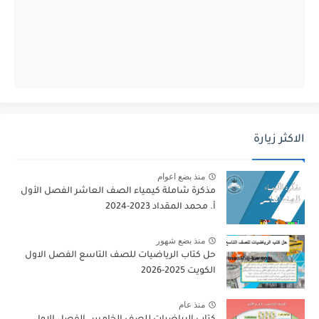
الاكثر زيارة
منذ بضع اعوام
مذكرة شاملة كيمياء الصف العاشر الفصل الأول
أ. محمد المقداد 2023-2024
منذ بضع شهور
حل كتاب الرياضيات للصف التاسع الفصل الاول
الكويت 2025-2026
منذ عام