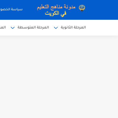
سياسة الخصو
المرحلة الثانوية
المرحلة المتوسطة
المر
نموذج إجابة الاختبار الرسمي
نموذج إجابة اختبار اللغة الا