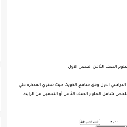
وم الصف الثامن الفصل الاول
راسي الاول وفق مناهج الكويت حيت تحتوي المذكرة علي
ملخص شامل العلوم الصف الثامن أو التحميل من الرابط