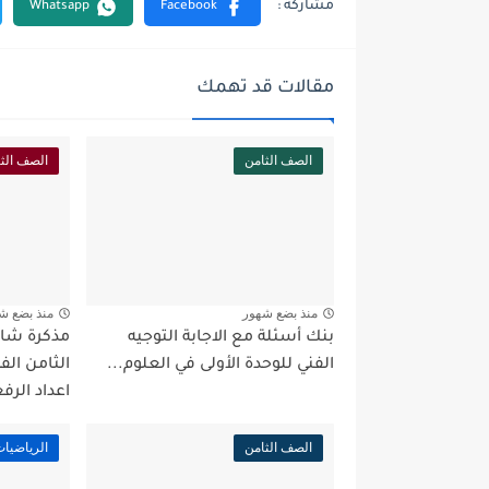
مقالات قد تهمك
الصف الثامن
الصف الث
منذ بضع شهور
منذ بضع ش
بنك أسئلة مع الاجابة التوجيه
مذكرة شام
الفني للوحدة الأولى في العلوم...
اعداد الرف
الصف الثامن
الرياضيا