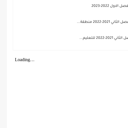
اول 2022-2023
-2022 منطقة...
2 للتعليم...