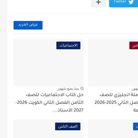
عرض المزيد
امن
الاجتماعيات
هور
منذ بضع شهور
لة انجليزي للصف
حل كتاب الاجتماعيات للصف
الثامن الفصل الثاني 2025-2026
الثامن الفصل الثاني الكويت 2026-
عة
2027 الأستاذ...
ت
الصف الثامن