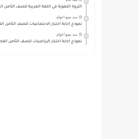
الثروة اللغوية في اللغة العربية للصف الثامن الفصل ال
منذ بضع اعوام
نموذج اجابة اختبار الاجتماعيات للصف الثامن الفصل الثاني 2021
منذ بضع اعوام
نموذج اجابة اختبار الرياضيات للصف الثامن الفصل الثاني 2021-022