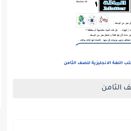
ب اللغة الانجليزية للصف الثامن
 الثامن