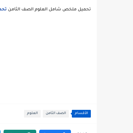
تحميل ملخص شامل العلوم الصف الثامن
تحم
الأقسام
الصف الثامن
العلوم