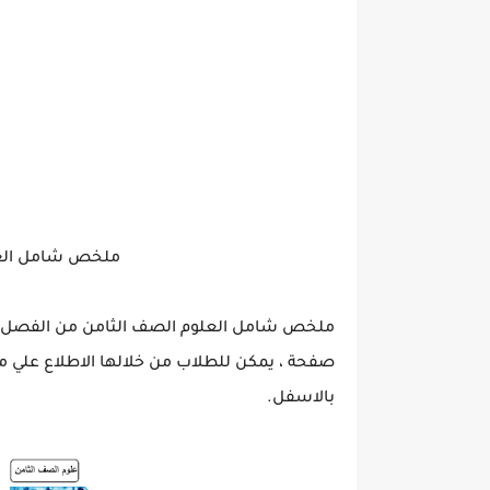
ملخص شامل العل
ملخص شامل العلوم الصف الثامن من الفصل الد
صفحة ، يمكن للطلاب من خلالها الاطلاع علي 
بالاسفل.