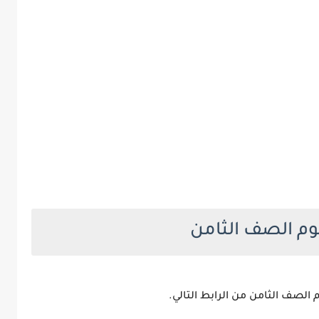
م الصف الثامن