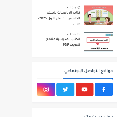
2026
منذ عام
كتاب الرياضيات للصف
الخامس الفصل الاول 2025-
2026
منذ عام
الكتب المدرسية مناهج
الكويت PDF
مواقع التواصل الإجتماعي