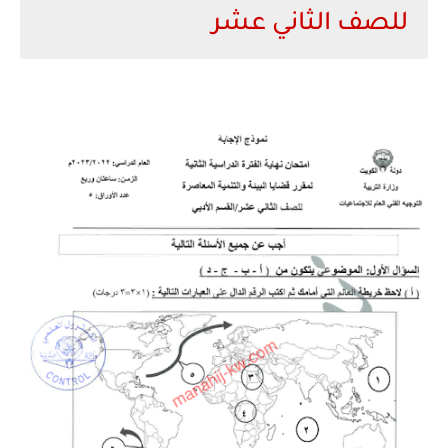
للصف الثاني عشر