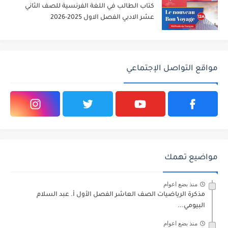
كتاب الطالب في اللغة الفرنسية للصف الثاني
عشر الادبي الفصل الاول 2025-2026
مواقع التواصل الإجتماعي
مواضيع تهمك
منذ بضع اعوام
مذكرة الرياضيات الصف العاشر الفصل الأول أ. عبد السلام
البيومي...
منذ بضع اعوام