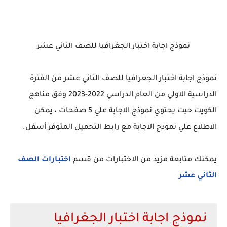
نموذج اجابة اختبار الجغرافيا للصف الثاني عشر
نموذج اجابة اختبار الجغرافيا للصف الثاني عشر من الفترة
الدراسية الاولي من العام الدراسي 2022-2023 وفق مناهج
الكويت حيت يحتوي نموذج الاجابة علي 5 صفحات ، يمكن
الاطلاع علي نموذج الاجابة مع رابط التحميل المتوفر أسفل.
يمكنك متابعة مزيد من الاختبارات من قسم
اختبارات الصف
الثاني عشر
نموذج اجابة اختبار الجغرافيا