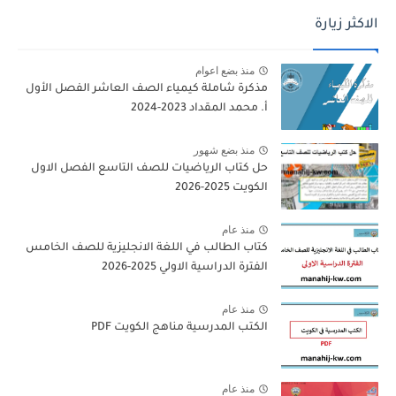
الاكثر زيارة
منذ بضع اعوام
مذكرة شاملة كيمياء الصف العاشر الفصل الأول
أ. محمد المقداد 2023-2024
منذ بضع شهور
حل كتاب الرياضيات للصف التاسع الفصل الاول
الكويت 2025-2026
منذ عام
كتاب الطالب في اللغة الانجليزية للصف الخامس
الفترة الدراسية الاولي 2025-2026
منذ عام
الكتب المدرسية مناهج الكويت PDF
منذ عام