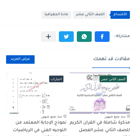
الأقسام
الصف الثاني عشر
مادة الجغرافيا
مقالات قد تهمك
عرض المزيد
الصف الثاني عشر
اختبارات
منذ بضع شهور
منذ بضع شهور
مذكرة شاملة في القران الكريم
نموذج الإجابة المعتمد من
للصف الثاني عشر الفصل
التوجيه الفني في الرياضيات