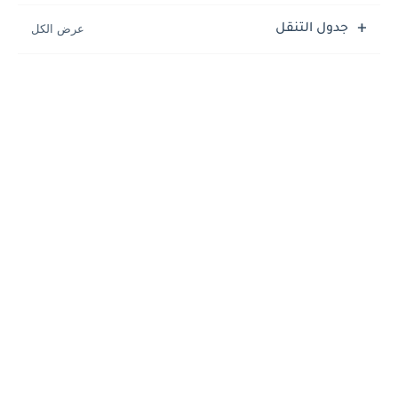
جدول التنقل