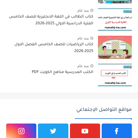
منذ عام
كتاب الطالب في اللغة الانجليزية للصف الخامس
الفترة الدراسية الاولي 2025-2026
منذ عام
كتاب الرياضيات للصف الخامس الفصل الاول
2025-2026
منذ عام
الكتب المدرسية مناهج الكويت PDF
مواقع التواصل الإجتماعي