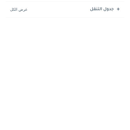
جدول التنقل