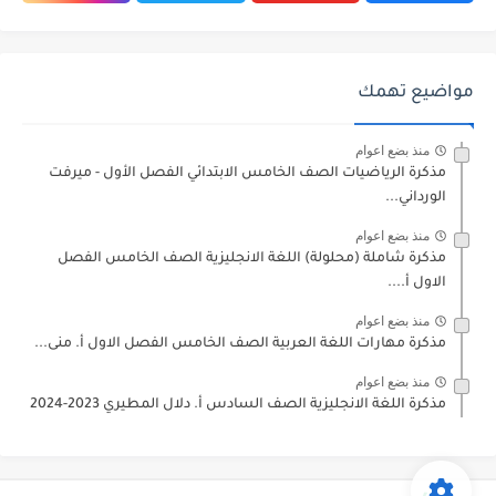
مواضيع تهمك
منذ بضع اعوام
مذكرة الرياضيات الصف الخامس الابتدائي الفصل الأول - ميرفت
الورداني...
منذ بضع اعوام
مذكرة شاملة (محلولة) اللغة الانجليزية الصف الخامس الفصل
الاول أ....
منذ بضع اعوام
مذكرة مهارات اللغة العربية الصف الخامس الفصل الاول أ. منى...
منذ بضع اعوام
مذكرة اللغة الانجليزية الصف السادس أ. دلال المطيري 2023-2024