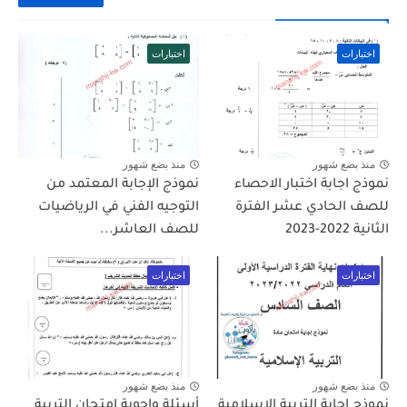
اختبارات
اختبارات
منذ بضع شهور
منذ بضع شهور
نموذج اجابة اختبار الاحصاء
نموذج الإجابة المعتمد من
للصف الحادي عشر الفترة
التوجيه الفني في الرياضيات
الثانية 2022-2023
للصف العاشر...
اختبارات
اختبارات
منذ بضع شهور
منذ بضع شهور
نموذج اجابة التربية الاسلامية
أسئلة واجوبة امتحان التربية