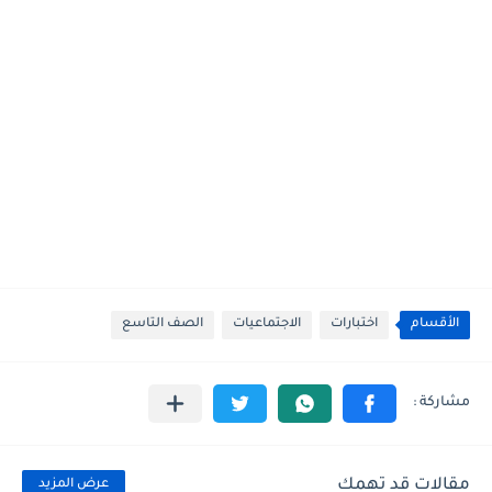
الأقسام
اختبارات
الاجتماعيات
الصف التاسع
مقالات قد تهمك
عرض المزيد