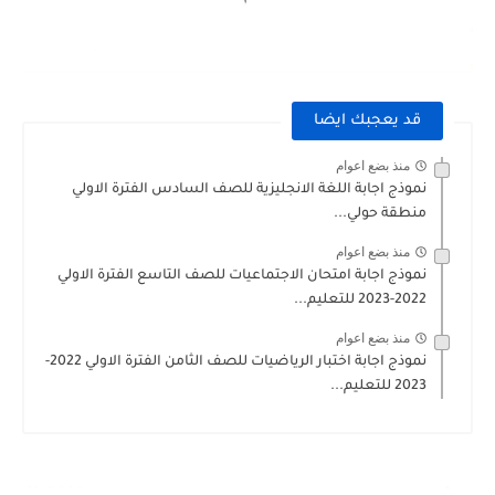
قد يعجبك ايضا
منذ بضع اعوام
نموذج اجابة اللغة الانجليزية للصف السادس الفترة الاولي
منطقة حولي...
منذ بضع اعوام
نموذج اجابة امتحان الاجتماعيات للصف التاسع الفترة الاولي
2022-2023 للتعليم...
منذ بضع اعوام
نموذج اجابة اختبار الرياضيات للصف الثامن الفترة الاولي 2022-
2023 للتعليم...