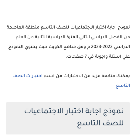
نموذج اجابة اختبار الاجتماعيات للصف التاسع منطقة العاصمة
من الفصل الدراسي الثاني الفترة الدراسية الثانية من العام
الدراسي 2022-2023 م وفق مناهج الكويت حيت يحتوي النموذج
علي اسئلة واجوبة في 7 صفحات.
يمكنك متابعة مزيد من الاختبارات من قسم
اختبارات الصف
التاسع
نموذج اجابة اختبار الاجتماعيات
للصف التاسع