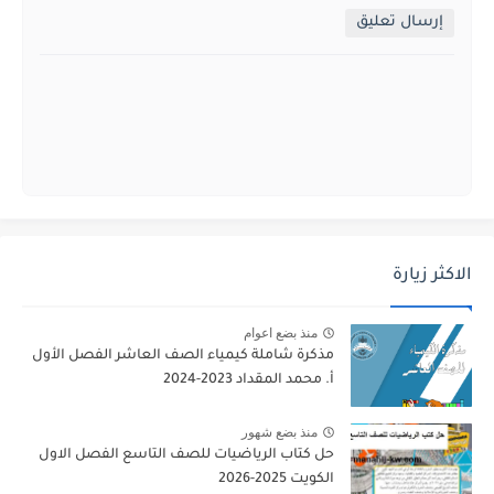
إرسال تعليق
الاكثر زيارة
منذ بضع اعوام
مذكرة شاملة كيمياء الصف العاشر الفصل الأول
أ. محمد المقداد 2023-2024
منذ بضع شهور
حل كتاب الرياضيات للصف التاسع الفصل الاول
الكويت 2025-2026