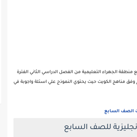
بع منطقة الجهراء التعليمية من الفصل الدراسي الثاني الفترة
راسية الثانية من العام الدراسي 2022-2023 م وفق مناهج الكويت حيت يحتوي النموذج علي اسئلة واجوبة في
ت الصف السابع
لانجليزية للصف السابع