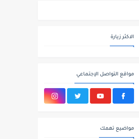
الاكثر زيارة
مواقع التواصل الإجتماعي
مواضيع تهمك