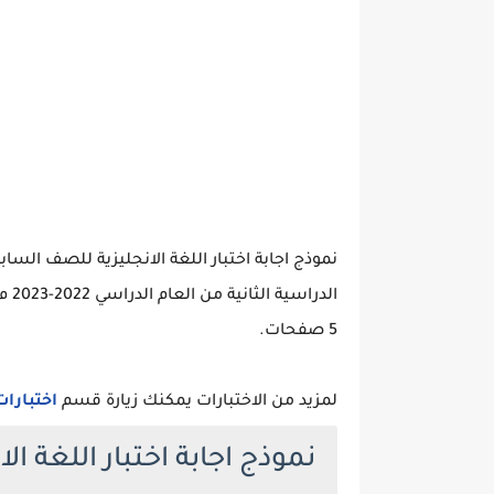
نموذج اجابة اختبار اللغة الانجليزية للصف السا
الد
5 صفحات.
لمزيد من الاختبارات يمكنك زيارة قسم
اختبارا
نموذج اجابة اختبار اللغة ا