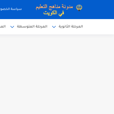
سياسة الخصو
المرحلة الثانوية
المرحلة المتوسطة
المر
نموذج إجابة الاختبار الرسمي
نموذج إجابة اختبار اللغة الا