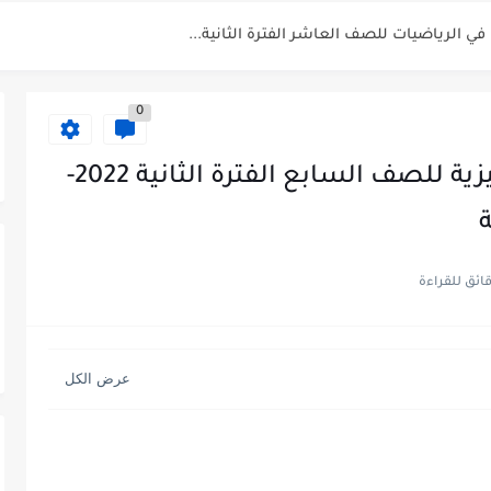
 في الرياضيات للصف العاشر الفترة الثانية...
بية للصف السابع الفصل الثاني الفترة...
0
يم للصف الثاني عشر الفصل الثاني...
ة العربية الصف العاشر الفصل الثاني...
نموذج اجابة اختبار اللغة الانجليزية للصف السابع الفترة الثانية 2022-
أحياء الصف الحادي عشر العلمي الفصل...
 الصف الحادي عشر العلمي الفصل الاول...
الفصل الثاني 2025-2026
للصف الحادي عشر العلمي الفصل...