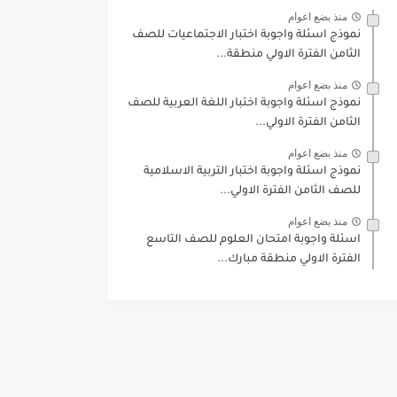
منذ بضع اعوام
نموذج اسئلة واجوبة اختبار الاجتماعيات للصف
الثامن الفترة الاولي منطقة...
منذ بضع اعوام
نموذج اسئلة واجوبة اختبار اللغة العربية للصف
الثامن الفترة الاولي...
منذ بضع اعوام
نموذج اسئلة واجوبة اختبار التربية الاسلامية
للصف الثامن الفترة الاولي...
منذ بضع اعوام
اسئلة واجوبة امتحان العلوم للصف التاسع
الفترة الاولي منطقة مبارك...