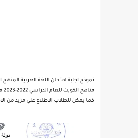
نموذج اجابة امتحان اللغة العربية المنهج 
منا
كما يمكن للطلاب الاطلاع علي مزيد من ا