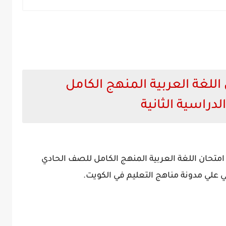
اللغة العربية المنهج الكامل
دراسية الثانية
 من نموذج اجابة امتحان اللغة العربية المنهج الكامل للصف الحادي
لي علي مدونة مناهج التعليم في الكويت.