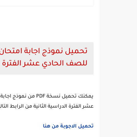
تحميل نموذج اجابة امتحان 
للصف الحادي عشر الفترة ال
يمكنك تحميل نسخة PDF
عشر الفترة الدراسية الثانية من الرابط التا
تحميل الاجوبة من هنا