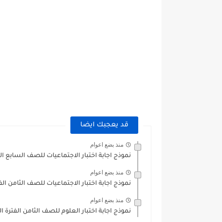
قد يعجبك ايضا
منذ بضع اعوام
نموذج اجابة اختبار الاجتماعيات للصف السابع الفترة الثانية 2022
منذ بضع اعوام
نموذج اجابة اختبار الاجتماعيات للصف الثامن الفترة الثانية 2022-
منذ بضع اعوام
نموذج اجابة اختبار العلوم للصف الثامن الفترة الثانية 2022-2023 للت