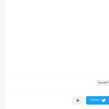
 العربية