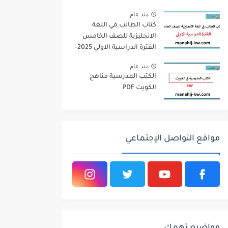
منذ عام
كتاب الطالب في اللغة
الانجليزية للصف الخامس
الفترة الدراسية الاولي 2025-
2026
منذ عام
الكتب المدرسية مناهج
الكويت PDF
مواقع التواصل الإجتماعي