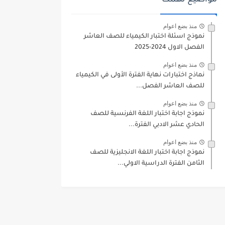
مواضيع تهمك
منذ بضع اعوام
نموذج اسئلة اختبار الكيمياء للصف العاشر
الفصل الاول 2024-2025
منذ بضع اعوام
نماذج اختبارات نهاية الفترة الأولى في الكيمياء
للصف العاشر الفصل...
منذ بضع اعوام
نموذج اجابة اختبار اللغة الفرنسية للصف
الحادي عشر الادبي الفترة...
منذ بضع اعوام
نموذج اجابة اختبار اللغة الانجليزية للصف
الثامن الفترة الدراسية الاولي...