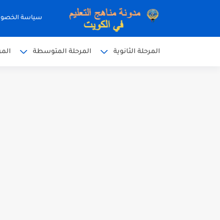
سياسة الخصو
المرحلة الثانوية
المرحلة المتوسطة
المر
نموذج إجابة الاختبار الرسمي
نموذج إجابة اختبار اللغة الا
نموذج إجابة الاختبار الرسمي
الاختبار القصير الاول لغة عر
مذكرة شاملة في القران الكر
مذكرة شاملة لكل دروس اللغ
مذكرة التغذية في النباتات 
مذكرة تركيب النباتات أحياء