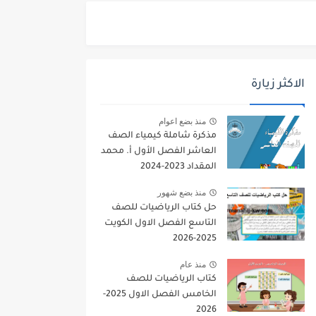
الاكثر زيارة
منذ بضع اعوام
مذكرة شاملة كيمياء الصف
العاشر الفصل الأول أ. محمد
المقداد 2023-2024
منذ بضع شهور
حل كتاب الرياضيات للصف
التاسع الفصل الاول الكويت
2025-2026
منذ عام
كتاب الرياضيات للصف
الخامس الفصل الاول 2025-
2026