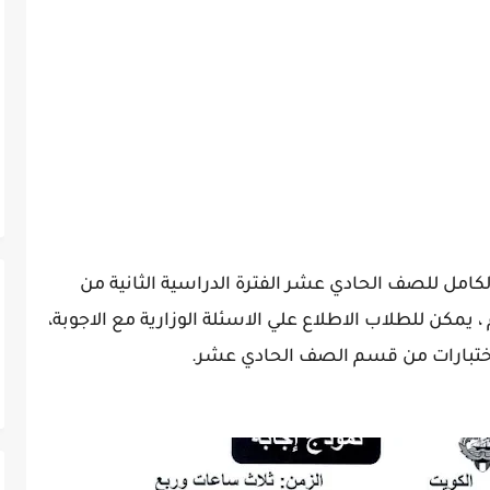
الكامل للصف الحادي عشر الفترة الدراسية الثانية من
هج الكويت للعام الدراسي 2022-2023 م ، يمكن للطلاب الاطلاع علي الاسئلة الوزارية مع الاجوبة،
لاختبارات من قسم الصف الحادي عشر.