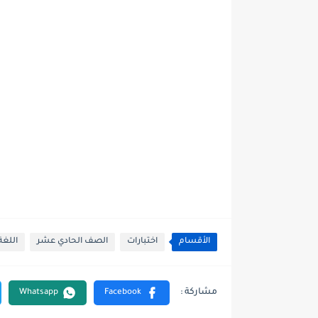
الأقسام
اختبارات
الصف الحادي عشر
اللغة