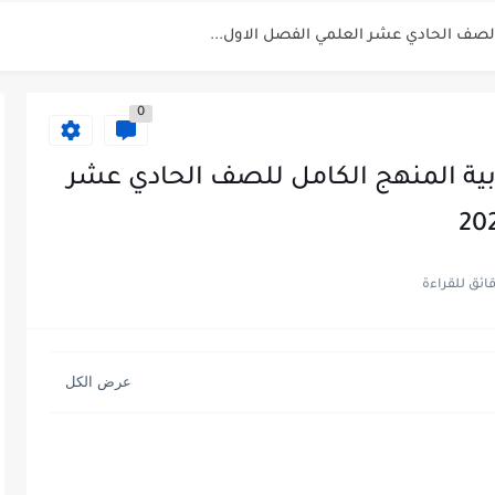
الفصل الثاني 2025-2026
للصف الحادي عشر العلمي الفصل...
0
ربية المنهج الكامل للصف الحادي عشر