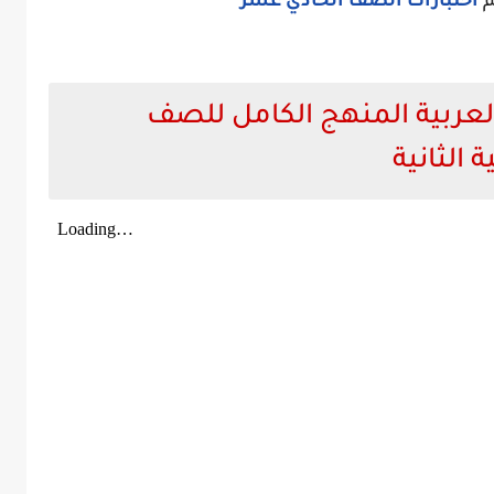
م
اختبارات الصف الحادي عشر
العربية المنهج الكامل للصف
 الثانية