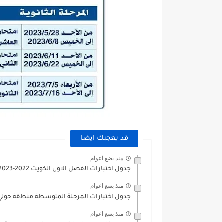
قد يعجبك ايضا
منذ بضع اعوام
جدول اختبارات الفصل الاول الكويت 2022-2023 لجميع المناطق التعليمية
منذ بضع اعوام
جدول اختبارات المرحلة المتوسطة منطقة حولي التعليمية 
منذ بضع اعوام