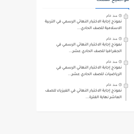
مواضيع تهمك
منذ عام
نموذج إجابة الاختبار النهائي الرسمي في التربية
الاسلامية للصف الحادي...
منذ عام
نموذج إجابة الاختبار النهائي الرسمي في
الجغرافيا للصف الحادي عشر...
منذ عام
نموذج إجابة الاختبار النهائي الرسمي في
الرياضيات للصف الحادي عشر...
منذ عام
نموذج إجابة الاختبار النهائي في الفيزياء للصف
العاشر نهاية الفترة...