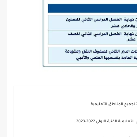
الفترة الاولي 2022-2023...