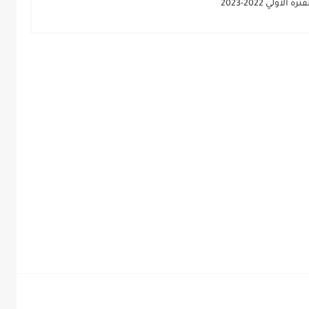
ولي 2022-2023