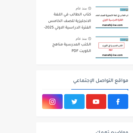
منذ عام
كتاب الطالب في اللغة
الانجليزية للصف الخامس
الفترة الدراسية الاولي 2025-
2026
منذ عام
الكتب المدرسية مناهج
الكويت PDF
مواقع التواصل الإجتماعي