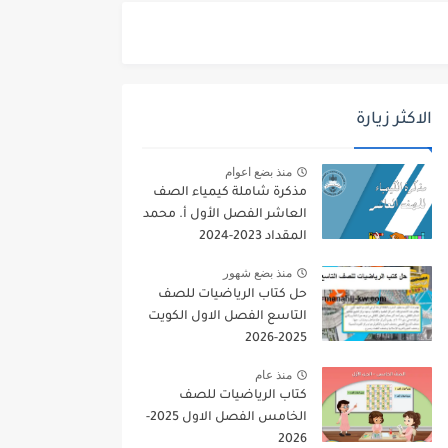
الاكثر زيارة
منذ بضع اعوام
مذكرة شاملة كيمياء الصف
العاشر الفصل الأول أ. محمد
المقداد 2023-2024
منذ بضع شهور
حل كتاب الرياضيات للصف
التاسع الفصل الاول الكويت
2025-2026
منذ عام
كتاب الرياضيات للصف
الخامس الفصل الاول 2025-
2026