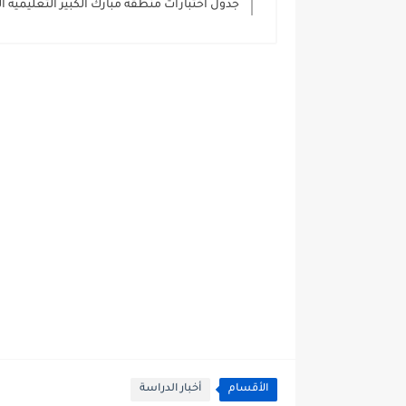
جدول اختبارات منطقة مبارك الكبير التعليمية الفترة الا
الأقسام
أخبار الدراسة