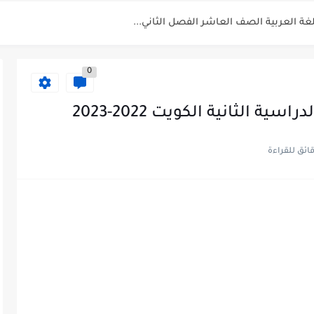
ة العربية الصف العاشر الفصل الثاني...
أحياء الصف الحادي عشر العلمي الفصل...
0
 الصف الحادي عشر العلمي الفصل الاول...
الفصل الثاني 2025-2026
ية الثانية الكويت 2022-2023
للصف الحادي عشر العلمي الفصل...