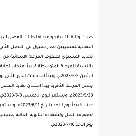
يخص المرحلة الثانوية يبدأ امتحان نهاية الفصل
5/28
يوم الأحد 2023/7/16م.