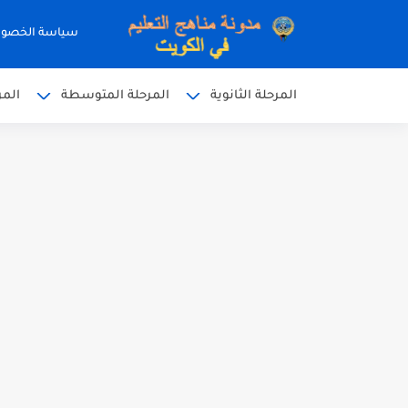
سياسة الخصو
المرحلة الثانوية
المرحلة المتوسطة
المر
نموذج إجابة الاختبار الرسمي
نموذج إجابة اختبار اللغة الا
نموذج إجابة الاختبار الرسمي
الاختبار القصير الاول لغة عر
مذكرة شاملة في القران الكر