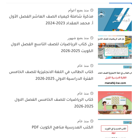
منذ بضع اعوام
مذكرة شاملة كيمياء الصف العاشر الفصل الأول
أ. محمد المقداد 2023-2024
منذ بضع شهور
حل كتاب الرياضيات للصف التاسع الفصل الاول
الكويت 2025-2026
منذ عام
كتاب الطالب في اللغة الانجليزية للصف الخامس
الفترة الدراسية الاولي 2025-2026
منذ عام
كتاب الرياضيات للصف الخامس الفصل الاول
2025-2026
منذ عام
الكتب المدرسية مناهج الكويت PDF