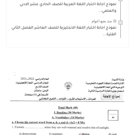
نموذج اجابة اختبار اللغة العربية للصف الحادي عشر الادبي
والعلمي...
منذ بضع اعوام
نموذج اجابة اختبار اللغة الانجليزية للصف العاشر الفصل الثاني
الفترة...