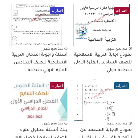
اختبارات
اختبارات
منذ بضع شهور
منذ بضع شهور
نموذج اجابة التربية الاسلامية
أسئلة واجوبة امتحان التربية
للصف السادس الفترة الاولي
الاسلامية للصف السادس
منطقة حولي...
الفترة الاولي منطقة...
اختبارات
اختبارات
منذ بضع شهور
منذ بضع شهور
نموذج الإجابة المعتمد من
بنك أسئلة محلول علوم
التوجيه الفني في الرياضيات
الصف السابع الفصل الاول