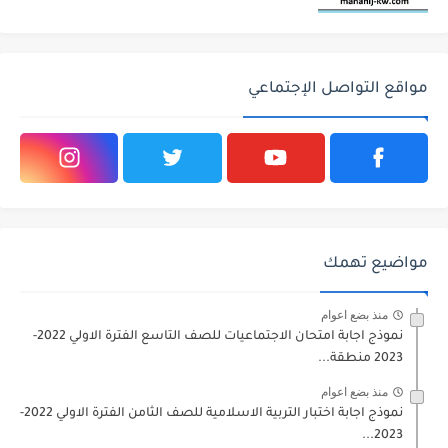
مواقع التواصل الإجتماعي
مواضيع تهمك
منذ بضع اعوام
نموذج اجابة امتحان الاجتماعيات للصف التاسع الفترة الاولي 2022-
2023 منطقة...
منذ بضع اعوام
نموذج اجابة اختبار التربية الاسلامية للصف الثامن الفترة الاولي 2022-
2023...