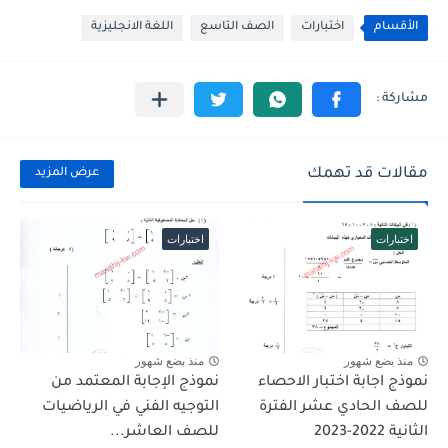
الأقسام
اختبارات
الصف التاسع
اللغة الانجليزية
مقالات قد تهمك
عرض المزيد
اختبارات
اختبارات
منذ بضع شهور
منذ بضع شهور
نموذج اجابة اختبار الاحصاء
نموذج الإجابة المعتمد من
للصف الحادي عشر الفترة
التوجيه الفني في الرياضيات
الثانية 2022-2023
للصف العاشر...