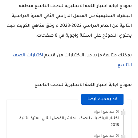
نموذج اجابة اختبار اللغة الانجليزية للصف التاسع منطقة
الجهراء التعليمية من الفصل الدراسي الثاني الفترة الدراسية
الثانية من العام الدراسي 2022-2023 م وفق مناهج الكويت حيت
يحتوي النموذج علي اسئلة واجوبة في 6 صفحات.
يمكنك متابعة مزيد من الاختبارات من قسم
اختبارات الصف
التاسع
نموذج اجابة اختبار اللغة الانجليزية للصف التاسع
قد يعجبك ايضا
منذ بضع اعوام
اختبار الرياضيات للصف العاشر الفصل الثاني الفترة الثانية
2018
منذ بضع اعوام