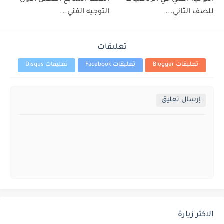
للصف الثاني...
التوجيه الفني...
تعليقات
تعليقات Blogger
تعليقات Facebook
تعليقات Disqus
إرسال تعليق
الاكثر زيارة