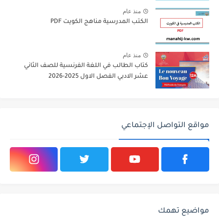
منذ عام
الكتب المدرسية مناهج الكويت PDF
منذ عام
كتاب الطالب في اللغة الفرنسية للصف الثاني
عشر الادبي الفصل الاول 2025-2026
مواقع التواصل الإجتماعي
مواضيع تهمك