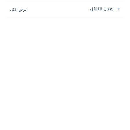
جدول التنقل