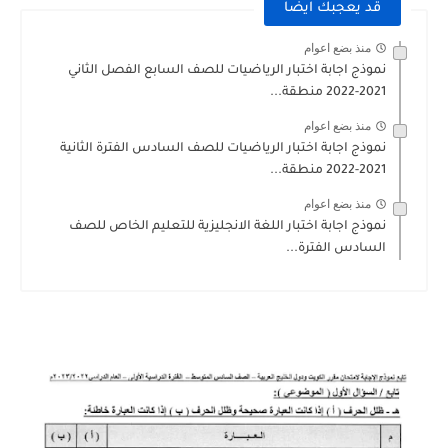
قد يعجبك ايضا
منذ بضع اعوام
نموذج اجابة اختبار الرياضيات للصف السابع الفصل الثاني
2021-2022 منطقة...
منذ بضع اعوام
نموذج اجابة اختبار الرياضيات للصف السادس الفترة الثانية
2021-2022 منطقة...
منذ بضع اعوام
نموذج اجابة اختبار اللغة الانجليزية للتعليم الخاص للصف
السادس الفترة...