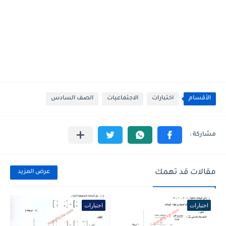
الأقسام
اختبارات
الاجتماعيات
الصف السادس
مقالات قد تهمك
عرض المزيد
اختبارات
اختبارات