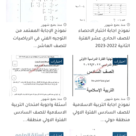
منذ بضع شهور
منذ بضع شهور
نموذج اجابة اختبار الاحصاء
نموذج الإجابة المعتمد من
للصف الحادي عشر الفترة
التوجيه الفني في الرياضيات
الثانية 2022-2023
للصف العاشر...
اختبارات
اختبارات
منذ بضع شهور
منذ بضع شهور
نموذج اجابة التربية الاسلامية
أسئلة واجوبة امتحان التربية
للصف السادس الفترة الاولي
الاسلامية للصف السادس
منطقة حولي...
الفترة الاولي منطقة...
اختبارات
اختبارات