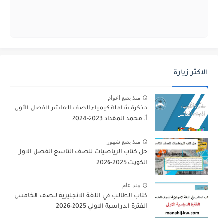
الاكثر زيارة
منذ بضع اعوام
مذكرة شاملة كيمياء الصف العاشر الفصل الأول
أ. محمد المقداد 2023-2024
منذ بضع شهور
حل كتاب الرياضيات للصف التاسع الفصل الاول
الكويت 2025-2026
منذ عام
كتاب الطالب في اللغة الانجليزية للصف الخامس
الفترة الدراسية الاولي 2025-2026