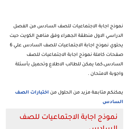
نموذج اجابة الاجتماعيات للصف السادس من الفصل
الدراسي الاول منطقة الجهراء وفق مناهج الكويت حيت
يحتوي نموذج اجابة الاجتماعيات للصف السادس علي 6
صفحات كاملة نموذج اجابة الاجتماعيات للصف
السادس،كما يمكن للطالب الاطلاع وتحميل بأسئلة
واجوبة الامتحان .
يمكنكم متابعة مزيد من الحلول من
اختبارات الصف
السادس
نموذج اجابة الاجتماعيات للصف