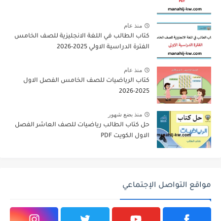
منذ عام
كتاب الطالب في اللغة الانجليزية للصف الخامس
الفترة الدراسية الاولي 2025-2026
منذ عام
كتاب الرياضيات للصف الخامس الفصل الاول
2025-2026
منذ بضع شهور
حل كتاب الطالب رياضيات للصف العاشر الفصل
الاول الكويت PDF
مواقع التواصل الإجتماعي