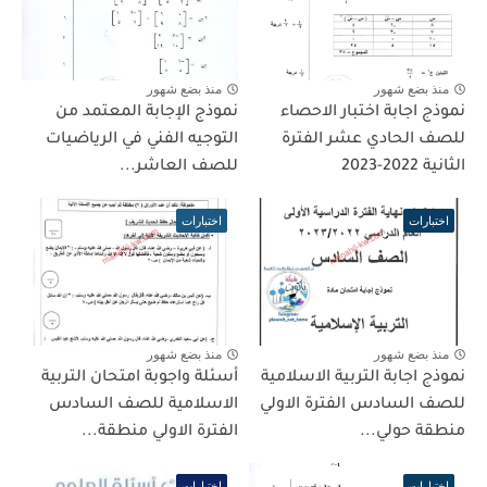
منذ بضع شهور
منذ بضع شهور
نموذج اجابة اختبار الاحصاء
نموذج الإجابة المعتمد من
للصف الحادي عشر الفترة
التوجيه الفني في الرياضيات
الثانية 2022-2023
للصف العاشر...
اختبارات
اختبارات
منذ بضع شهور
منذ بضع شهور
نموذج اجابة التربية الاسلامية
أسئلة واجوبة امتحان التربية
للصف السادس الفترة الاولي
الاسلامية للصف السادس
منطقة حولي...
الفترة الاولي منطقة...
اختبارات
اختبارات