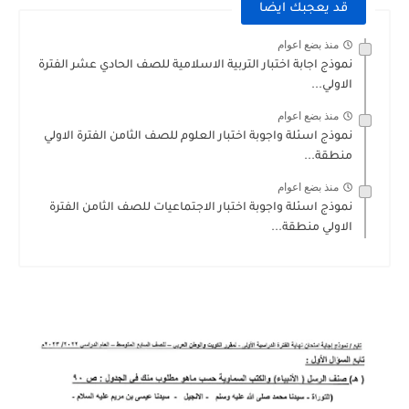
قد يعجبك ايضا
منذ بضع اعوام
نموذج اجابة اختبار التربية الاسلامية للصف الحادي عشر الفترة
الاولي...
منذ بضع اعوام
نموذج اسئلة واجوبة اختبار العلوم للصف الثامن الفترة الاولي
منطقة...
منذ بضع اعوام
نموذج اسئلة واجوبة اختبار الاجتماعيات للصف الثامن الفترة
الاولي منطقة...