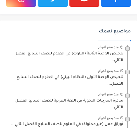
مواضيع تهمك
منذ بضع اعوام
تلخيص الوحدة الثانية (التلوث) في العلوم للصف السابع الفصل
الثاني...
منذ بضع اعوام
تلخيص الوحدة الأولى (النظام البيئي) في العلوم للصف السابع
الفصل...
منذ بضع اعوام
مذكرة التدريبات النحوية في اللغة العربية للصف السابع الفصل
الثاني...
منذ بضع اعوام
أوراق عمل (غير محلولة) في العلوم للصف السابع الفصل الثاني...