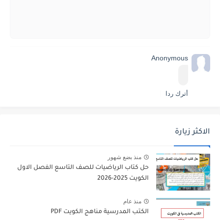
Anonymous
أترك ردا
الاكثر زيارة
منذ بضع شهور
حل كتاب الرياضيات للصف التاسع الفصل الاول
الكويت 2025-2026
منذ عام
الكتب المدرسية مناهج الكويت PDF