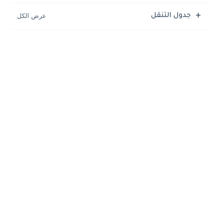
جدول التنقل