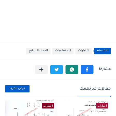
الأقسام
اختبارات
الاجتماعيات
الصف السابع
مقالات قد تهمك
عرض المزيد
اختبارات
اختبارات