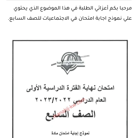
مرحبا بكم أعزائي الطلبة في هذا الموضوع الذي يحتوي
علي نموذج اجابة امتحان في الاجتماعيات للصف السابع.