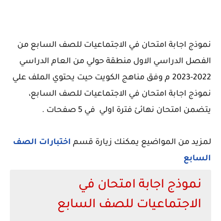
نموذج اجابة امتحان في الاجتماعيات للصف السابع من
الفصل الدراسي الاول منطقة حولي من العام الدراسي
2022-2023 م وفق مناهج الكويت حيت يحتوي الملف علي
نموذج اجابة امتحان في الاجتماعيات للصف السابع،
يتضمن امتحان نهائئ فترة اولي في 5 صفحات .
لمزيد من المواضيع يمكنك زيارة قسم
اختبارات الصف
السابع
نموذج اجابة امتحان في
الاجتماعيات للصف السابع