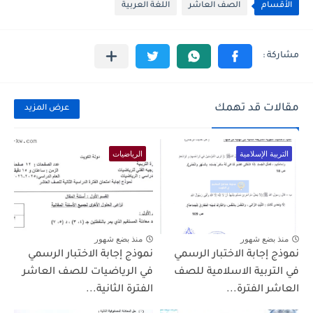
الأقسام
الصف العاشر
اللغة العربية
مقالات قد تهمك
عرض المزيد
التربية الإسلامية
الرياضيات
منذ بضع شهور
منذ بضع شهور
نموذج إجابة الاختبار الرسمي
نموذج إجابة الاختبار الرسمي
في التربية الاسلامية للصف
في الرياضيات للصف العاشر
العاشر الفترة...
الفترة الثانية...