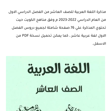
مذكرة اللغة العربية للصف العاشر من الفصل الدراسي الاول
من العام الدراسي 2022-2023 م وفق مناهج الكويت حيت
تحتوي المذكرة علي 76 صفحة شاملة لجميع دروس الفصل
الاول لغة عربية عاشر ، كما يمكن تحميل نسخة PDF من
الاسفل.