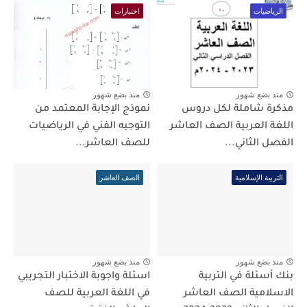
الرياضيات
اختبارات
منذ بضع شهور
منذ بضع شهور
مذكرة شاملة لكل دروس
نموذج الإجابة المعتمد من
اللغة العربية الصف العاشر
التوجيه الفني في الرياضيات
الفصل الثاني...
للصف العاشر...
التربية الإسلامية
الصف العاشر
منذ بضع شهور
منذ بضع شهور
بنك أسئلة في التربية
اسئلة واجوبة الاختبار التجريبي
الاسلامية الصف العاشر
في اللغة العربية للصف