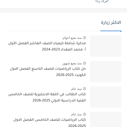
أترك ردا
الاكثر زيارة
منذ بضع اعوام
مذكرة شاملة كيمياء الصف العاشر الفصل الأول
أ. محمد المقداد 2023-2024
منذ بضع شهور
حل كتاب الرياضيات للصف التاسع الفصل الاول
الكويت 2025-2026
منذ عام
كتاب الطالب في اللغة الانجليزية للصف الخامس
الفترة الدراسية الاولي 2025-2026
منذ عام
كتاب الرياضيات للصف الخامس الفصل الاول
2025-2026