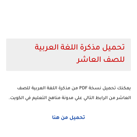
تحميل مذكرة اللغة العربية
للصف العاشر
يمكنك تحميل نسخة PDF من مذكرة اللغة العربية للصف
العاشر من الرابط التالي علي مدونة مناهج التعليم في الكويت.
تحميل من هنا