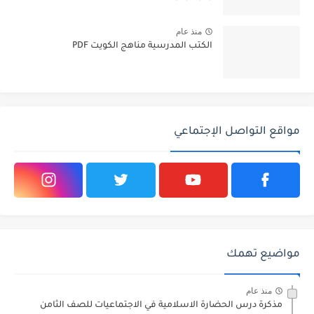
منذ عام
الكتب المدرسية مناهج الكويت PDF
مواقع التواصل الإجتماعي
مواضيع تهمك
منذ عام
مذكرة درس الحضارة الاسلامية في الاجتماعيات للصف الثامن