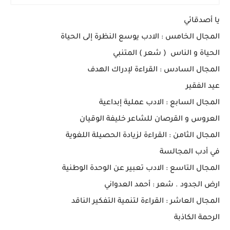
يا أصدقائي
المجال الخامس : الادب يوسع النظرة إلى الحياة
الحياة و الناس ( شعر ) المتنبي
المجال السادس : القراءة لإدراك الهدف
عيد الفقير
المجال السابع : الادب عملية إبداعية
العروس و القرصان للشاعر خليفة الوقيان
المجال الثامن : القراءة لزيادة الحصيلة اللغوية
في أدب المجالسة
المجال التاسع : الادب تعبير عن الوحدة الوطنية
ارض الجدود . شعر : أحمد العدواني
المجال العاشر : القراءة لتنمية التفكير الناقد
الرحمة الكاذبة