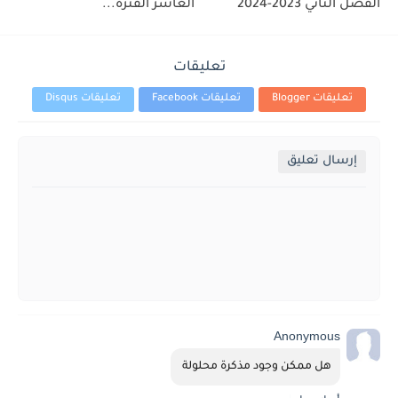
الفصل الثاني 2023-2024
العاشر الفترة...
تعليقات
تعليقات Blogger
تعليقات Facebook
تعليقات Disqus
إرسال تعليق
Anonymous
هل ممكن وجود مذكرة محلولة 