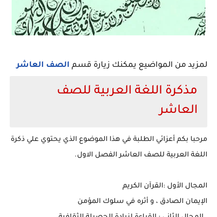
لمزيد من المواضيع يمكنك زيارة قسم
الصف العاشر
مذكرة اللغة العربية للصف
العاشر
مرحبا بكم أعزائي الطلبة في هذا الموضوع الذي يحتوي علي ذكرة
اللغة العربية للصف العاشر الفصل الاول.
المجال الأول :القرآن الكريم
الإيمان الصادق ، و أثره في سلوك المؤمن