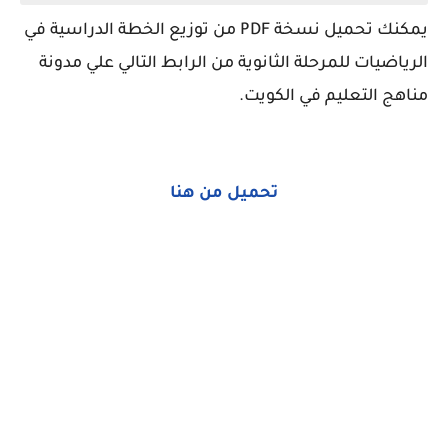
يمكنك تحميل نسخة PDF من توزيع الخطة الدراسية في
الرياضيات للمرحلة الثانوية من الرابط التالي علي مدونة
مناهج التعليم في الكويت.
تحميل من هنا