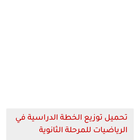
تحميل توزيع الخطة الدراسية في
الرياضيات للمرحلة الثانوية