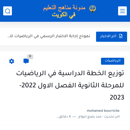
نموذج إجابة الاختبار الرسمي في التربية الاسلامية للصف العاشر الفترة...
نموذج إجابة اختبار اللغة الانجليزية للصف الحادي عشر الفترة اثانية...
نموذج إجابة الاختبار الرسمي في الرياضيات للصف العاشر الفترة الثانية...
أخر الاخبار
الاختبار القصير الاول لغة عربية للصف السابع الفصل الثاني الفترة...
0
مذكرة شاملة في القران الكريم للصف الثاني عشر الفصل الثاني...
الرياضيات
مذكرة شاملة لكل دروس اللغة العربية الصف العاشر الفصل الثاني...
توزيع الخطة الدراسية في الرياضيات
مذكرة التغذية في النباتات أحياء الصف الحادي عشر العلمي الفصل...
للمرحلة الثانوية الفصل الاول 2022-
مذكرة تركيب النباتات أحياء الصف الحادي عشر العلمي الفصل الاول...
2023
توزيع منهج العلوم للصف السابع الفصل الثاني 2025-2026
mohamed bourriche
اخر تحديث :
منذ بضع اعوام
4 دقائق للقراءة
بنك أسئلة مع الحل فيزياء للصف الحادي عشر العلمي الفصل...