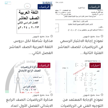
الرياضيات
الرياضيات
منذ بضع شهور
منذ بضع شهور
نموذج إجابة الاختبار الرسمي
مذكرة شاملة لكل دروس
في الرياضيات للصف العاشر
اللغة العربية الصف العاشر
الفترة الثانية...
الفصل الثاني...
اختبارات
الرياضيات
منذ بضع شهور
منذ بضع شهور
نموذج الإجابة المعتمد من
مذكرة الرياضيات الصف الرابع
التوجيه الفني في الرياضيات
الابتدائي الفصل الأول اعداد