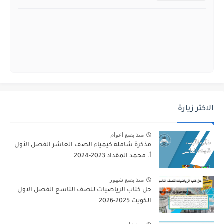
الاكثر زيارة
منذ بضع اعوام
مذكرة شاملة كيمياء الصف العاشر الفصل الأول
أ. محمد المقداد 2023-2024
منذ بضع شهور
حل كتاب الرياضيات للصف التاسع الفصل الاول
الكويت 2025-2026