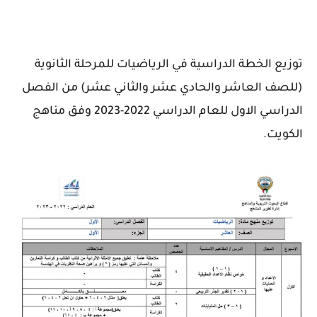
توزيع الخطة الدراسية في الرياضيات للمرحلة الثانوية
(للصف العاشر والحادي عشر والثاني عشر) من الفصل
الدراسي الاول للعام الدراسي 2022-2023 وفق مناهج
الكويت.