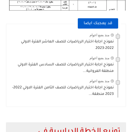
قد يعجبك ايضا
منذ بضع اعوام
نموذج اجابة اختبار الرياضيات للصف العاشر الفترة الاولي
2022-2023
منذ بضع اعوام
نموذج اجابة اختبار الرياضيات للصف السادس الفترة الاولي
منطقة الفروانية...
منذ بضع اعوام
نموذج اجابة اختبار الرياضيات للصف الثامن الفترة الاولي 2022-
2023 منطقة...
توزيع الخطة الدراسية في