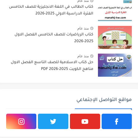
منذ عام
كتاب الطالب في اللغة الانجليزية للصف الخامس
الفترة الدراسية الاولي 2025-2026
منذ عام
كتاب الرياضيات للصف الخامس الفصل الاول
2025-2026
منذ عام
حل كتاب الاسلامية للصف التاسع الفصل الاول
مناهج الكويت 2025-2026 PDF
مواقع التواصل الإجتماعي