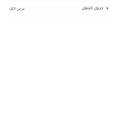
جدول التنقل