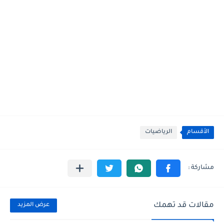
الأقسام
الرياضيات
مقالات قد تهمك
عرض المزيد