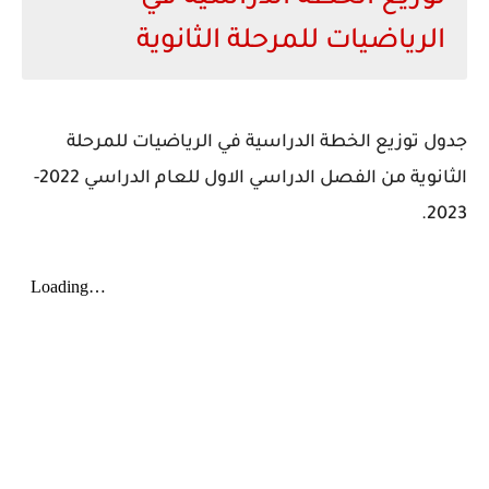
الرياضيات للمرحلة الثانوية
جدول توزيع الخطة الدراسية في الرياضيات للمرحلة
الثانوية من الفصل الدراسي الاول للعام الدراسي 2022-
2023.