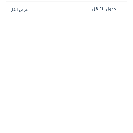
جدول التنقل