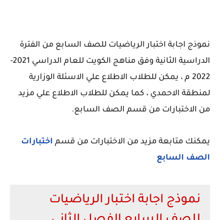
نموذج اجابة اختبار الرياضيات للصف السابع من الفترة
الدراسية الثانية وفق مناهج الكويت للعام الدراسي 2021-
2022 م ، يمكن للطلاب الاطلاع علي الاسئلة الوزارية
لمنطقة الاحمدي ، كما يمكن للطلاب الاطلاع علي مزيد
من الاختبارات من قسم الصف السابع.
يمكنك متابعة مزيد من الاختبارات من قسم
اختبارات
الصف السابع
نموذج اجابة اختبار الرياضيات