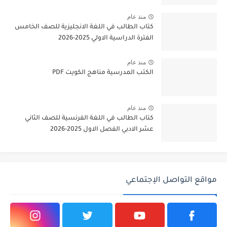
منذ عام
كتاب الطالب في اللغة الانجليزية للصف الخامس
الفترة الدراسية الاولي 2025-2026
منذ عام
الكتب المدرسية مناهج الكويت PDF
منذ عام
كتاب الطالب في اللغة الفرنسية للصف الثاني
عشر الادبي الفصل الاول 2025-2026
مواقع التواصل الإجتماعي