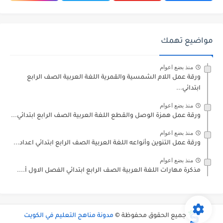
مواضيع تهمك
منذ بضع اعوام
ورقة عمل اللام الشمسية والقمرية اللغة العربية الصف الرابع
ابتدائي...
منذ بضع اعوام
ورقة عمل همزة الوصل والقطع اللغة العربية الصف الرابع ابتدائي...
منذ بضع اعوام
ورقة عمل التنوين وأنواعه اللغة العربية الصف الرابع ابتدائي اعداد...
منذ بضع اعوام
مذكرة مهارات اللغة العربية الصف الرابع ابتدائي الفصل الاول أ....
جميع الحقوق محفوظة ©
مدونة مناهج التعليم في الكويت