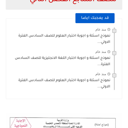
للصف السابع الفصل الثاني
قد يعجبك ايضا
منذ عام
نموذج اسئلة و اجوبة اختبار العلوم للصف السادس الفترة
الاولي...
منذ عام
نموذج اسئلة و اجوبة اختبار اللغة الانجليزية للصف السادس
الفترة...
منذ عام
نموذج اسئلة و اجوبة اختبار العلوم للصف السادس الفترة
الاولي...