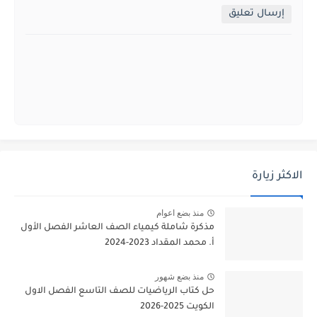
إرسال تعليق
الاكثر زيارة
منذ بضع اعوام
مذكرة شاملة كيمياء الصف العاشر الفصل الأول
أ. محمد المقداد 2023-2024
منذ بضع شهور
حل كتاب الرياضيات للصف التاسع الفصل الاول
الكويت 2025-2026