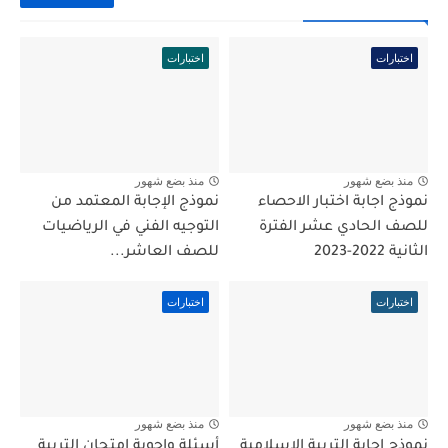
اختبارات
اختبارات
منذ بضع شهور
منذ بضع شهور
نموذج اجابة اختبار الاحصاء
نموذج الإجابة المعتمد من
للصف الحادي عشر الفترة
التوجيه الفني في الرياضيات
الثانية 2022-2023
للصف العاشر...
اختبارات
اختبارات
منذ بضع شهور
منذ بضع شهور
نموذج اجابة التربية الاسلامية
أسئلة واجوبة امتحان التربية