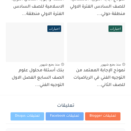
للصف السادس الفترة الاولي
الاسلامية للصف السادس
منطقة حولي...
الفترة الاولي منطقة...
اختبارات
اختبارات
منذ بضع شهور
منذ بضع شهور
نموذج الإجابة المعتمد من
بنك أسئلة محلول علوم
التوجيه الفني في الرياضيات
الصف السابع الفصل الاول
للصف الثاني...
التوجيه الفني...
تعليقات
تعليقات Blogger
تعليقات Facebook
تعليقات Disqus