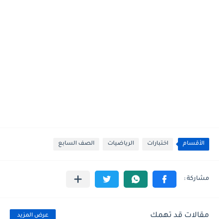
الأقسام
اختبارات
الرياضيات
الصف السابع
مقالات قد تهمك
عرض المزيد