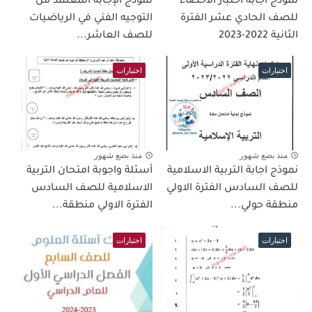
نموذج اجابة اختبار الاحصاء
نموذج الإجابة المعتمد من
للصف الحادي عشر الفترة
التوجيه الفني في الرياضيات
الثانية 2022-2023
للصف العاشر...
اختبارات
اختبارات
منذ بضع شهور
منذ بضع شهور
نموذج اجابة التربية الاسلامية
أسئلة واجوبة امتحان التربية
للصف السادس الفترة الاولي
الاسلامية للصف السادس
منطقة حولي...
الفترة الاولي منطقة...
اختبارات
اختبارات