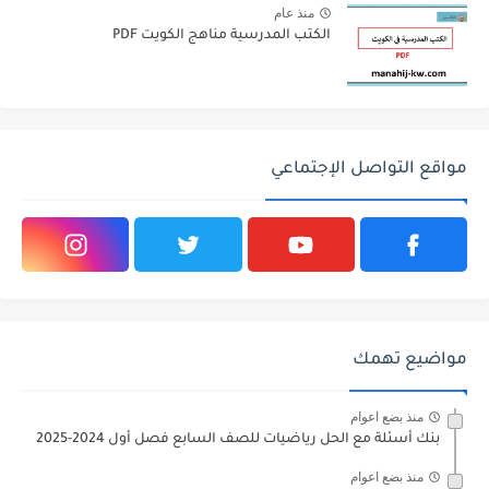
منذ عام
الكتب المدرسية مناهج الكويت PDF
مواقع التواصل الإجتماعي
مواضيع تهمك
منذ بضع اعوام
بنك أسئلة مع الحل رياضيات للصف السابع فصل أول 2024-2025
منذ بضع اعوام