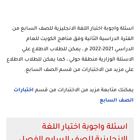
اسئلة واجوبة اختبار اللغة الانجليزية للصف السابع من
الفترة الدراسية الثانية وفق مناهج الكويت للعام
الدراسي 2021-2022 م ، يمكن للطلاب الاطلاع علي
الاسئلة الوزارية منطقة حولي ، كما يمكن للطلاب الاطلاع
علي مزيد من الاختبارات من قسم الصف السابع.
يمكنك متابعة مزيد من الاختبارات من قسم
اختبارات
الصف السابع
اسئلة واجوبة اختبار اللغة