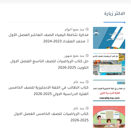
الاكثر زيارة
منذ بضع اعوام
مذكرة شاملة كيمياء الصف العاشر الفصل الأول
أ. محمد المقداد 2023-2024
منذ بضع شهور
حل كتاب الرياضيات للصف التاسع الفصل الاول
الكويت 2025-2026
منذ عام
كتاب الطالب في اللغة الانجليزية للصف الخامس
الفترة الدراسية الاولي 2025-2026
منذ عام
كتاب الرياضيات للصف الخامس الفصل الاول
2025-2026