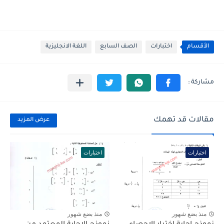
الأقسام
اختبارات
الصف السابع
اللغة الانجليزية
مقالات قد تهمك
عرض المزيد
اختبارات
اختبارات
منذ بضع شهور
منذ بضع شهور