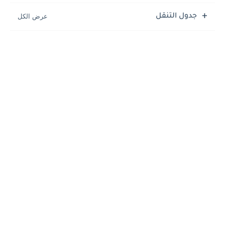
جدول التنقل