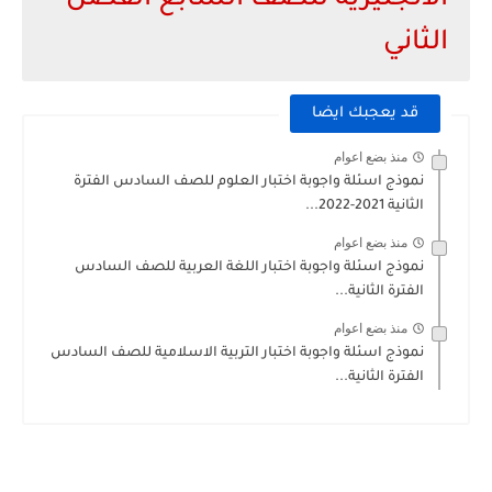
الانجليزية للصف السابع الفصل
الثاني
قد يعجبك ايضا
منذ بضع اعوام
نموذج اسئلة واجوبة اختبار العلوم للصف السادس الفترة
الثانية 2021-2022...
منذ بضع اعوام
نموذج اسئلة واجوبة اختبار اللغة العربية للصف السادس
الفترة الثانية...
منذ بضع اعوام
نموذج اسئلة واجوبة اختبار التربية الاسلامية للصف السادس
الفترة الثانية...