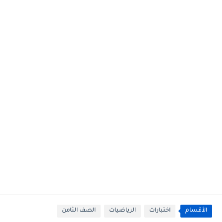
الأقسام
اختبارات
الرياضيات
الصف الثامن