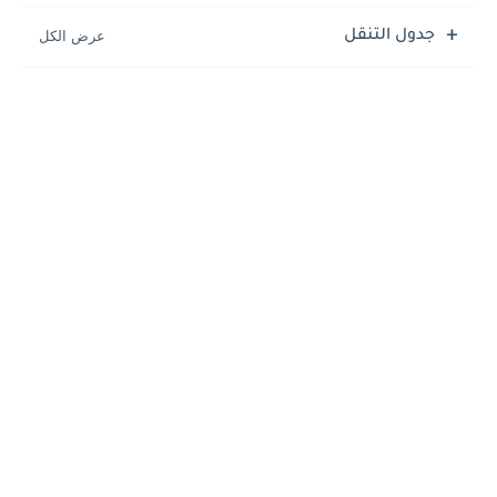
جدول التنقل