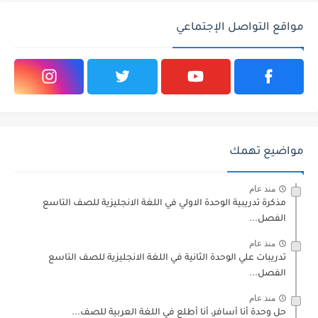
مواقع التواصل الإجتماعي
مواضيع تهمك
منذ عام
مذكرة تدريبية الوحدة الاولي في اللغة الانجليزية للصف التاسع
الفصل...
منذ عام
تدريبات علي الوحدة الثانية في اللغة الانجليزية للصف التاسع
الفصل...
منذ عام
حل وحدة أنا أسافر، أنا أطلع في اللغة العربية للصف...