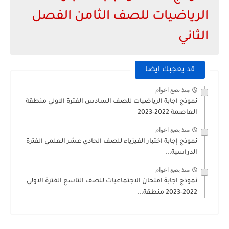
الرياضيات للصف الثامن الفصل
الثاني
قد يعجبك ايضا
منذ بضع اعوام
نموذج اجابة الرياضيات للصف السادس الفترة الاولي منطقة
العاصمة 2022-2023
منذ بضع اعوام
نموذج إجابة اختبار الفيزياء للصف الحادي عشر العلمي الفترة
الدراسية...
منذ بضع اعوام
نموذج اجابة امتحان الاجتماعيات للصف التاسع الفترة الاولي
2022-2023 منطقة...