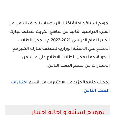
نموذج اسئلة و اجابة اختبار الرياضيات للصف الثامن من
الفترة الدراسية الثانية من مناهج الكويت منطقة مبارك
الكبير للعام الدراسي 2021-2022 م ، يمكن للطلاب
الاطلاع علي الاسئلة الوزارية لمنطقة مبارك الكبير مع
الاجوبة، كما يمكن للطلاب الاطلاع علي مزيد من
الاختبارات من قسم الصف الثامن.
يمكنك متابعة مزيد من الاختبارات من قسم
اختبارات
الصف الثامن
نموذج اسئلة و اجابة اختبار