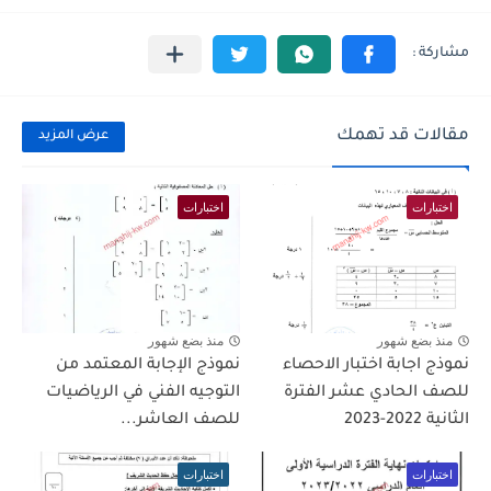
مقالات قد تهمك
عرض المزيد
اختبارات
اختبارات
منذ بضع شهور
منذ بضع شهور
نموذج اجابة اختبار الاحصاء
نموذج الإجابة المعتمد من
للصف الحادي عشر الفترة
التوجيه الفني في الرياضيات
الثانية 2022-2023
للصف العاشر...
اختبارات
اختبارات