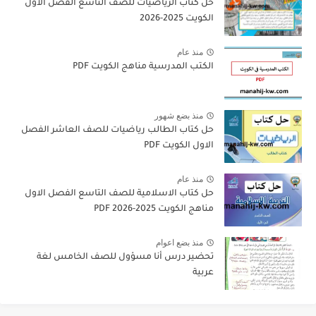
حل كتاب الرياضيات للصف التاسع الفصل الاول
الكويت 2025-2026
منذ عام
الكتب المدرسية مناهج الكويت PDF
منذ بضع شهور
حل كتاب الطالب رياضيات للصف العاشر الفصل
الاول الكويت PDF
منذ عام
حل كتاب الاسلامية للصف التاسع الفصل الاول
مناهج الكويت 2025-2026 PDF
منذ بضع اعوام
تحضير درس أنا مسؤول للصف الخامس لغة
عربية