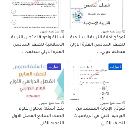
منذ بضع شهور
منذ بضع شهور
نموذج اجابة التربية الاسلامية
أسئلة واجوبة امتحان التربية
للصف السادس الفترة الاولي
الاسلامية للصف السادس
منطقة حولي...
الفترة الاولي منطقة...
اختبارات
اختبارات
منذ بضع شهور
منذ بضع شهور
نموذج الإجابة المعتمد من
بنك أسئلة محلول علوم
التوجيه الفني في الرياضيات
الصف السابع الفصل الاول
للصف الثاني...
التوجيه الفني...