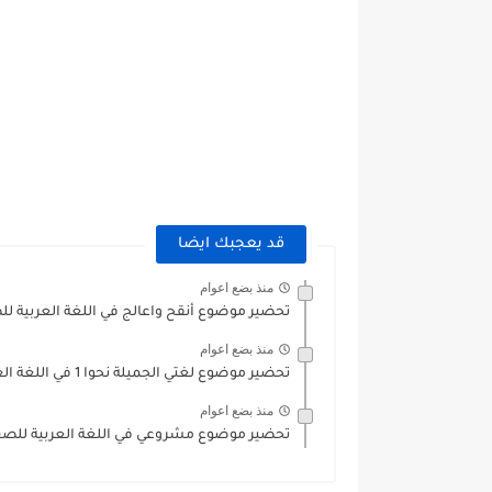
قد يعجبك ايضا
منذ بضع اعوام
تحضير موضوع أنقح واعالج في اللغة العربية 
منذ بضع اعوام
تحضير موضوع لغتي الجميلة نحوا 1 في اللغة العربية للصف...
منذ بضع اعوام
تحضير موضوع مشروعي في اللغة العربية للص