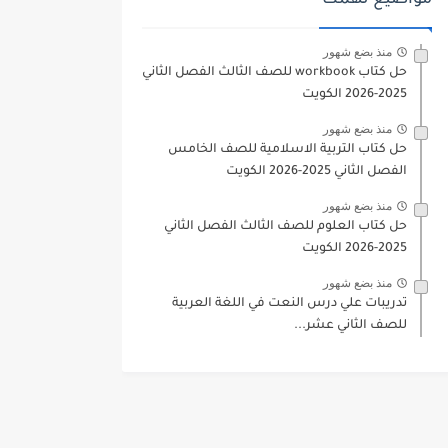
مواضيع تهمك
منذ بضع شهور
حل كتاب workbook للصف الثالث الفصل الثاني
2025-2026 الكويت
منذ بضع شهور
حل كتاب التربية الاسلامية للصف الخامس
الفصل الثاني 2025-2026 الكويت
منذ بضع شهور
حل كتاب العلوم للصف الثالث الفصل الثاني
2025-2026 الكويت
منذ بضع شهور
تدريبات علي درس النعت في اللغة العربية
للصف الثاني عشر...