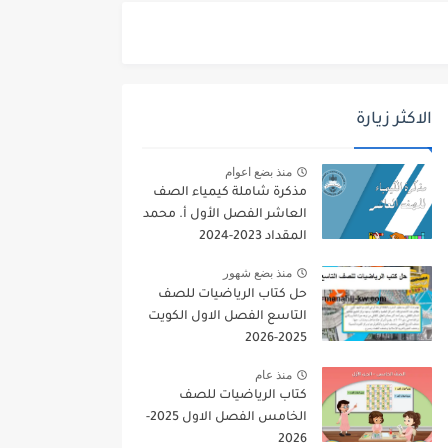
الاكثر زيارة
منذ بضع اعوام
مذكرة شاملة كيمياء الصف
العاشر الفصل الأول أ. محمد
المقداد 2023-2024
منذ بضع شهور
حل كتاب الرياضيات للصف
التاسع الفصل الاول الكويت
2025-2026
منذ عام
كتاب الرياضيات للصف
الخامس الفصل الاول 2025-
2026