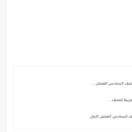
للصف السادس الفصل...
ف السادس الفصل الاول