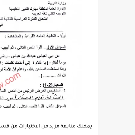
يمكنك متابعة مزيد من الاختبارات من قس