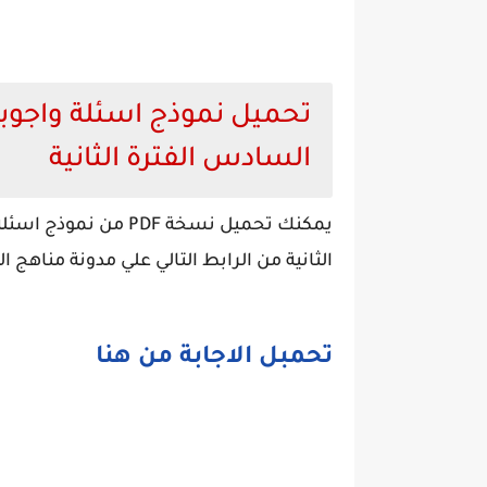
تحميل
نموذج اسئلة واجوبة
السادس الفترة الثانية
يمكنك تحميل نسخة PDF
الثانية من الرابط التالي علي مدونة مناهج ا
تحمبل الاجابة من هنا