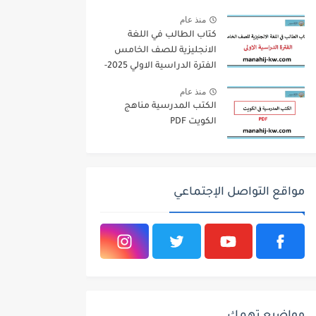
منذ عام
كتاب الطالب في اللغة
الانجليزية للصف الخامس
الفترة الدراسية الاولي 2025-
2026
منذ عام
الكتب المدرسية مناهج
الكويت PDF
مواقع التواصل الإجتماعي