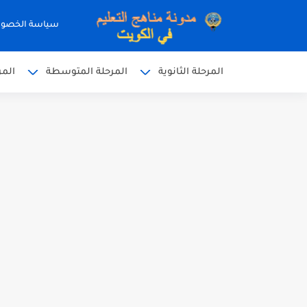
سياسة الخصو
المرحلة الثانوية
المرحلة المتوسطة
المر
نموذج إجابة الاختبار الرسمي
نموذج إجابة اختبار اللغة الا