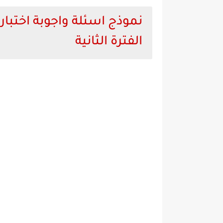
نموذج اسئلة واجوبة اختبا
الفترة الثانية