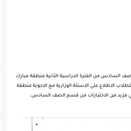
للصف السادس من الفترة الدراسية الثانية منطقة مبارك
دراسي 2021-2022 م ، يمكن للطلاب الاطلاع علي الاسئلة الوزارية مع الاجوبة منطقة
علي مزيد من الاختبارات من قسم الصف السادس.