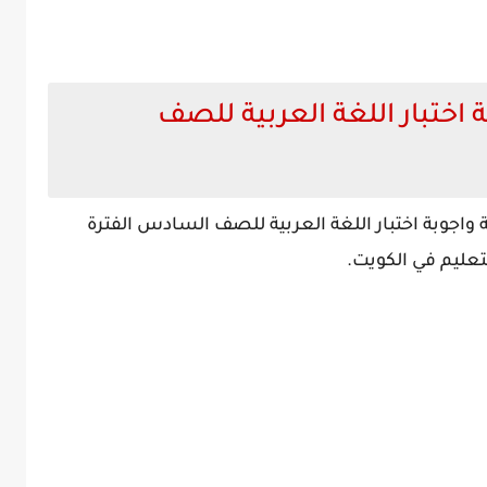
 اختبار اللغة العربية للصف
 من نموذج اسئلة واجوبة اختبار اللغة العربية للصف السادس الفترة
لتعليم في الكويت.