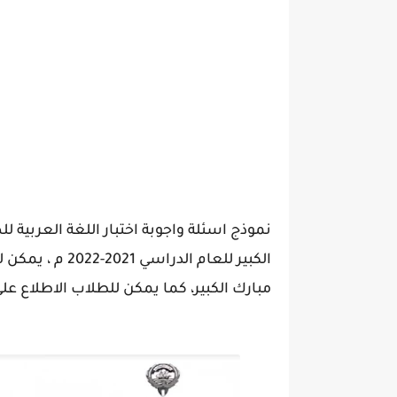
نموذج اسئلة واجوبة اختبار اللغة العربية 
الكبير للعام ال
مبارك الكبير، كما يمكن للطلاب الاطلاع 