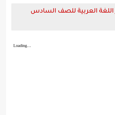
ر اللغة العربية للصف السادس