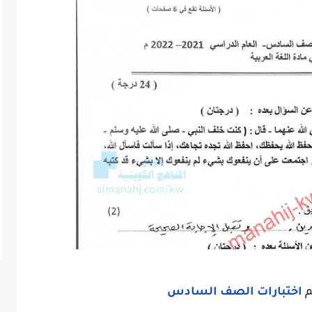
م
اختبارات الصف السادس