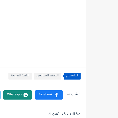
الأقسام
الصف السادس
اللغة العربية
مقالات قد تهمك