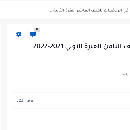
 في الرياضيات للصف العاشر الفترة الثانية...
بية للصف السابع الفصل الثاني الفترة...
0
يم للصف الثاني عشر الفصل الثاني...
ة العربية الصف العاشر الفصل الثاني...
نموذج اجابة اختبار العلوم للصف الثامن الفترة الاولي 2021-2022
أحياء الصف الحادي عشر العلمي الفصل...
 الصف الحادي عشر العلمي الفصل الاول...
الفصل الثاني 2025-2026
للصف الحادي عشر العلمي الفصل...