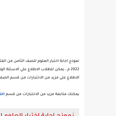
2022 م ، يمكن للطلاب الاطلاع علي الاسئلة ا
الاطلاع علي مزيد من الاختبارات من قسم الصف 
يمكنك متابعة مزيد من الاختبارات من قسم
اخت