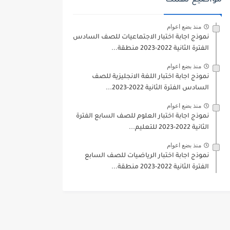
مواضيع تهمك
منذ بضع اعوام
نموذج اجابة اختبار الاجتماعيات للصف السادس
الفترة الثانية 2022-2023 منطقة...
منذ بضع اعوام
نموذج اجابة اختبار اللغة الانجليزية للصف
السادس الفترة الثانية 2022-2023...
منذ بضع اعوام
نموذج اجابة اختبار العلوم للصف السابع الفترة
الثانية 2022-2023 للتعليم...
منذ بضع اعوام
نموذج اجابة اختبار الرياضيات للصف السابع
الفترة الثانية 2022-2023 منطقة...