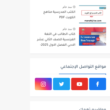
2026
منذ عام
الكتب المدرسية مناهج
الكويت PDF
منذ عام
كتاب الطالب في اللغة
الفرنسية للصف الثاني عشر
الادبي الفصل الاول 2025-
2026
مواقع التواصل الإجتماعي