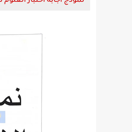
نموذج اجابة اختبار العلوم 