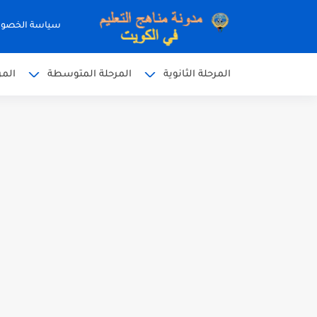
سياسة الخصو
المرحلة الثانوية
المرحلة المتوسطة
المر
نموذج إجابة الاختبار الرسمي
نموذج إجابة اختبار اللغة الا