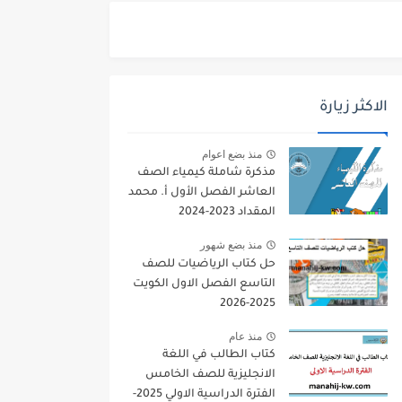
الاكثر زيارة
منذ بضع اعوام
مذكرة شاملة كيمياء الصف
العاشر الفصل الأول أ. محمد
المقداد 2023-2024
منذ بضع شهور
حل كتاب الرياضيات للصف
التاسع الفصل الاول الكويت
2025-2026
منذ عام
كتاب الطالب في اللغة
الانجليزية للصف الخامس
الفترة الدراسية الاولي 2025-