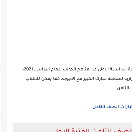
نموذج اجابة اختبار العلوم للصف الثامن من الفترة الدراسية الاولي من مناهج الكويت للعام الدراسي 2021-
لوزارية لمنطقة مبارك الكبير مع الاجوبة، كما يمكن للطلاب
الثامن.
بارات الصف الثامن