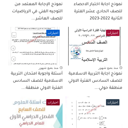
نموذج اجابة اختبار الاحصاء
نموذج الإجابة المعتمد من
للصف الحادي عشر الفترة
التوجيه الفني في الرياضيات
الثانية 2022-2023
للصف العاشر...
اختبارات
اختبارات
منذ بضع شهور
منذ بضع شهور
نموذج اجابة التربية الاسلامية
أسئلة واجوبة امتحان التربية
للصف السادس الفترة الاولي
الاسلامية للصف السادس
منطقة حولي...
الفترة الاولي منطقة...
اختبارات
اختبارات