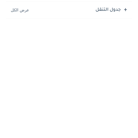
جدول التنقل