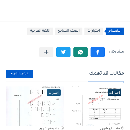
الأقسام
اختبارات
الصف السابع
اللغة العربية
مقالات قد تهمك
عرض المزيد
اختبارات
اختبارات
منذ بضع شهور
منذ بضع شهور