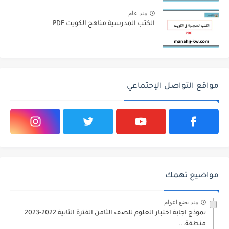
منذ عام
الكتب المدرسية مناهج الكويت PDF
مواقع التواصل الإجتماعي
مواضيع تهمك
منذ بضع اعوام
نموذج اجابة اختبار العلوم للصف الثامن الفترة الثانية 2022-2023
منطقة...