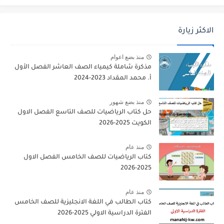
الاكثر زيارة
منذ بضع اعوام
مذكرة شاملة كيمياء الصف العاشر الفصل الأول
أ. محمد المقداد 2023-2024
منذ بضع شهور
حل كتاب الرياضيات للصف التاسع الفصل الاول
الكويت 2025-2026
منذ عام
كتاب الرياضيات للصف الخامس الفصل الاول
2025-2026
منذ عام
كتاب الطالب في اللغة الانجليزية للصف الخامس
الفترة الدراسية الاولي 2025-2026