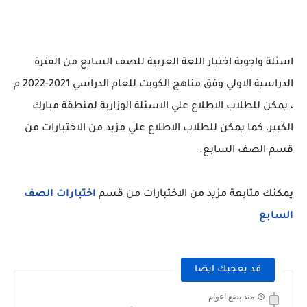
اسئلة واجوبة اختبار اللغة العربية للصف السابع من الفترة
الدراسية الاولي وفق مناهج الكويت للعام الدراسي 2021-2022 م
، يمكن للطلاب الاطلاع علي الاسئلة الوزارية لمنطقة مبارك
الكبير، كما يمكن للطلاب الاطلاع علي مزيد من الاختبارات من
قسم الصف السابع.
يمكنك متابعة مزيد من الاختبارات من قسم
اختبارات الصف
السابع
قد يعجبك ايضا
منذ بضع اعوام