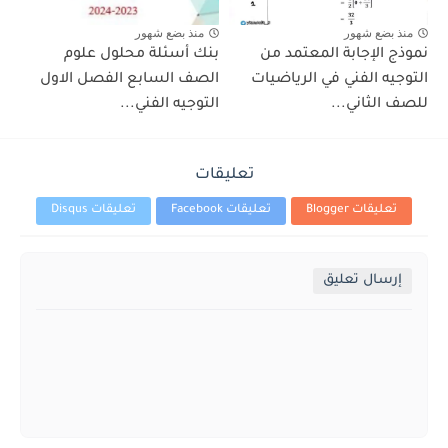
منذ بضع شهور
منذ بضع شهور
نموذج الإجابة المعتمد من
بنك أسئلة محلول علوم
التوجيه الفني في الرياضيات
الصف السابع الفصل الاول
للصف الثاني...
التوجيه الفني...
تعليقات
تعليقات Blogger
تعليقات Facebook
تعليقات Disqus
إرسال تعليق