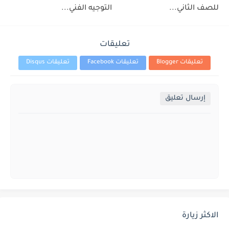
للصف الثاني...
التوجيه الفني...
تعليقات
تعليقات Blogger
تعليقات Facebook
تعليقات Disqus
إرسال تعليق
الاكثر زيارة