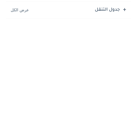
جدول التنقل