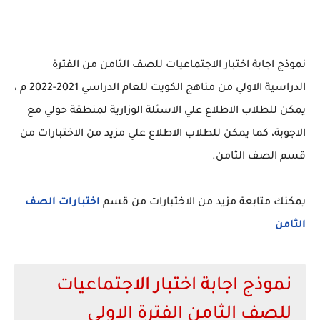
نموذج اجابة اختبار الاجتماعيات للصف الثامن من الفترة
الدراسية الاولي من مناهج الكويت للعام الدراسي 2021-2022 م ،
يمكن للطلاب الاطلاع علي الاسئلة الوزارية لمنطقة حولي مع
الاجوبة، كما يمكن للطلاب الاطلاع علي مزيد من الاختبارات من
قسم الصف الثامن.
يمكنك متابعة مزيد من الاختبارات من قسم
اختبارات الصف
الثامن
نموذج اجابة اختبار الاجتماعيات
للصف الثامن الفترة الاولي