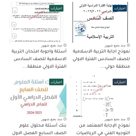
اختبارات
اختبارات
منذ بضع شهور
منذ بضع شهور
نموذج اجابة التربية الاسلامية
أسئلة واجوبة امتحان التربية
للصف السادس الفترة الاولي
الاسلامية للصف السادس
منطقة حولي...
الفترة الاولي منطقة...
اختبارات
اختبارات
منذ بضع شهور
منذ بضع شهور
نموذج الإجابة المعتمد من
بنك أسئلة محلول علوم
التوجيه الفني في الرياضيات
الصف السابع الفصل الاول