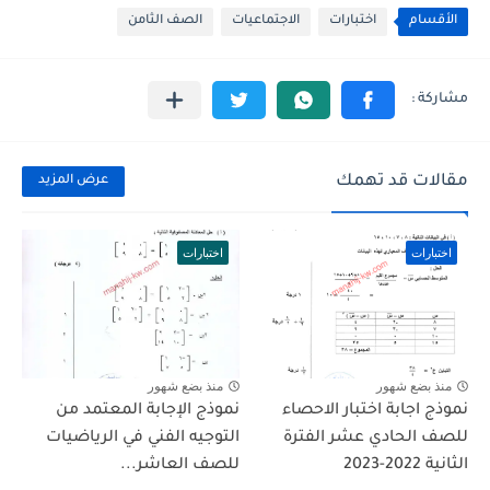
الأقسام
اختبارات
الاجتماعيات
الصف الثامن
مقالات قد تهمك
عرض المزيد
اختبارات
اختبارات
منذ بضع شهور
منذ بضع شهور
نموذج اجابة اختبار الاحصاء
نموذج الإجابة المعتمد من
للصف الحادي عشر الفترة
التوجيه الفني في الرياضيات
الثانية 2022-2023
للصف العاشر...