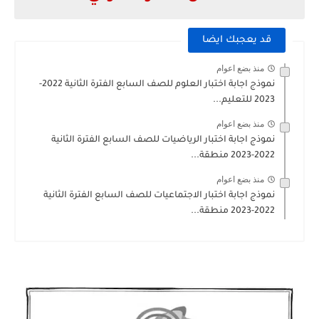
قد يعجبك ايضا
منذ بضع اعوام
نموذج اجابة اختبار العلوم للصف السابع الفترة الثانية 2022-
2023 للتعليم...
منذ بضع اعوام
نموذج اجابة اختبار الرياضيات للصف السابع الفترة الثانية
2022-2023 منطقة...
منذ بضع اعوام
نموذج اجابة اختبار الاجتماعيات للصف السابع الفترة الثانية
2022-2023 منطقة...