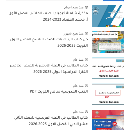
منذ بضع اعوام
مذكرة شاملة كيمياء الصف العاشر الفصل الأول
أ. محمد المقداد 2023-2024
منذ بضع شهور
حل كتاب الرياضيات للصف التاسع الفصل الاول
الكويت 2025-2026
منذ عام
كتاب الطالب في اللغة الانجليزية للصف الخامس
الفترة الدراسية الاولي 2025-2026
منذ عام
الكتب المدرسية مناهج الكويت PDF
منذ عام
كتاب الطالب في اللغة الفرنسية للصف الثاني
عشر الادبي الفصل الاول 2025-2026