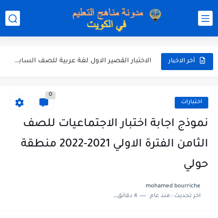
نموذج إجابة الاختبار الرسمي في التربية الاسلامية للصف العاشر الفترة...
نموذج إجابة اختبار اللغة الانجليزية للصف الحادي عشر الفترة اثانية...
نموذج إجابة الاختبار الرسمي في الرياضيات للصف العاشر الفترة الثانية...
الاختبار القصير الاول لغة عربية للصف السابع الفصل الثاني الفترة...
أخر الاخبار
مذكرة شاملة في القران الكريم للصف الثاني عشر الفصل الثاني...
0
مذكرة شاملة لكل دروس اللغة العربية الصف العاشر الفصل الثاني...
اختبارات
مذكرة التغذية في النباتات أحياء الصف الحادي عشر العلمي الفصل...
نموذج اجابة اختبار الاجتماعيات للصف
مذكرة تركيب النباتات أحياء الصف الحادي عشر العلمي الفصل الاول...
الثامن الفترة الاولي 2021-2022 منطقة
توزيع منهج العلوم للصف السابع الفصل الثاني 2025-2026
حولي
بنك أسئلة مع الحل فيزياء للصف الحادي عشر العلمي الفصل...
mohamed bourriche
اخر تحديث :
منذ عام
4 دقائق للقراءة