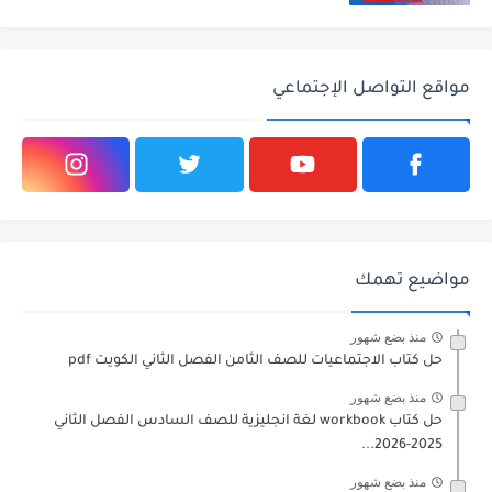
مواقع التواصل الإجتماعي
مواضيع تهمك
منذ بضع شهور
حل كتاب الاجتماعيات للصف الثامن الفصل الثاني الكويت pdf
منذ بضع شهور
حل كتاب workbook لغة انجليزية للصف السادس الفصل الثاني
2025-2026...
منذ بضع شهور