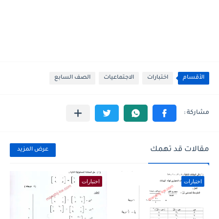
الأقسام
اختبارات
الاجتماعيات
الصف السابع
مقالات قد تهمك
عرض المزيد
اختبارات
اختبارات