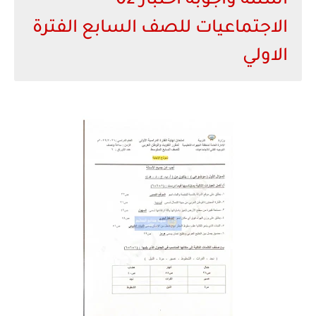
اسئلة واجوبة اختبار 02
الاجتماعيات للصف السابع الفترة
الاولي