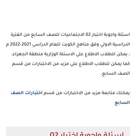
اسئلة واجوبة اختبار 02 الاجتماعيات للصف السابع من الفترة
الدراسية الاولي وفق مناهج الكويت للعام الدراسي 2021-2022 م
، يمكن للطلاب الاطلاع علي الاسئلة الوزارية منطقة الجهراء،
كما يمكن للطلاب الاطلاع علي مزيد من الاختبارات من قسم
الصف السابع.
يمكنك متابعة مزيد من الاختبارات من قسم
اختبارات الصف
السابع