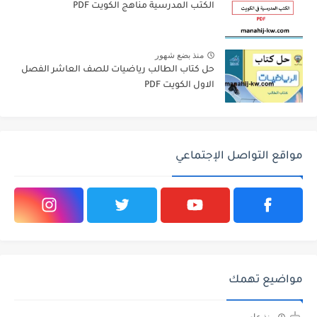
الكتب المدرسية مناهج الكويت PDF
منذ بضع شهور
حل كتاب الطالب رياضيات للصف العاشر الفصل
الاول الكويت PDF
مواقع التواصل الإجتماعي
مواضيع تهمك
منذ عام