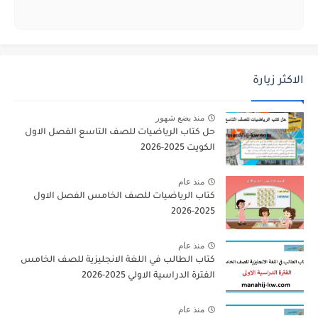
الاكثر زيارة
منذ بضع شهور
حل كتاب الرياضيات للصف التاسع الفصل الاول
الكويت 2025-2026
منذ عام
كتاب الرياضيات للصف الخامس الفصل الاول
2025-2026
منذ عام
كتاب الطالب في اللغة الانجليزية للصف الخامس
الفترة الدراسية الاولي 2025-2026
منذ عام