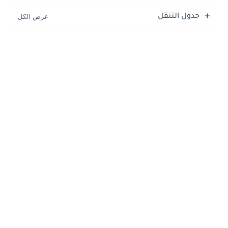
جدول التنقل