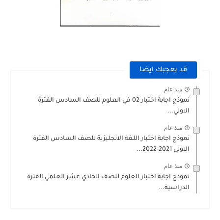
قد يعجبك ايضا
منذ عام
نموذج اجابة اختبار 02 في العلوم للصف السادس الفترة
الاولي...
منذ عام
نموذج اجابة اختبار اللغة الانجليزية للصف السادس الفترة
الاولي 2021-2022...
منذ عام
نموذج اجابة اختبار العلوم للصف الحادي عشر العلمي الفترة
الدراسية...