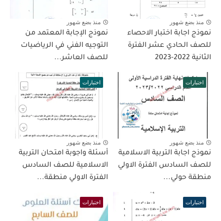
منذ بضع شهور
منذ بضع شهور
نموذج اجابة اختبار الاحصاء
نموذج الإجابة المعتمد من
للصف الحادي عشر الفترة
التوجيه الفني في الرياضيات
الثانية 2022-2023
للصف العاشر...
اختبارات
اختبارات
منذ بضع شهور
منذ بضع شهور
نموذج اجابة التربية الاسلامية
أسئلة واجوبة امتحان التربية
للصف السادس الفترة الاولي
الاسلامية للصف السادس
منطقة حولي...
الفترة الاولي منطقة...
اختبارات
اختبارات