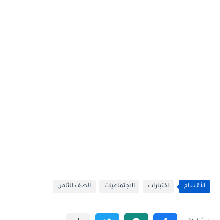
الأقسام
اختبارات
الاجتماعيات
الصف الثامن