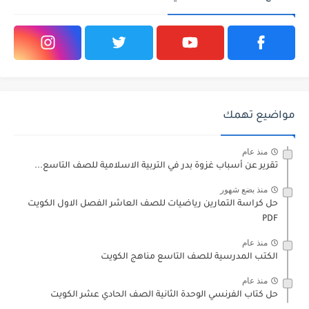
مواضيع تهمك
منذ عام
تقرير عن أسباب غزوة بدر في التربية الاسلامية للصف التاسع...
منذ بضع شهور
حل كراسة التمارين رياضيات للصف العاشر الفصل الاول الكويت
PDF
منذ عام
الكتب المدرسية للصف التاسع مناهج الكويت
منذ عام
حل كتاب الفرنسي الوحدة الثانية الصف الحادي عشر الكويت