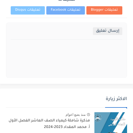
تعليقات Blogger
تعليقات Facebook
تعليقات Disqus
إرسال تعليق
الاكثر زيارة
منذ بضع اعوام
مذكرة شاملة كيمياء الصف العاشر الفصل الأول
أ. محمد المقداد 2023-2024