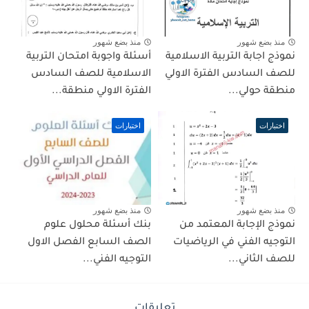
منذ بضع شهور
منذ بضع شهور
نموذج اجابة التربية الاسلامية
أسئلة واجوبة امتحان التربية
للصف السادس الفترة الاولي
الاسلامية للصف السادس
منطقة حولي...
الفترة الاولي منطقة...
اختبارات
اختبارات
منذ بضع شهور
منذ بضع شهور
نموذج الإجابة المعتمد من
بنك أسئلة محلول علوم
التوجيه الفني في الرياضيات
الصف السابع الفصل الاول
للصف الثاني...
التوجيه الفني...
تعليقات