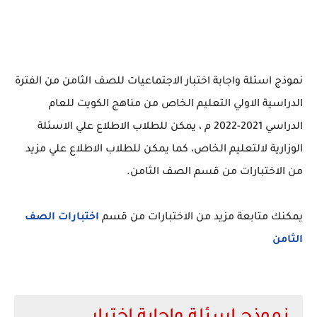
نموذج اسئلة واجابة اختبار الاجتماعيات للصف الثامن من الفترة
الدراسية الاولي التعليم الخاص من مناهج الكويت للعام
الدراسي 2021-2022 م ، يمكن للطلاب الاطلاع علي الاسئلة
الوزارية لالتعليم الخاص، كما يمكن للطلاب الاطلاع علي مزيد
من الاختبارات من قسم الصف الثامن.
يمكنك متابعة مزيد من الاختبارات من قسم
اختبارات الصف
الثامن