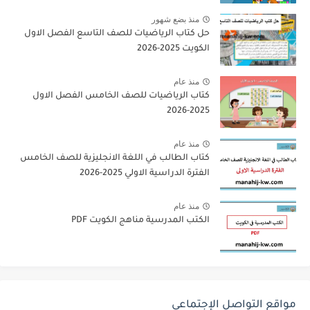
منذ بضع شهور
حل كتاب الرياضيات للصف التاسع الفصل الاول
الكويت 2025-2026
منذ عام
كتاب الرياضيات للصف الخامس الفصل الاول
2025-2026
منذ عام
كتاب الطالب في اللغة الانجليزية للصف الخامس
الفترة الدراسية الاولي 2025-2026
منذ عام
الكتب المدرسية مناهج الكويت PDF
مواقع التواصل الإجتماعي