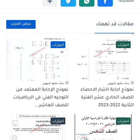
مقالات قد تهمك
عرض المزيد
اختبارات
اختبارات
منذ بضع شهور
منذ بضع شهور
نموذج اجابة اختبار الاحصاء
نموذج الإجابة المعتمد من
للصف الحادي عشر الفترة
التوجيه الفني في الرياضيات
الثانية 2022-2023
للصف العاشر...
اختبارات
اختبارات