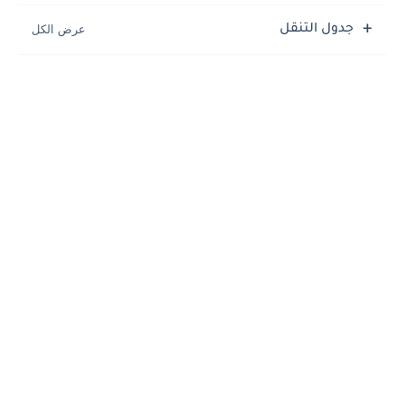
جدول التنقل