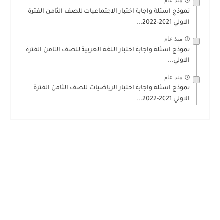
منذ عام
نموذج اسئلة واجابة اختبار الاجتماعيات للصف الثامن الفترة
الاولي 2021-2022...
منذ عام
نموذج اسئلة واجابة اختبار اللغة العربية للصف الثامن الفترة
الاولي...
منذ عام
نموذج اسئلة واجابة اختبار الرياضيات للصف الثامن الفترة
الاولي 2021-2022...