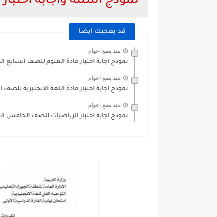
نموذج اسئلة واجابة اختبار 
قد يعجبك ايضا
منذ بضع اعوام
نموذج اجابة اختبار مادة العلوم للصف السابع ا
منذ بضع اعوام
نموذج اجابة اختبار مادة اللغة الانجليزية للص
منذ بضع اعوام
نموذج اجابة اختبار الرياضيات للصف الخامس الفصل ال