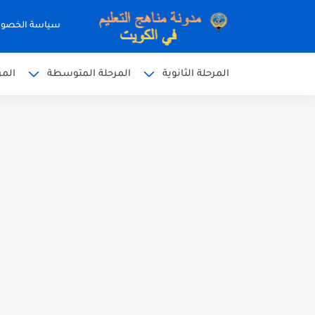
سياسة الخصو
المرحلة الثانوية
المرحلة المتوسطة
المر
نموذج إجابة الاختبار الرسمي
نموذج إجابة اختبار اللغة الا
نموذج إجابة الاختبار الرسمي
الاختبار القصير الاول لغة عر