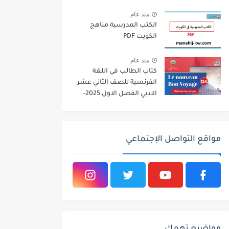
2026
منذ عام
الكتب المدرسية مناهج
الكويت PDF
منذ عام
كتاب الطالب في اللغة
الفرنسية للصف الثاني عشر
الادبي الفصل الاول 2025-
2026
مواقع التواصل الإجتماعي