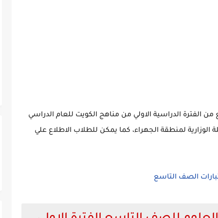
 من الفترة الدراسية الاولي من مناهج الكويت للعام الدراسي
الاسئلة الوزارية لمنطقة الجهراء، كما يمكن للطلاب الاطلاع علي
بارات الصف التاسع