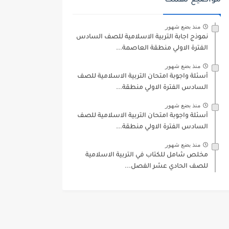
مواضيع تهمك
منذ بضع شهور
نموذج اجابة التربية الاسلامية للصف السادس
الفترة الاولي منطقة العاصمة...
منذ بضع شهور
أسئلة واجوبة امتحان التربية الاسلامية للصف
السادس الفترة الاولي منطقة...
منذ بضع شهور
أسئلة واجوبة امتحان التربية الاسلامية للصف
السادس الفترة الاولي منطقة...
منذ بضع شهور
مخلص شامل للكتاب في التربية الاسلامية
للصف الحادي عشر الفصل...