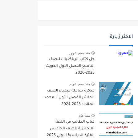
الاكثر زيارة
منذ بضع شهور
حل كتاب الرياضيات للصف
التاسع الفصل الاول الكويت
2025-2026
منذ بضع اعوام
مذكرة شاملة كيمياء الصف
العاشر الفصل الأول أ. محمد
المقداد 2023-2024
منذ عام
كتاب الطالب في اللغة
الانجليزية للصف الخامس
الفترة الدراسية الاولي 2025-