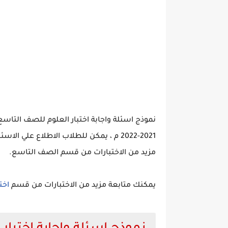
نموذج اسئلة واجابة اختبار العلوم للصف التاسع
2021-2022 م ، يمكن للطلاب الاطلاع علي 
مزيد من الاختبارات من قسم الصف التاسع.
يمكنك متابعة مزيد من الاختبارات من قسم
اخت