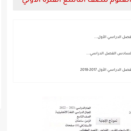
العلوم للصف التاسع الفترة الاولي
لفصل الدراسي الأول...
ف السادس الفصل الدراسي...
دراسي الأول 2017-2018