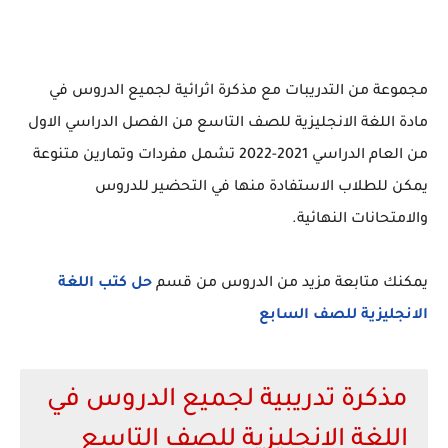
مجموعة من التدريبات مع مذكرة اثرائية لجميع الدروس في
مادة اللغة الانجليزية للصف التاسع من الفصل الدراسي الاول
من العام الدراسي 2021-2022 تشمل مفردات وتمارين متنوعة
يمكن للطلاب الاستفادة منها في التحضير للدروس
والامتحانات النهائية.
يمكنك متابعة مزيد من الدروس من قسم
حل كتب اللغة
الانجليزية للصف السابع
مذكرة تدريبية لجميع الدروس في
اللغة الانجليزية للصف التاسع