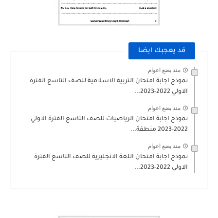
قد يعجبك ايضا
منذ بضع اعوام
نموذج اجابة امتحان التربية الاسلامية للصف التاسع الفترة
الاولي 2022-2023...
منذ بضع اعوام
نموذج اجابة امتحان الرياضيات للصف التاسع الفترة الاولي
2022-2023 منطقة...
منذ بضع اعوام
نموذج اجابة امتحان اللغة الانجليزية للصف التاسع الفترة
الاولي 2022-2023...