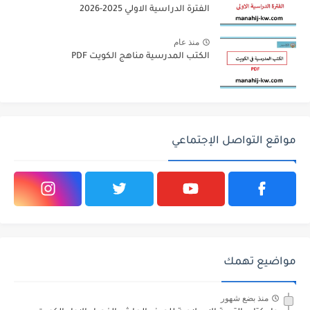
الفترة الدراسية الاولي 2025-2026
منذ عام
الكتب المدرسية مناهج الكويت PDF
مواقع التواصل الإجتماعي
مواضيع تهمك
منذ بضع شهور