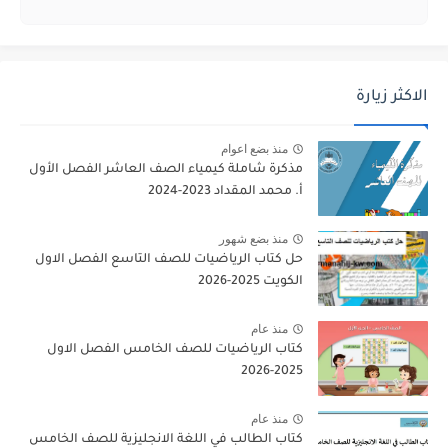
الاكثر زيارة
منذ بضع اعوام
مذكرة شاملة كيمياء الصف العاشر الفصل الأول
أ. محمد المقداد 2023-2024
منذ بضع شهور
حل كتاب الرياضيات للصف التاسع الفصل الاول
الكويت 2025-2026
منذ عام
كتاب الرياضيات للصف الخامس الفصل الاول
2025-2026
منذ عام
كتاب الطالب في اللغة الانجليزية للصف الخامس