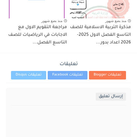
منذ بضع شهور
منذ بضع شهور
مذكرة التربية الاسلامية للصف
مراجعة التقويم الاول مع
التاسع الفصل الاول 2025-
الاجابات في الرياضيات للصف
2026 اعداد بدور...
التاسع الفصل...
تعليقات
تعليقات Blogger
تعليقات Facebook
تعليقات Disqus
إرسال تعليق