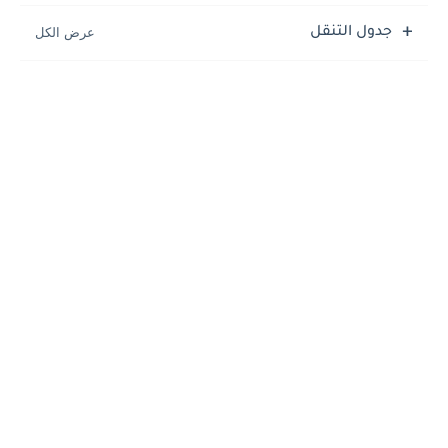
جدول التنقل