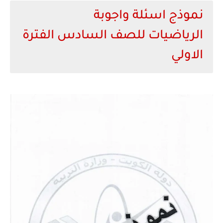
نموذج اسئلة واجوبة
الرياضيات للصف السادس الفترة
الاولي