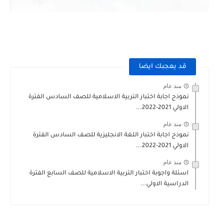
قد يعجبك ايضا
منذ عام
نموذج اجابة اختبار التربية الاسلامية للصف السادس الفترة
الاولي 2021-2022...
منذ عام
نموذج اجابة اختبار اللغة الانجليزية للصف السادس الفترة
الاولي 2021-2022...
منذ عام
اسئلة واجوبة اختبار التربية الاسلامية للصف السابع الفترة
الدراسية الاولي...