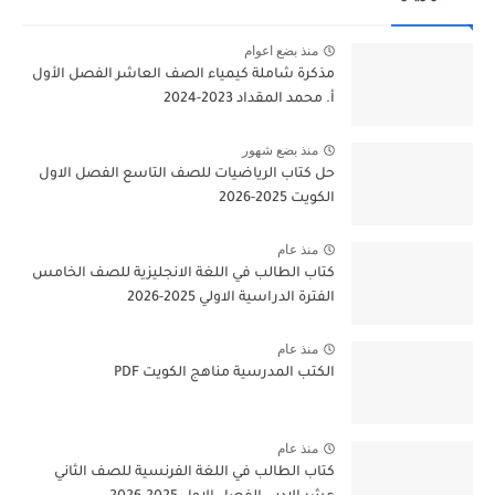
منذ بضع اعوام
مذكرة شاملة كيمياء الصف العاشر الفصل الأول
أ. محمد المقداد 2023-2024
منذ بضع شهور
حل كتاب الرياضيات للصف التاسع الفصل الاول
الكويت 2025-2026
منذ عام
كتاب الطالب في اللغة الانجليزية للصف الخامس
الفترة الدراسية الاولي 2025-2026
منذ عام
الكتب المدرسية مناهج الكويت PDF
منذ عام
كتاب الطالب في اللغة الفرنسية للصف الثاني