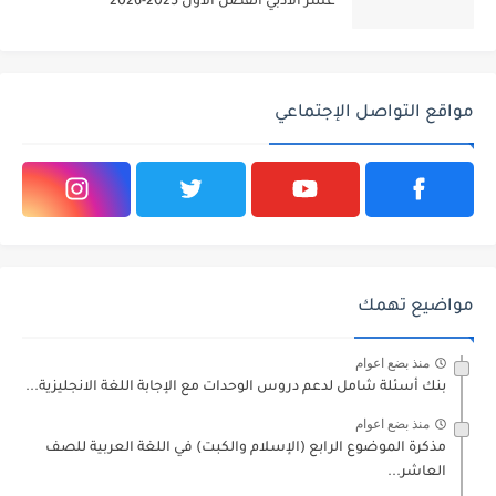
عشر الادبي الفصل الاول 2025-2026
مواقع التواصل الإجتماعي
مواضيع تهمك
منذ بضع اعوام
بنك أسئلة شامل لدعم دروس الوحدات مع الإجابة اللغة الانجليزية...
منذ بضع اعوام
مذكرة الموضوع الرابع (الإسلام والكبت) في اللغة العربية للصف
العاشر...