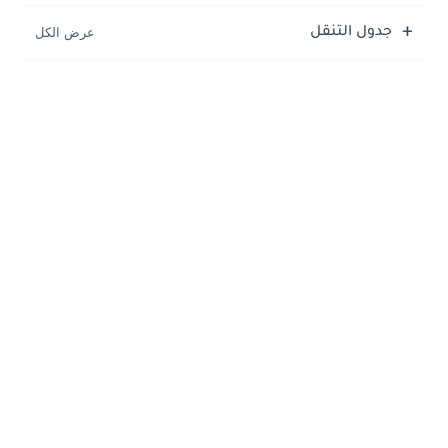
جدول التنقل