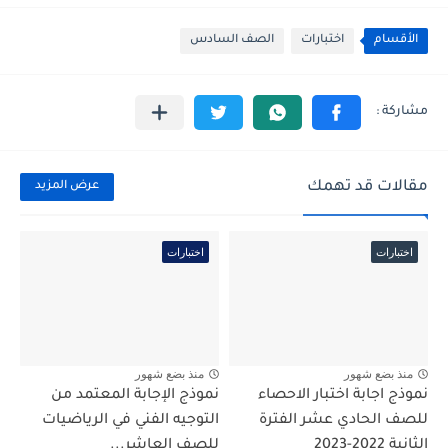
الأقسام
اختبارات
الصف السادس
مقالات قد تهمك
عرض المزيد
اختبارات
اختبارات
منذ بضع شهور
منذ بضع شهور
نموذج اجابة اختبار الاحصاء
نموذج الإجابة المعتمد من
للصف الحادي عشر الفترة
التوجيه الفني في الرياضيات
الثانية 2022-2023
للصف العاشر...