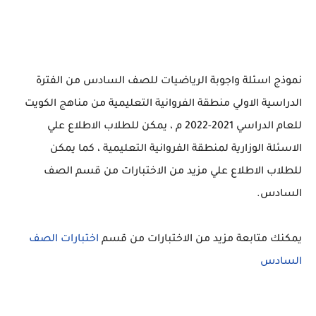
نموذج اسئلة واجوبة الرياضيات للصف السادس من الفترة
الدراسية الاولي منطقة الفروانية التعليمية من مناهج الكويت
للعام الدراسي 2021-2022 م ، يمكن للطلاب الاطلاع علي
الاسئلة الوزارية لمنطقة الفروانية التعليمية ، كما يمكن
للطلاب الاطلاع علي مزيد من الاختبارات من قسم الصف
السادس.
يمكنك متابعة مزيد من الاختبارات من قسم
ا
ختبارات الصف
السادس