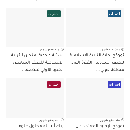
اختبارات
اختبارات
منذ بضع شهور
منذ بضع شهور
نموذج اجابة التربية الاسلامية
أسئلة واجوبة امتحان التربية
للصف السادس الفترة الاولي
الاسلامية للصف السادس
منطقة حولي...
الفترة الاولي منطقة...
اختبارات
اختبارات
منذ بضع شهور
منذ بضع شهور
نموذج الإجابة المعتمد من
بنك أسئلة محلول علوم