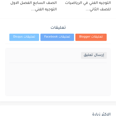
التوجيه الفني في الرياضيات
الصف السابع الفصل الاول
للصف الثاني...
التوجيه الفني...
تعليقات
تعليقات Blogger
تعليقات Facebook
تعليقات Disqus
إرسال تعليق
الاكثر زيارة