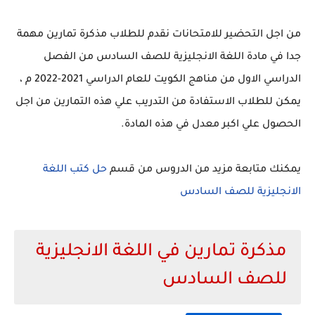
من اجل التحضير للامتحانات نقدم للطلاب مذكرة تمارين مهمة
جدا في مادة اللغة الانجليزية للصف السادس من الفصل
الدراسي الاول من مناهج الكويت للعام الدراسي 2021-2022 م ،
يمكن للطلاب الاستفادة من التدريب علي هذه التمارين من اجل
الحصول علي اكبر معدل في هذه المادة.
يمكنك متابعة مزيد من الدروس من قسم
حل كتب اللغة
الانجليزية للصف السادس
مذكرة تمارين في اللغة الانجليزية
للصف السادس