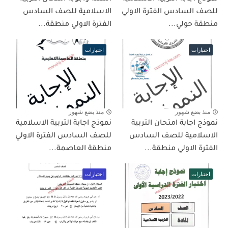
للصف السادس الفترة الاولي
الاسلامية للصف السادس
منطقة حولي...
الفترة الاولي منطقة...
اختبارات
اختبارات
منذ بضع شهور
منذ بضع شهور
نموذج اجابة امتحان التربية
نموذج اجابة التربية الاسلامية
الاسلامية للصف السادس
للصف السادس الفترة الاولي
الفترة الاولي منطقة...
منطقة العاصمة...
اختبارات
اختبارات