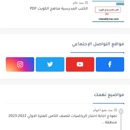
منذ عام
الكتب المدرسية مناهج الكويت PDF
مواقع التواصل الإجتماعي
مواضيع تهمك
منذ بضع اعوام
نموذج اجابة اختبار الرياضيات للصف الثامن الفترة الاولي 2022-2023
منطقة...