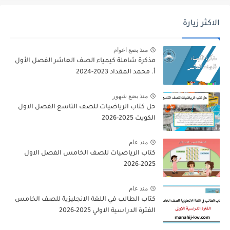
الاكثر زيارة
منذ بضع اعوام
مذكرة شاملة كيمياء الصف العاشر الفصل الأول
أ. محمد المقداد 2023-2024
منذ بضع شهور
حل كتاب الرياضيات للصف التاسع الفصل الاول
الكويت 2025-2026
منذ عام
كتاب الرياضيات للصف الخامس الفصل الاول
2025-2026
منذ عام
كتاب الطالب في اللغة الانجليزية للصف الخامس
الفترة الدراسية الاولي 2025-2026