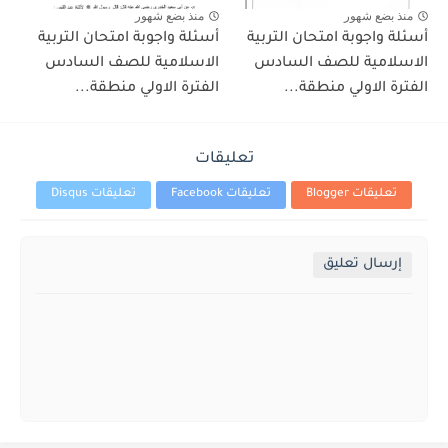
منذ بضع شهور
منذ بضع شهور
أسئلة واجوبة امتحان التربية
أسئلة واجوبة امتحان التربية
الاسلامية للصف السادس
الاسلامية للصف السادس
الفترة الاولي منطقة...
الفترة الاولي منطقة...
تعليقات
تعليقات Blogger
تعليقات Facebook
تعليقات Disqus
إرسال تعليق