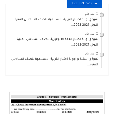
قد يعجبك ايضا
منذ عام
نموذج اجابة اختبار التربية الاسلامية للصف السادس الفترة
الاولي 2021-2022...
منذ عام
نموذج اجابة اختبار اللغة الانجليزية للصف السادس الفترة
الاولي 2021-2022...
منذ عام
نموذج اسئلة و اجوبة اختبار التربية الاسلامية للصف السادس
الفترة...