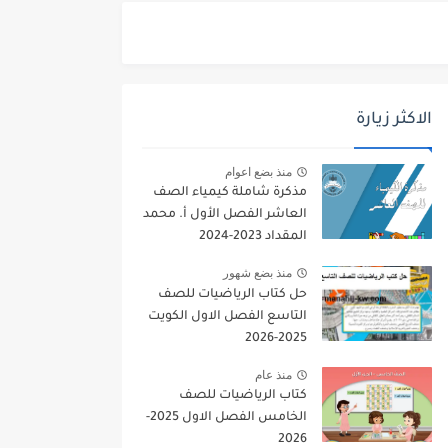
الاكثر زيارة
منذ بضع اعوام
مذكرة شاملة كيمياء الصف
العاشر الفصل الأول أ. محمد
المقداد 2023-2024
منذ بضع شهور
حل كتاب الرياضيات للصف
التاسع الفصل الاول الكويت
2025-2026
منذ عام
كتاب الرياضيات للصف
الخامس الفصل الاول 2025-
2026