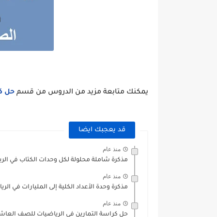
يمكنك متابعة مزيد من الدروس من قسم
حل ك
قد يعجبك ايضا
منذ عام
مذكرة شاملة محلولة لكل وحدات الكتاب في الري
منذ عام
مذكرة وحدة الأعداد الكلية إلى المليارات في الر
منذ عام
حل كراسة التمارين في الرياضيات للصف العاشر الفصل الث