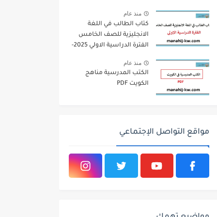
منذ عام
كتاب الطالب في اللغة
الانجليزية للصف الخامس
الفترة الدراسية الاولي 2025-
2026
منذ عام
الكتب المدرسية مناهج
الكويت PDF
مواقع التواصل الإجتماعي