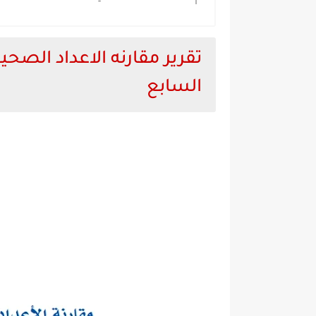
تقرير مقارنه الاعداد الصح
السابع