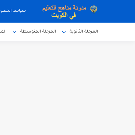
سياسة الخصو
المرحلة الثانوية
المرحلة المتوسطة
المر
نموذج إجابة الاختبار الرسمي
نموذج إجابة اختبار اللغة الا