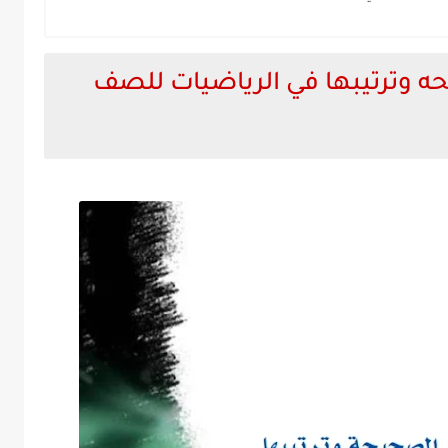
يحه وترتيبها في الرياضيات للصف