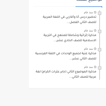
مواضيع تهمك
منذ عام
تحضير درس أنا وأقاربي في اللغة العربية
للصف الثاني الفصل...
منذ عام
مذكرة إثرائية وشاملة للمنهج في التربية
الاسلامية للصف الحادي عشر...
منذ عام
مذكرة غنية لجميع الوحدات في اللغة الفرنسية
للصف الثاني عشر...
منذ عام
مذكرة الموضوع الثاني (جابر عثرات الكرام) لغة
عربية للصف الثاني...