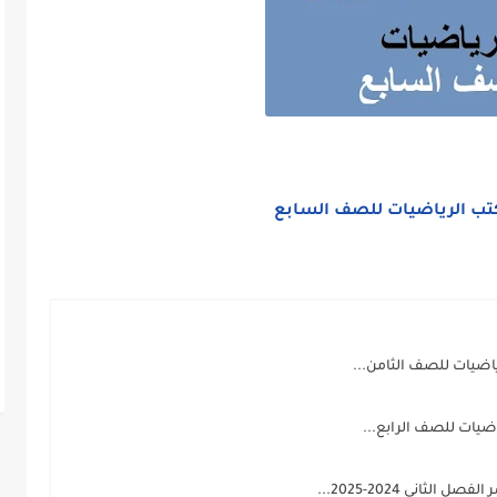
تب الرياضيات للصف السابع
اضيات للصف الثامن...
ياضيات للصف الرابع...
اني 2024-2025...