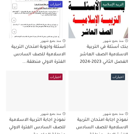
التربية الإسلامية
اختبارات
منذ بضع شهور
منذ بضع شهور
بنك أسئلة في التربية
أسئلة واجوبة امتحان التربية
الاسلامية الصف العاشر
الاسلامية للصف السادس
الفصل الثاني 2023-2024
الفترة الاولي منطقة...
اختبارات
اختبارات
منذ بضع شهور
منذ بضع شهور
نموذج اجابة امتحان التربية
نموذج اجابة التربية الاسلامية
الاسلامية للصف السادس
للصف السادس الفترة الاولي