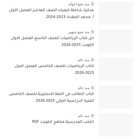
منذ بضع اعوام
مذكرة شاملة كيمياء الصف العاشر الفصل الأول
أ. محمد المقداد 2023-2024
منذ بضع شهور
حل كتاب الرياضيات للصف التاسع الفصل الاول
الكويت 2025-2026
منذ عام
كتاب الرياضيات للصف الخامس الفصل الاول
2025-2026
منذ عام
كتاب الطالب في اللغة الانجليزية للصف الخامس
الفترة الدراسية الاولي 2025-2026
منذ عام
الكتب المدرسية مناهج الكويت PDF