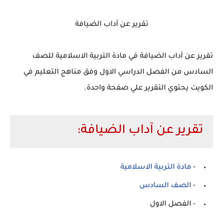
تقرير عن آداب الضيافة
تقرير عن آداب الضيافة في مادة التربية الاسلامية للصف
السادس من الفصل الدراسي الاول وفق مناهج التعليم في
الكويت يحتوي التقرير علي صفحة واحدة.
تقرير عن آداب الضيافة:
-
مادة التربية الاسلامية
-
الصف السادس
- الفصل الاول