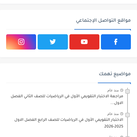
مواقع التواصل الإجتماعي
مواضيع تهمك
منذ عام
مراجعة الاختبار التقويمي الأول في الرياضيات للصف الثاني الفصل
الاول...
منذ عام
الاختبار التقويمي الأول في الرياضيات للصف الرابع الفصل الاول
2025-2026