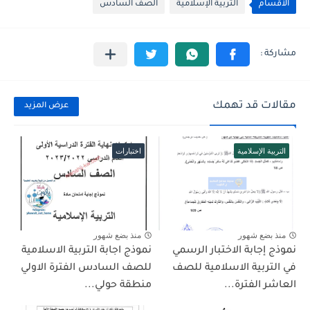
الأقسام
التربية الإسلامية
الصف السادس
مقالات قد تهمك
عرض المزيد
التربية الإسلامية
اختبارات
منذ بضع شهور
منذ بضع شهور
نموذج إجابة الاختبار الرسمي
نموذج اجابة التربية الاسلامية
في التربية الاسلامية للصف
للصف السادس الفترة الاولي
العاشر الفترة...
منطقة حولي...