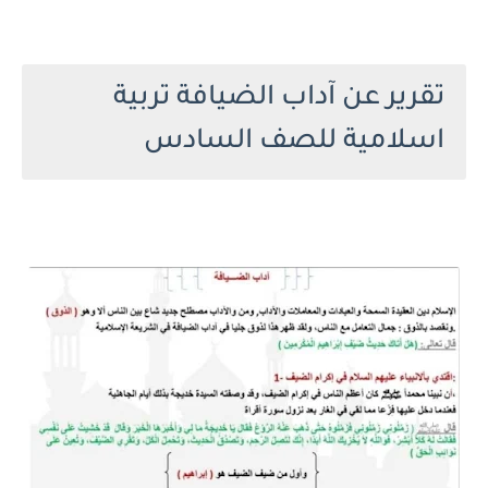
تقرير عن آداب الضيافة تربية
اسلامية للصف السادس