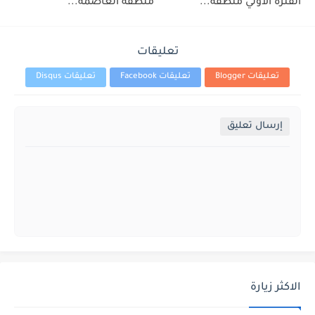
الفترة الاولي منطقة...
منطقة العاصمة...
تعليقات
تعليقات Blogger
تعليقات Facebook
تعليقات Disqus
إرسال تعليق
الاكثر زيارة