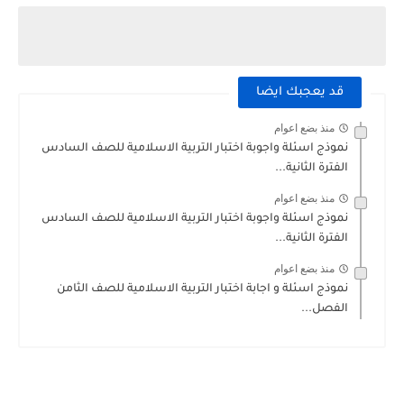
قد يعجبك ايضا
منذ بضع اعوام
نموذج اسئلة واجوبة اختبار التربية الاسلامية للصف السادس
الفترة الثانية...
منذ بضع اعوام
نموذج اسئلة واجوبة اختبار التربية الاسلامية للصف السادس
الفترة الثانية...
منذ بضع اعوام
نموذج اسئلة و اجابة اختبار التربية الاسلامية للصف الثامن
الفصل...