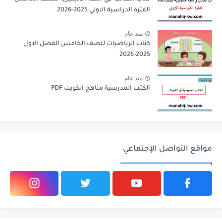
الفترة الدراسية الاولي 2025-2026
منذ عام
كتاب الرياضيات للصف الخامس الفصل الاول
2025-2026
منذ عام
الكتب المدرسية مناهج الكويت PDF
مواقع التواصل الإجتماعي