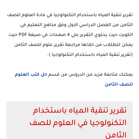
تقرير تنقية المياه باستخدام التكنولوجيا في مادة العلوم للصف
الثامن من الفصل الدراسي الاول وفق مناهج التعليم في
الكويت حيت يحتوي التقرير علي 4 صفحات في صيغة PDF حيت
يمكن للطللاب من خلالها مراجعة تقرير علوم للصف الثامن
(تقرير تنقية المياه باستخدام التكنولوجيا ).
يمكنك متابعة مزيد من الدروس من قسم
حل كتب العلوم
للصف الثامن
تقرير تنقية المياه باستخدام
التكنولوجيا في العلوم للصف
الثامن