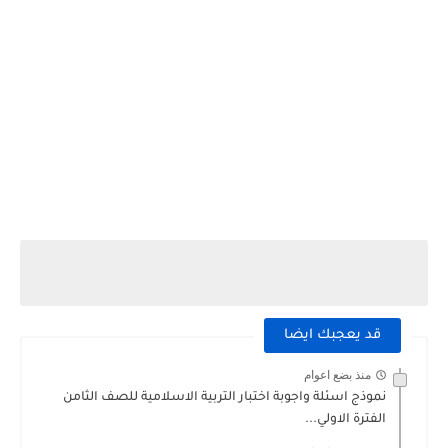
قد يعجبك ايضا
منذ بضع اعوام
نموذج اسئلة واجوبة اختبار التربية الاسلامية للصف الثامن
الفترة الاولي...