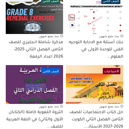
الصف الثامن
الصف الثامن
منذ بضع شهور
منذ بضع شهور
بنك أسئلة مع الاجابة التوجيه
مذكرة شاملة انجليزي للصف
الفني للوحدة الأولى في
الثامن الفصل الثاني 2025-
العلوم...
2026 اعداد الرفعة
الاجتماعيات
الصف الثامن
منذ بضع شهور
منذ بضع شهور
حل كتاب الاجتماعيات للصف
الثروة اللغوية كاملة (الكتابان
الثامن الفصل الثاني الكويت
الأول والثاني) في اللغة العربية
2026-2027 الأستاذ...
للصف...