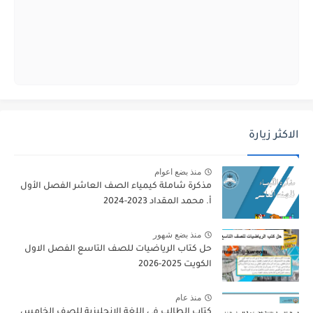
الاكثر زيارة
منذ بضع اعوام
مذكرة شاملة كيمياء الصف العاشر الفصل الأول
أ. محمد المقداد 2023-2024
منذ بضع شهور
حل كتاب الرياضيات للصف التاسع الفصل الاول
الكويت 2025-2026
منذ عام
كتاب الطالب في اللغة الانجليزية للصف الخامس