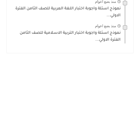
منذ بضع اعوام
نموذج اسئلة واجوبة اختبار اللغة العربية للصف الثامن الفترة
الاولي...
منذ بضع اعوام
نموذج اسئلة واجوبة اختبار التربية الاسلامية للصف الثامن
الفترة الاولي...