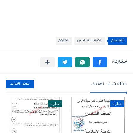
الأقسام
الصف السادس
العلوم
مقالات قد تهمك
عرض المزيد
اختبارات
اختبارات