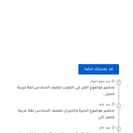
قد يعجبك ايضا
منذ بضع اعوام
تحضير موضوع الفن في الكويت للصف السادس لغة عربية
فصل...
منذ عام
تحضير موضوع الجيرة والجيران للصف السادس لغة عربية
فصل ثاني
منذ عام