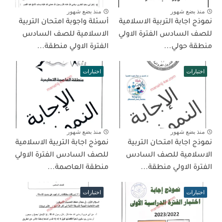
منذ بضع شهور
منذ بضع شهور
نموذج اجابة التربية الاسلامية
أسئلة واجوبة امتحان التربية
للصف السادس الفترة الاولي
الاسلامية للصف السادس
منطقة حولي...
الفترة الاولي منطقة...
اختبارات
اختبارات
منذ بضع شهور
منذ بضع شهور
نموذج اجابة امتحان التربية
نموذج اجابة التربية الاسلامية
الاسلامية للصف السادس
للصف السادس الفترة الاولي
الفترة الاولي منطقة...
منطقة العاصمة...
اختبارات
اختبارات