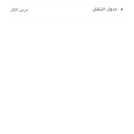
جدول التنقل