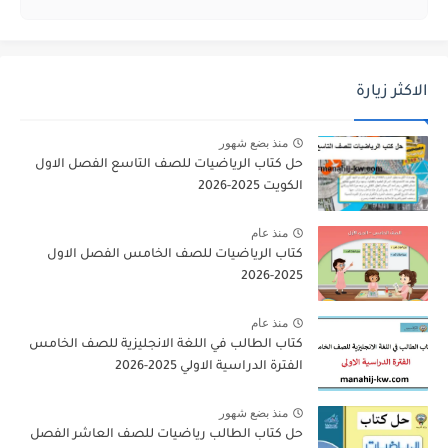
الاكثر زيارة
منذ بضع شهور
حل كتاب الرياضيات للصف التاسع الفصل الاول
الكويت 2025-2026
منذ عام
كتاب الرياضيات للصف الخامس الفصل الاول
2025-2026
منذ عام
كتاب الطالب في اللغة الانجليزية للصف الخامس
الفترة الدراسية الاولي 2025-2026
منذ بضع شهور
حل كتاب الطالب رياضيات للصف العاشر الفصل