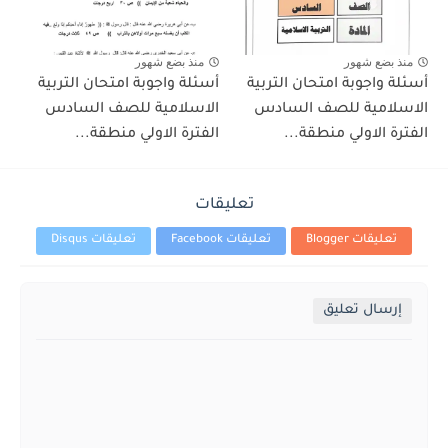
منذ بضع شهور
منذ بضع شهور
أسئلة واجوبة امتحان التربية
أسئلة واجوبة امتحان التربية
الاسلامية للصف السادس
الاسلامية للصف السادس
الفترة الاولي منطقة...
الفترة الاولي منطقة...
تعليقات
تعليقات Blogger
تعليقات Facebook
تعليقات Disqus
إرسال تعليق