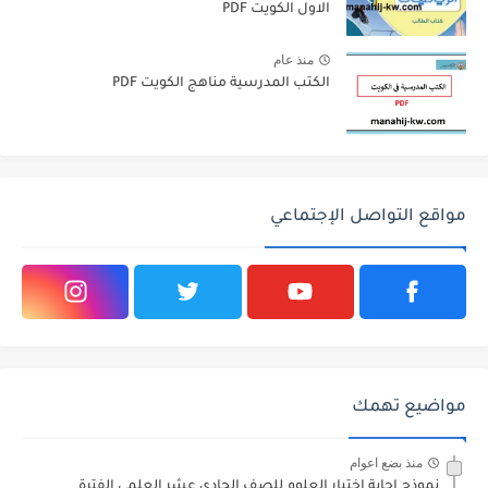
الاول الكويت PDF
منذ عام
الكتب المدرسية مناهج الكويت PDF
مواقع التواصل الإجتماعي
مواضيع تهمك
منذ بضع اعوام
نموذج اجابة اختبار العلوم للصف الحادي عشر العلمي الفترة