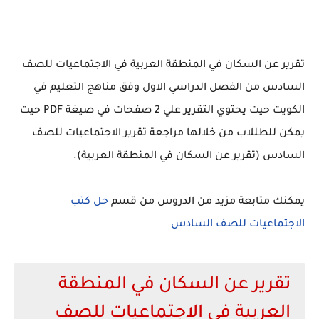
تقرير عن السكان في المنطقة العربية في الاجتماعيات للصف
السادس من الفصل الدراسي الاول وفق مناهج التعليم في
الكويت حيت يحتوي التقرير علي 2 صفحات في صيغة PDF حيت
يمكن للطللاب من خلالها مراجعة تقرير الاجتماعيات للصف
السادس (تقرير عن السكان في المنطقة العربية).
يمكنك متابعة مزيد من الدروس من قسم
حل كتب
الاجتماعيات للصف السادس
تقرير عن السكان في المنطقة
العربية في الاجتماعيات للصف