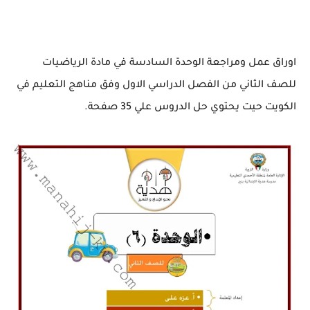
اوراق عمل ومراجعة الوحدة السادسة في مادة الرياضيات
للصف الثاني من الفصل الدراسي الاول وفق مناهج التعليم في
الكويت حيت يحتوي حل الدروس علي 35 صفحة.