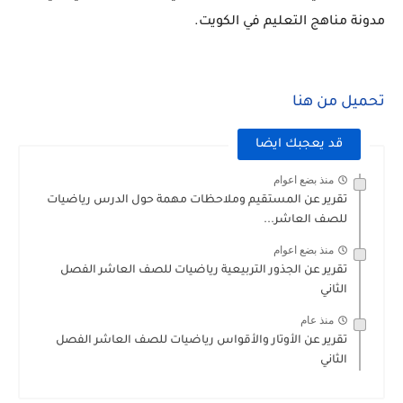
مدونة مناهج التعليم في الكويت.
تحميل من هنا
قد يعجبك ايضا
منذ بضع اعوام
تقرير عن المستقيم وملاحظات مهمة حول الدرس رياضيات
للصف العاشر...
منذ بضع اعوام
تقرير عن الجذور التربيعية رياضيات للصف العاشر الفصل
الثاني
منذ عام
تقرير عن الأوتار والأقواس رياضيات للصف العاشر الفصل
الثاني