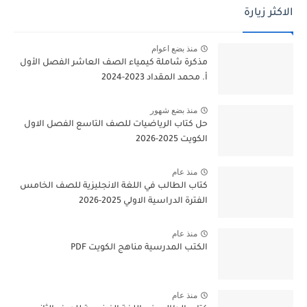
الاكثر زيارة
منذ بضع اعوام
مذكرة شاملة كيمياء الصف العاشر الفصل الأول
أ. محمد المقداد 2023-2024
منذ بضع شهور
حل كتاب الرياضيات للصف التاسع الفصل الاول
الكويت 2025-2026
منذ عام
كتاب الطالب في اللغة الانجليزية للصف الخامس
الفترة الدراسية الاولي 2025-2026
منذ عام
الكتب المدرسية مناهج الكويت PDF
منذ عام