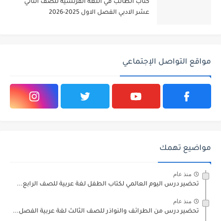
كتاب الطالب في اللغة الفرنسية للصف الثاني
عشر الادبي الفصل الاول 2025-2026
مواقع التواصل الإجتماعي
مواضيع تهمك
منذ عام
تحضير درس اليوم العالمي لكتاب الطفل لغة عربية للصف الرابع...
منذ عام
تحضير درس من الطرائف والنواذر للصف الثالث لغة عربية الفصل...