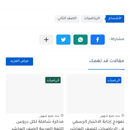
الأقسام
الرياضيات
الصف الثاني
مقالات قد تهمك
عرض المزيد
الرياضيات
الرياضيات
منذ بضع شهور
منذ بضع شهور
نموذج إجابة الاختبار الرسمي
مذكرة شاملة لكل دروس
في الرياضيات للصف العاشر
اللغة العربية الصف العاشر