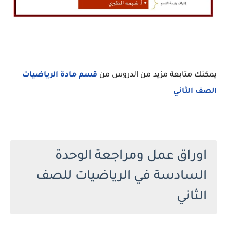
يمكنك متابعة مزيد من الدروس من
قسم مادة الرياضيات
الصف الثاني
اوراق عمل ومراجعة الوحدة
السادسة في الرياضيات للصف
الثاني