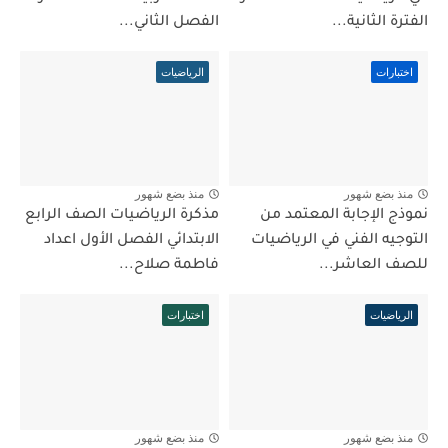
الفترة الثانية...
الفصل الثاني...
اختبارات
الرياضيات
منذ بضع شهور
منذ بضع شهور
نموذج الإجابة المعتمد من
مذكرة الرياضيات الصف الرابع
التوجيه الفني في الرياضيات
الابتدائي الفصل الأول اعداد
للصف العاشر...
فاطمة صلاح...
الرياضيات
اختبارات
منذ بضع شهور
منذ بضع شهور