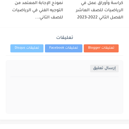
كراسة وأوراق عمل في
نموذج الإجابة المعتمد من
الرياضيات للصف العاشر
التوجيه الفني في الرياضيات
الفصل الثاني 2022-2023
للصف الثاني...
تعليقات
تعليقات Blogger
تعليقات Facebook
تعليقات Disqus
إرسال تعليق