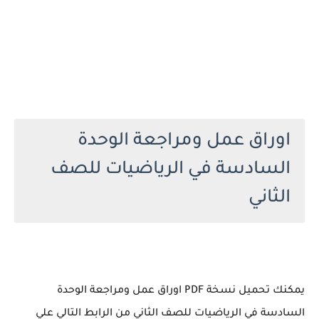
اوراق عمل ومراجعة الوحدة
السادسة في الرياضيات للصف
الثاني
يمكنك تحميل نسخة PDF اوراق عمل ومراجعة الوحدة
السادسة في الرياضيات للصف الثاني من الرابط التالي علي