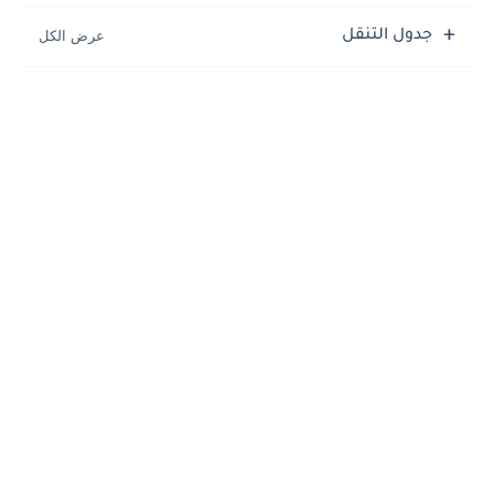
جدول التنقل